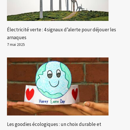
Électricité verte : 4 signaux d’alerte pour déjouer les
arnaques
7 mai 2025
Les goodies écologiques : un choix durable et