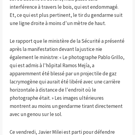
interférence à travers le bois, qui est endommagé.
Et, ce qui est plus pertinent, le tir du gendarme suit
une ligne droite à moins d'un mètre de haut.
Le rapport que le ministère de la Sécurité a présenté
après la manifestation devant la justice nie
également le ministre: « Le photographe Pablo Grillo,
qui est admis à l'hôpital Ramos Mejía, a
apparemment été blessé par un projectile de gaz
lacrymogène qui aurait été libéré avec une carrière
horizontale à distance de l'endroit où le
photographe était. » Les images ultérieures
montrent au moins un gendarme tirant directement
avec un genou sur le sol.
Ce vendredi, Javier Milei est parti pour défendre