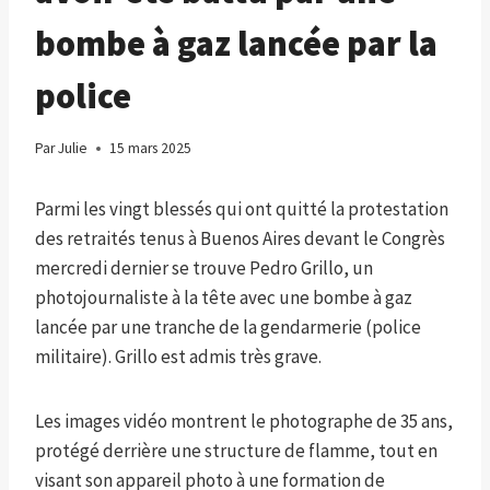
bombe à gaz lancée par la
police
Par
Julie
15 mars 2025
Parmi les vingt blessés qui ont quitté la protestation
des retraités tenus à Buenos Aires devant le Congrès
mercredi dernier se trouve Pedro Grillo, un
photojournaliste à la tête avec une bombe à gaz
lancée par une tranche de la gendarmerie (police
militaire). Grillo est admis très grave.
Les images vidéo montrent le photographe de 35 ans,
protégé derrière une structure de flamme, tout en
visant son appareil photo à une formation de