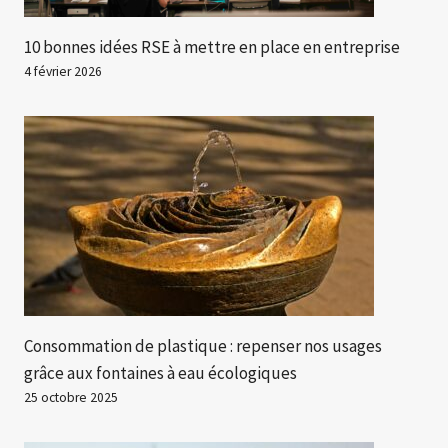
10 bonnes idées RSE à mettre en place en entreprise
4 février 2026
Consommation de plastique : repenser nos usages
grâce aux fontaines à eau écologiques
25 octobre 2025