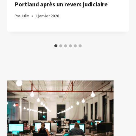
Portland après un revers judiciaire
Par
Julie
1 janvier 2026