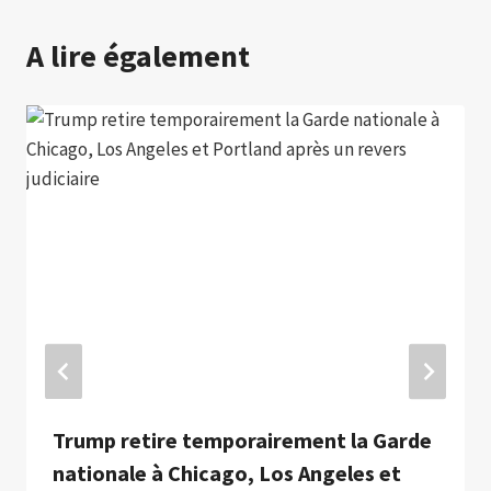
A lire également
Trump retire temporairement la Garde
nationale à Chicago, Los Angeles et