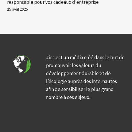
responsable pour vos cadeaux d’entreprise
25 avril 2025
Jiec est un média créé dans le but de
promouvoir les valeurs du
développement durable et de
l’écologie auprès des internautes
afin de sensibiliser le plus grand
nombre à ces enjeux.