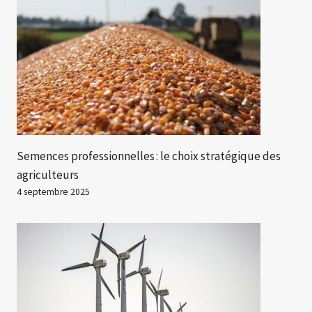
Semences professionnelles : le choix stratégique des
agriculteurs
4 septembre 2025