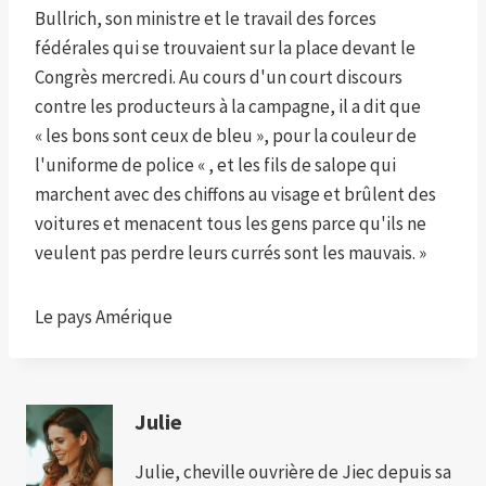
Bullrich, son ministre et le travail des forces
fédérales qui se trouvaient sur la place devant le
Congrès mercredi. Au cours d'un court discours
contre les producteurs à la campagne, il a dit que
« les bons sont ceux de bleu », pour la couleur de
l'uniforme de police « , et les fils de salope qui
marchent avec des chiffons au visage et brûlent des
voitures et menacent tous les gens parce qu'ils ne
veulent pas perdre leurs currés sont les mauvais. »
Le pays Amérique
Julie
Julie, cheville ouvrière de Jiec depuis sa