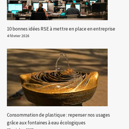
10 bonnes idées RSE à mettre en place en entreprise
4 février 2026
Consommation de plastique : repenser nos usages
grâce aux fontaines à eau écologiques