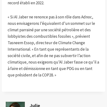
record établi en 2022.
« Si Al Jaber ne renonce pas à son rôle dans Adnoc,
nous envisagerons l’équivalent d’un sommet sur le
climat parrainé par une société pétrolière et des
lobbyistes des combustibles fossiles », prévient
Tasneem Essop, directeur de Climate Change
International. « En tant que représentants de la
société civile, et afin de ne pas subvertir l’action
climatique, nous exigeons qu’Al Jaber fasse ce qu’il a
à faire et démissionne en tant que PDG ou en tant
que président de la COP28. »
Julie