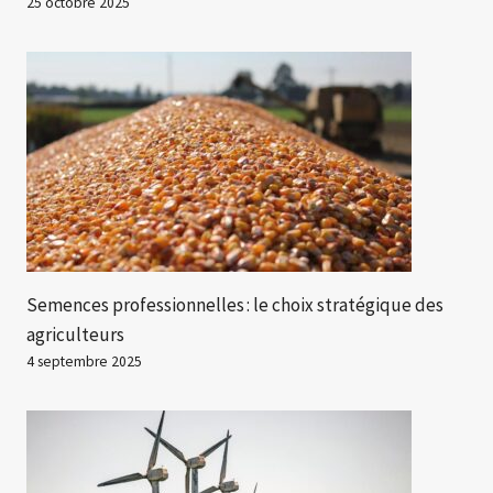
25 octobre 2025
Semences professionnelles : le choix stratégique des
agriculteurs
4 septembre 2025