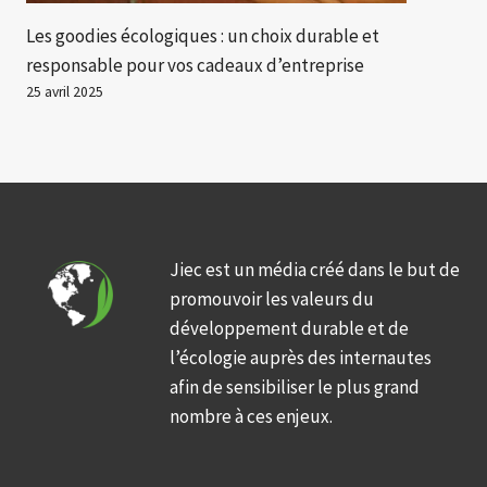
Les goodies écologiques : un choix durable et
responsable pour vos cadeaux d’entreprise
25 avril 2025
Jiec est un média créé dans le but de
promouvoir les valeurs du
développement durable et de
l’écologie auprès des internautes
afin de sensibiliser le plus grand
nombre à ces enjeux.