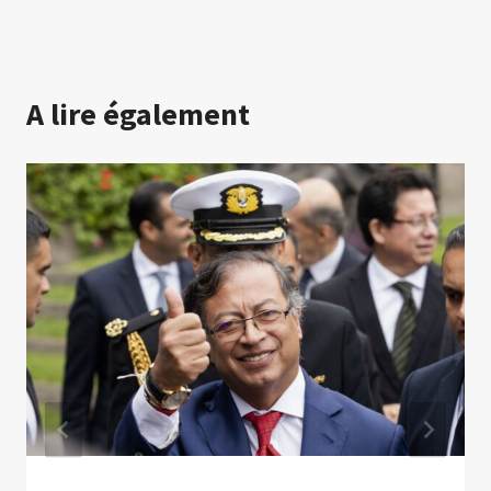
A lire également