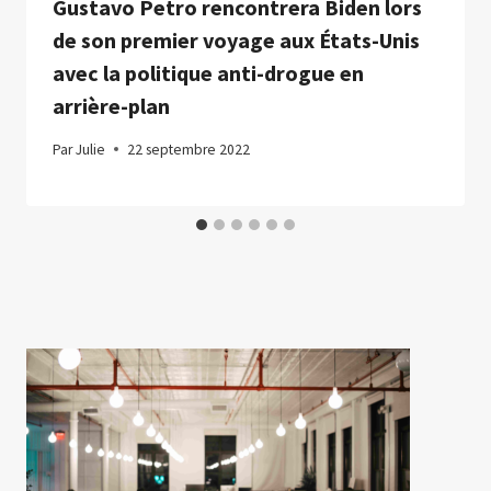
Gustavo Petro rencontrera Biden lors
de son premier voyage aux États-Unis
avec la politique anti-drogue en
arrière-plan
Par
Julie
22 septembre 2022