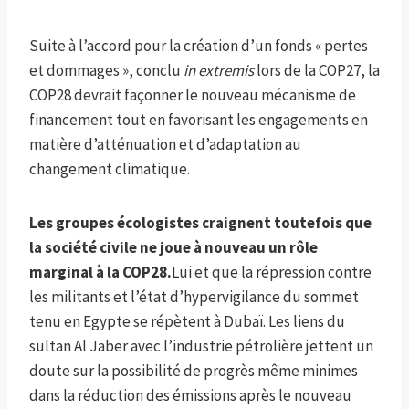
Suite à l’accord pour la création d’un fonds « pertes
et dommages », conclu
in extremis
lors de la COP27, la
COP28 devrait façonner le nouveau mécanisme de
financement tout en favorisant les engagements en
matière d’atténuation et d’adaptation au
changement climatique.
Les groupes écologistes craignent toutefois que
la société civile ne joue à nouveau un rôle
marginal à la COP28.
Lui et que la répression contre
les militants et l’état d’hypervigilance du sommet
tenu en Egypte se répètent à Dubaï. Les liens du
sultan Al Jaber avec l’industrie pétrolière jettent un
doute sur la possibilité de progrès même minimes
dans la réduction des émissions après le nouveau