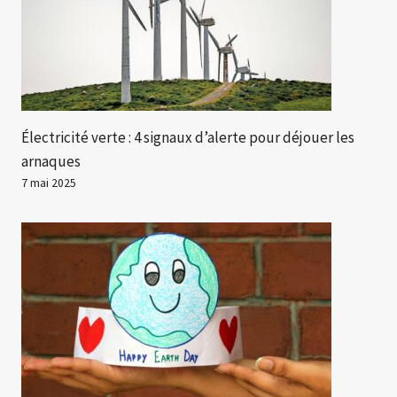
Électricité verte : 4 signaux d’alerte pour déjouer les
arnaques
7 mai 2025