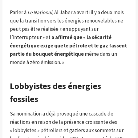
Parler à
Le National,
Al Jaber a averti il ​​y a deux mois
que la transition vers les énergies renouvelables ne
peut pas être réalisée « en appuyant sur
l’interrupteur » et
a affirmé que « la sécurité
énergétique exige que le pétrole et le gaz fassent
partie du bouquet énergétique
même dans un
monde à zéro émission. »
Lobbyistes des énergies
fossiles
Sa nomination a déjà provoqué une cascade de
réactions en raison de la présence croissante des
« lobbyistes » pétroliers et gaziers aux sommets sur