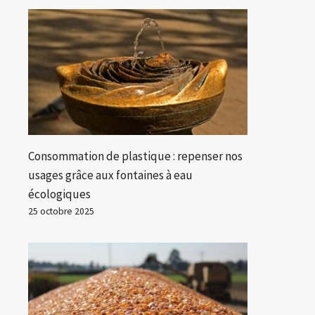
Consommation de plastique : repenser nos
usages grâce aux fontaines à eau
écologiques
25 octobre 2025