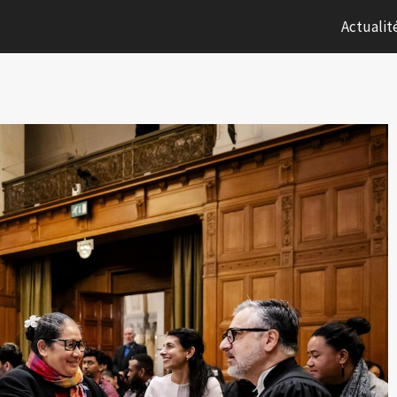
Actualit