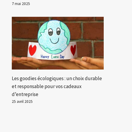
7 mai 2025
Les goodies écologiques : un choix durable
et responsable pour vos cadeaux
d’entreprise
25 avril 2025