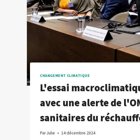
CHANGEMENT CLIMATIQUE
L'essai macroclimatiq
avec une alerte de l'
sanitaires du réchauf
Par
Julie
14 décembre 2024