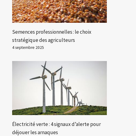
Semences professionnelles : le choix
stratégique des agriculteurs
4 septembre 2025
Électricité verte : 4 signaux d’alerte pour
déjouer les arnaques