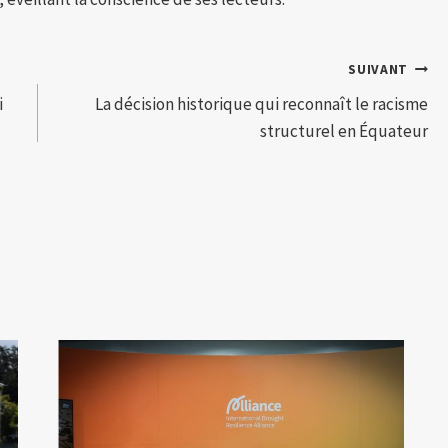
SUIVANT
i
La décision historique qui reconnaît le racisme
structurel en Équateur