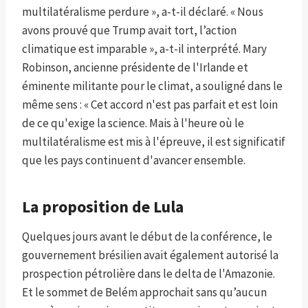
multilatéralisme perdure », a-t-il déclaré. « Nous
avons prouvé que Trump avait tort, l’action
climatique est imparable », a-t-il interprété. Mary
Robinson, ancienne présidente de l'Irlande et
éminente militante pour le climat, a souligné dans le
même sens : « Cet accord n'est pas parfait et est loin
de ce qu'exige la science. Mais à l'heure où le
multilatéralisme est mis à l'épreuve, il est significatif
que les pays continuent d'avancer ensemble.
La proposition de Lula
Quelques jours avant le début de la conférence, le
gouvernement brésilien avait également autorisé la
prospection pétrolière dans le delta de l'Amazonie.
Et le sommet de Belém approchait sans qu’aucun