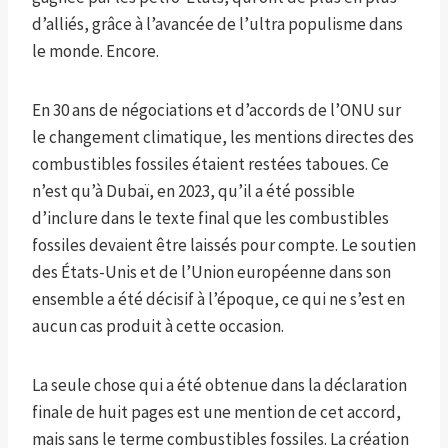
d’alliés, grâce à l’avancée de l’ultra populisme dans
le monde. Encore.
En 30 ans de négociations et d’accords de l’ONU sur
le changement climatique, les mentions directes des
combustibles fossiles étaient restées taboues. Ce
n’est qu’à Dubaï, en 2023, qu’il a été possible
d’inclure dans le texte final que les combustibles
fossiles devaient être laissés pour compte. Le soutien
des États-Unis et de l’Union européenne dans son
ensemble a été décisif à l’époque, ce qui ne s’est en
aucun cas produit à cette occasion.
La seule chose qui a été obtenue dans la déclaration
finale de huit pages est une mention de cet accord,
mais sans le terme combustibles fossiles. La création