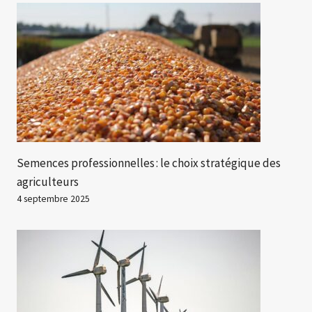
Semences professionnelles : le choix stratégique des
agriculteurs
4 septembre 2025