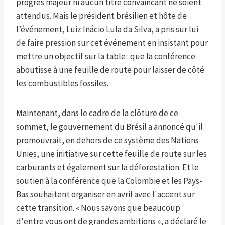
progrès majeur ni aucun titre convaincant ne soient
attendus. Mais le président brésilien et hôte de
l’événement, Luiz Inácio Lula da Silva, a pris sur lui
de faire pression sur cet événement en insistant pour
mettre un objectif sur la table : que la conférence
aboutisse à une feuille de route pour laisser de côté
les combustibles fossiles.
Maintenant, dans le cadre de la clôture de ce
sommet, le gouvernement du Brésil a annoncé qu'il
promouvrait, en dehors de ce système des Nations
Unies, une initiative sur cette feuille de route sur les
carburants et également sur la déforestation. Et le
soutien à la conférence que la Colombie et les Pays-
Bas souhaitent organiser en avril avec l'accent sur
cette transition. « Nous savons que beaucoup
d'entre vous ont de grandes ambitions », a déclaré le