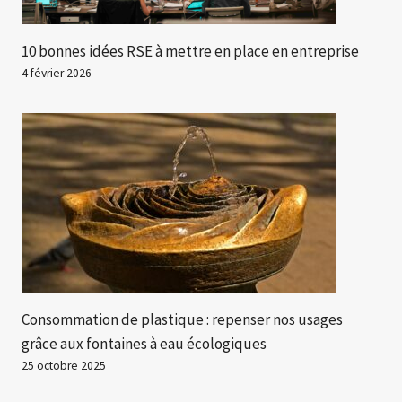
10 bonnes idées RSE à mettre en place en entreprise
4 février 2026
Consommation de plastique : repenser nos usages
grâce aux fontaines à eau écologiques
25 octobre 2025