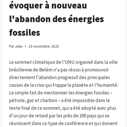
évoquer à nouveau
l'abandon des énergies
fossiles
Par
Julie
23 novembre 2025
Le sommet climatique de l'ONU organisé dans la ville
brésilienne de Belém n'a pas réussi à promouvoir
directement l'abandon progressif des principales
causes de la crise qui frappe la planète et l'humanité.
Le simple fait de mentionner les énergies fossiles –
pétrole, gaz et charbon – a été impossible dans le
texte final de ce sommet, qui a été adopté avec plus
d’un jour de retard par les près de 200 pays qui se
réunissent dans ce type de conférence et qui doivent