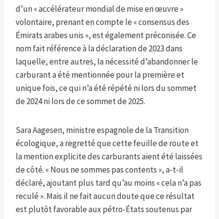
d’un « accélérateur mondial de mise en œuvre »
volontaire, prenant en compte le « consensus des
Émirats arabes unis », est également préconisée. Ce
nom fait référence à la déclaration de 2023 dans
laquelle, entre autres, la nécessité d’abandonner le
carburant a été mentionnée pour la première et
unique fois, ce qui n’a été répété ni lors du sommet
de 2024 ni lors de ce sommet de 2025.
Sara Aagesen, ministre espagnole de la Transition
écologique, a regretté que cette feuille de route et
la mention explicite des carburants aient été laissées
de côté. « Nous ne sommes pas contents », a-t-il
déclaré, ajoutant plus tard qu’au moins « cela n’a pas
reculé ». Mais il ne fait aucun doute que ce résultat
est plutôt favorable aux pétro-États soutenus par