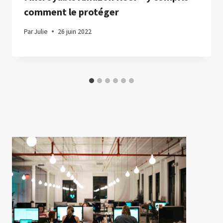
comment le protéger
Par
Julie
26 juin 2022