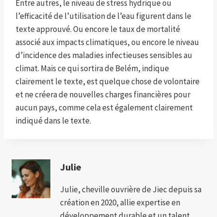
Entre autres, le niveau de stress hydrique ou
l’efficacité de l’utilisation de l’eau figurent dans le
texte approuvé. Ou encore le taux de mortalité
associé aux impacts climatiques, ou encore le niveau
d’incidence des maladies infectieuses sensibles au
climat. Mais ce qui sortira de Belém, indique
clairement le texte, est quelque chose de volontaire
et ne créera de nouvelles charges financières pour
aucun pays, comme cela est également clairement
indiqué dans le texte.
Julie
Julie, cheville ouvrière de Jiec depuis sa
création en 2020, allie expertise en
développement durable et un talent