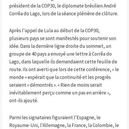
président de la COP30, le diplomate brésilien André
Corrêa do Lago, lors de la séance plénière de clôture.
Après l'appel de Lula au début de la COP30,
plusieurs pays se sont manifestés pour soutenir son
idée. Dans la dernière ligne droite du sommet, un
groupe de 40 pays a envoyé une lettre à Corrêa do
Lago, dans laquelle ils demandaient cette feuille de
route. Ils ont averti que lors de cette conférence, « le
monde » espérait que la continuité et les progrès
seraient « démontrés ». « Rien de moins serait
inévitablement perçu comme un pas en arrière »,
ont-ils ajouté.
Parmi les signataires figuraient l'Espagne, le
Royaume-Uni, l'Allemagne, la France, la Colombie, le