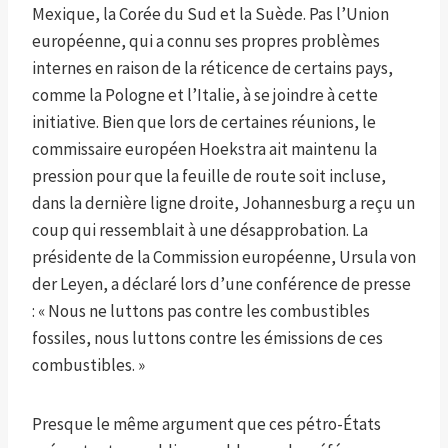
Mexique, la Corée du Sud et la Suède. Pas l’Union
européenne, qui a connu ses propres problèmes
internes en raison de la réticence de certains pays,
comme la Pologne et l’Italie, à se joindre à cette
initiative. Bien que lors de certaines réunions, le
commissaire européen Hoekstra ait maintenu la
pression pour que la feuille de route soit incluse,
dans la dernière ligne droite, Johannesburg a reçu un
coup qui ressemblait à une désapprobation. La
présidente de la Commission européenne, Ursula von
der Leyen, a déclaré lors d’une conférence de presse
: « Nous ne luttons pas contre les combustibles
fossiles, nous luttons contre les émissions de ces
combustibles. »
Presque le même argument que ces pétro-États