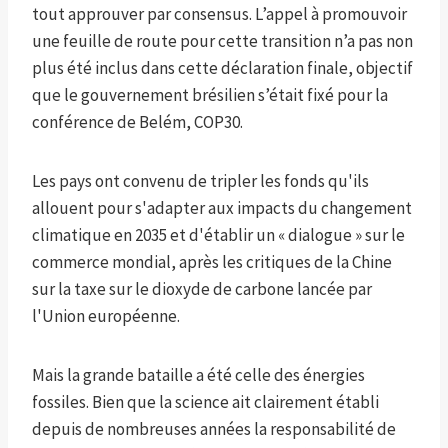
tout approuver par consensus. L’appel à promouvoir
une feuille de route pour cette transition n’a pas non
plus été inclus dans cette déclaration finale, objectif
que le gouvernement brésilien s’était fixé pour la
conférence de Belém, COP30.
Les pays ont convenu de tripler les fonds qu'ils
allouent pour s'adapter aux impacts du changement
climatique en 2035 et d'établir un « dialogue » sur le
commerce mondial, après les critiques de la Chine
sur la taxe sur le dioxyde de carbone lancée par
l'Union européenne.
Mais la grande bataille a été celle des énergies
fossiles. Bien que la science ait clairement établi
depuis de nombreuses années la responsabilité de