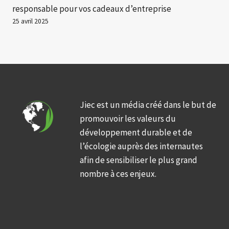
responsable pour vos cadeaux d’entreprise
25 avril 2025
Jiec est un média créé dans le but de
promouvoir les valeurs du
développement durable et de
l’écologie auprès des internautes
afin de sensibiliser le plus grand
nombre à ces enjeux.