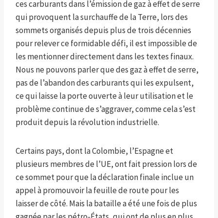
ces carburants dans l’émission de gaz à effet de serre
qui provoquent la surchauffe de la Terre, lors des
sommets organisés depuis plus de trois décennies
pour relever ce formidable défi, il est impossible de
les mentionner directement dans les textes finaux.
Nous ne pouvons parler que des gaz à effet de serre,
pas de l’abandon des carburants qui les expulsent,
ce qui laisse la porte ouverte à leur utilisation et le
problème continue de s’aggraver, comme cela s’est
produit depuis la révolution industrielle.
Certains pays, dont la Colombie, l’Espagne et
plusieurs membres de l’UE, ont fait pression lors de
ce sommet pour que la déclaration finale inclue un
appel à promouvoir la feuille de route pour les
laisser de côté. Mais la bataille a été une fois de plus
gagnée par les pétro-États, qui ont de plus en plus