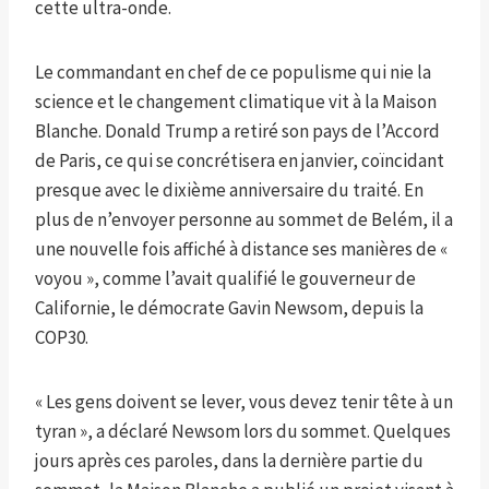
cette ultra-onde.
Le commandant en chef de ce populisme qui nie la
science et le changement climatique vit à la Maison
Blanche. Donald Trump a retiré son pays de l’Accord
de Paris, ce qui se concrétisera en janvier, coïncidant
presque avec le dixième anniversaire du traité. En
plus de n’envoyer personne au sommet de Belém, il a
une nouvelle fois affiché à distance ses manières de «
voyou », comme l’avait qualifié le gouverneur de
Californie, le démocrate Gavin Newsom, depuis la
COP30.
« Les gens doivent se lever, vous devez tenir tête à un
tyran », a déclaré Newsom lors du sommet. Quelques
jours après ces paroles, dans la dernière partie du