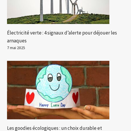
Électricité verte : 4 signaux d’alerte pour déjouer les
arnaques
7 mai 2025
Les goodies écologiques : un choix durable et