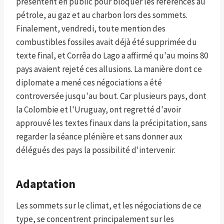
présentent en public pour bloquer les références au
pétrole, au gaz et au charbon lors des sommets.
Finalement, vendredi, toute mention des
combustibles fossiles avait déjà été supprimée du
texte final, et Corrêa do Lago a affirmé qu'au moins 80
pays avaient rejeté ces allusions. La manière dont ce
diplomate a mené ces négociations a été
controversée jusqu'au bout. Car plusieurs pays, dont
la Colombie et l'Uruguay, ont regretté d'avoir
approuvé les textes finaux dans la précipitation, sans
regarder la séance plénière et sans donner aux
délégués des pays la possibilité d'intervenir.
Adaptation
Les sommets sur le climat, et les négociations de ce
type, se concentrent principalement sur les