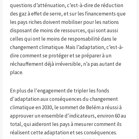
questions d’atténuation, c’est-à-dire de réduction
des gaz à effet de serre, et sur les financements que
les pays riches doivent mobiliser pour les nations
disposant de moins de ressources, qui sont aussi
celles qui ont le moins de responsabilité dans le
changement climatique. Mais l’adaptation, c’est-à-
dire comment se protéger et se préparer à un
réchauffement déjà irréversible, n’a pas autant de
place.
En plus de l'engagement de tripler les fonds
d'adaptation aux conséquences du changement
climatique en 2030, le sommet de Belém a réussi à
approuver un ensemble d'indicateurs, environ 60 au
total, qui aideront les pays à mesurer comment ils
réalisent cette adaptation et ses conséquences.