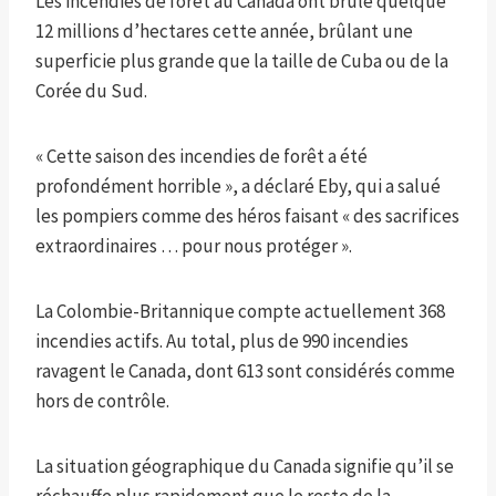
Les incendies de forêt au Canada ont brûlé quelque
12 millions d’hectares cette année, brûlant une
superficie plus grande que la taille de Cuba ou de la
Corée du Sud.
« Cette saison des incendies de forêt a été
profondément horrible », a déclaré Eby, qui a salué
les pompiers comme des héros faisant « des sacrifices
extraordinaires … pour nous protéger ».
La Colombie-Britannique compte actuellement 368
incendies actifs. Au total, plus de 990 incendies
ravagent le Canada, dont 613 sont considérés comme
hors de contrôle.
La situation géographique du Canada signifie qu’il se