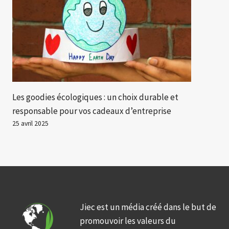
Les goodies écologiques : un choix durable et
responsable pour vos cadeaux d’entreprise
25 avril 2025
Jiec est un média créé dans le but de
promouvoir les valeurs du