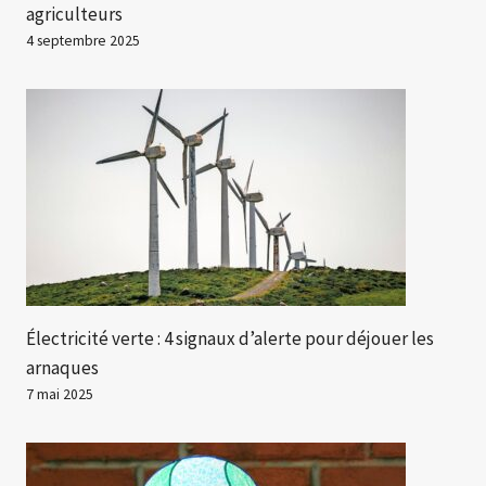
agriculteurs
4 septembre 2025
Électricité verte : 4 signaux d’alerte pour déjouer les
arnaques
7 mai 2025