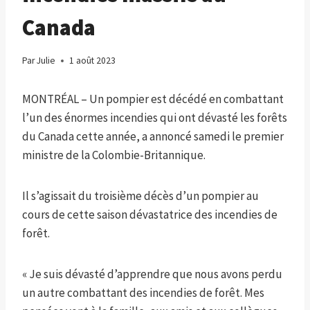
Canada
Par
Julie
1 août 2023
MONTRÉAL – Un pompier est décédé en combattant
l’un des énormes incendies qui ont dévasté les forêts
du Canada cette année, a annoncé samedi le premier
ministre de la Colombie-Britannique.
Il s’agissait du troisième décès d’un pompier au
cours de cette saison dévastatrice des incendies de
forêt.
« Je suis dévasté d’apprendre que nous avons perdu
un autre combattant des incendies de forêt. Mes