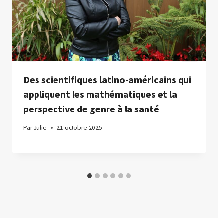
Des scientifiques latino-américains qui
appliquent les mathématiques et la
perspective de genre à la santé
Par
Julie
21 octobre 2025