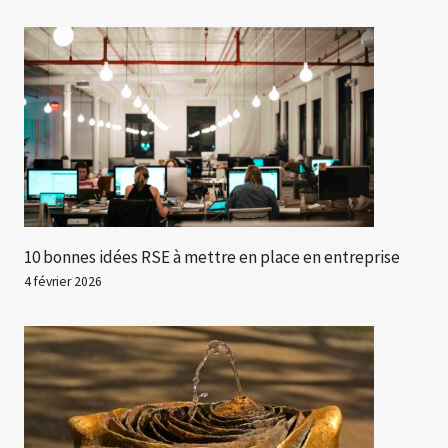
10 bonnes idées RSE à mettre en place en entreprise
4 février 2026