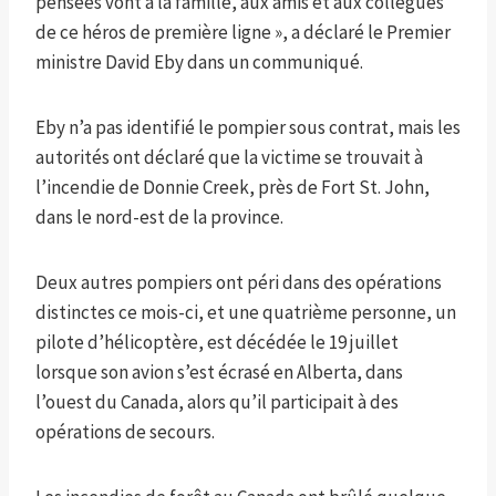
pensées vont à la famille, aux amis et aux collègues
de ce héros de première ligne », a déclaré le Premier
ministre David Eby dans un communiqué.
Eby n’a pas identifié le pompier sous contrat, mais les
autorités ont déclaré que la victime se trouvait à
l’incendie de Donnie Creek, près de Fort St. John,
dans le nord-est de la province.
Deux autres pompiers ont péri dans des opérations
distinctes ce mois-ci, et une quatrième personne, un
pilote d’hélicoptère, est décédée le 19 juillet
lorsque son avion s’est écrasé en Alberta, dans
l’ouest du Canada, alors qu’il participait à des
opérations de secours.