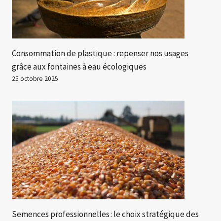
Consommation de plastique : repenser nos usages
grâce aux fontaines à eau écologiques
25 octobre 2025
Semences professionnelles : le choix stratégique des