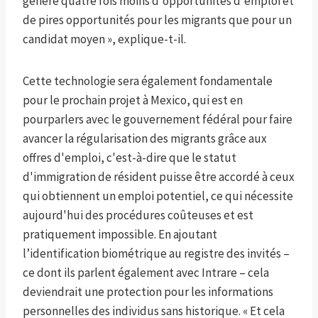
génère quatre fois moins d'opportunités d'emploi et
de pires opportunités pour les migrants que pour un
candidat moyen », explique-t-il.
Cette technologie sera également fondamentale
pour le prochain projet à Mexico, qui est en
pourparlers avec le gouvernement fédéral pour faire
avancer la régularisation des migrants grâce aux
offres d'emploi, c'est-à-dire que le statut
d'immigration de résident puisse être accordé à ceux
qui obtiennent un emploi potentiel, ce qui nécessite
aujourd'hui des procédures coûteuses et est
pratiquement impossible. En ajoutant
l’identification biométrique au registre des invités –
ce dont ils parlent également avec Intrare – cela
deviendrait une protection pour les informations
personnelles des individus sans historique. « Et cela