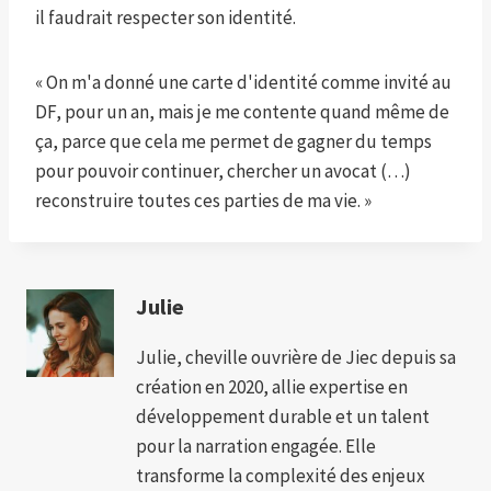
il faudrait respecter son identité.
« On m'a donné une carte d'identité comme invité au
DF, pour un an, mais je me contente quand même de
ça, parce que cela me permet de gagner du temps
pour pouvoir continuer, chercher un avocat (…)
reconstruire toutes ces parties de ma vie. »
Julie
Julie, cheville ouvrière de Jiec depuis sa
création en 2020, allie expertise en
développement durable et un talent
pour la narration engagée. Elle
transforme la complexité des enjeux