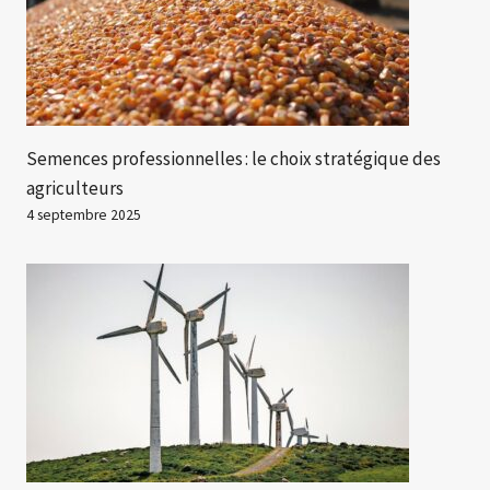
Semences professionnelles : le choix stratégique des
agriculteurs
4 septembre 2025