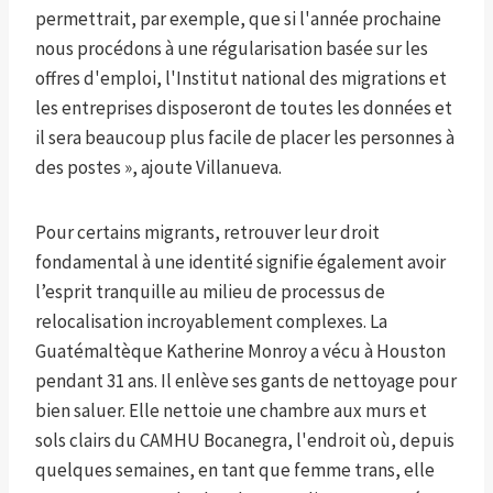
permettrait, par exemple, que si l'année prochaine
nous procédons à une régularisation basée sur les
offres d'emploi, l'Institut national des migrations et
les entreprises disposeront de toutes les données et
il sera beaucoup plus facile de placer les personnes à
des postes », ajoute Villanueva.
Pour certains migrants, retrouver leur droit
fondamental à une identité signifie également avoir
l’esprit tranquille au milieu de processus de
relocalisation incroyablement complexes. La
Guatémaltèque Katherine Monroy a vécu à Houston
pendant 31 ans. Il enlève ses gants de nettoyage pour
bien saluer. Elle nettoie une chambre aux murs et
sols clairs du CAMHU Bocanegra, l'endroit où, depuis
quelques semaines, en tant que femme trans, elle