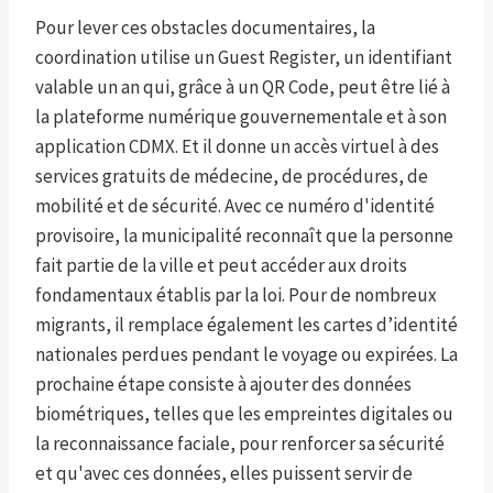
Pour lever ces obstacles documentaires, la
coordination utilise un Guest Register, un identifiant
valable un an qui, grâce à un QR Code, peut être lié à
la plateforme numérique gouvernementale et à son
application CDMX. Et il donne un accès virtuel à des
services gratuits de médecine, de procédures, de
mobilité et de sécurité. Avec ce numéro d'identité
provisoire, la municipalité reconnaît que la personne
fait partie de la ville et peut accéder aux droits
fondamentaux établis par la loi. Pour de nombreux
migrants, il remplace également les cartes d’identité
nationales perdues pendant le voyage ou expirées. La
prochaine étape consiste à ajouter des données
biométriques, telles que les empreintes digitales ou
la reconnaissance faciale, pour renforcer sa sécurité
et qu'avec ces données, elles puissent servir de