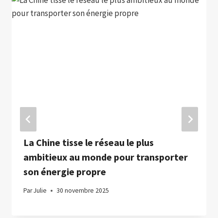
La Chine tisse le réseau le plus
ambitieux au monde pour transporter
son énergie propre
Par
Julie
30 novembre 2025