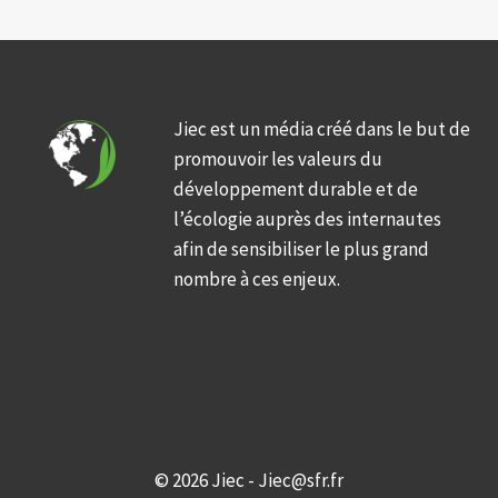
Jiec est un média créé dans le but de
promouvoir les valeurs du
développement durable et de
l’écologie auprès des internautes
afin de sensibiliser le plus grand
nombre à ces enjeux.
© 2026 Jiec - Jiec@sfr.fr