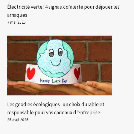
Électricité verte : 4 signaux d’alerte pour déjouer les
arnaques
7 mai 2025
Les goodies écologiques : un choix durable et
responsable pour vos cadeaux d’entreprise
25 avril 2025