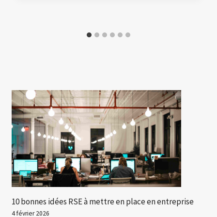
10 bonnes idées RSE à mettre en place en entreprise
4 février 2026