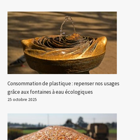
Consommation de plastique : repenser nos usages
grâce aux fontaines à eau écologiques
25 octobre 2025