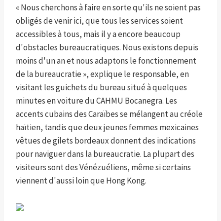
« Nous cherchons à faire en sorte qu'ils ne soient pas
obligés de venir ici, que tous les services soient
accessibles à tous, mais il y a encore beaucoup
d'obstacles bureaucratiques. Nous existons depuis
moins d'un an et nous adaptons le fonctionnement
de la bureaucratie », explique le responsable, en
visitant les guichets du bureau situé à quelques
minutes en voiture du CAHMU Bocanegra. Les
accents cubains des Caraïbes se mélangent au créole
haïtien, tandis que deux jeunes femmes mexicaines
vêtues de gilets bordeaux donnent des indications
pour naviguer dans la bureaucratie. La plupart des
visiteurs sont des Vénézuéliens, même si certains
viennent d'aussi loin que Hong Kong.