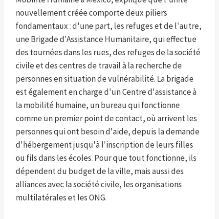
nouvellement créée comporte deux piliers
fondamentaux : d'une part, les refuges et de l'autre,
une Brigade d'Assistance Humanitaire, qui effectue
des tournées dans les rues, des refuges de la société
civile et des centres de travail à la recherche de
personnes en situation de vulnérabilité. La brigade
est également en charge d'un Centre d'assistance à
la mobilité humaine, un bureau qui fonctionne
comme un premier point de contact, où arrivent les
personnes qui ont besoin d'aide, depuis la demande
d'hébergement jusqu'à l'inscription de leurs filles
ou fils dans les écoles. Pour que tout fonctionne, ils
dépendent du budget de la ville, mais aussi des
alliances avec la société civile, les organisations
multilatérales et les ONG.