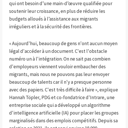
qui ont besoin d’une main-d’œuvre qualifiée pour
soutenir leur croissance, en plus de réduire les
budgets alloués à l’assistance aux migrants
irréguliers et à la sécurité des frontières.
« Aujourd'hui, beaucoup de gens n'ont aucun moyen
légal d'accéder à un document. C'est l'obstacle
numéro un à l'intégration. On ne sait pas combien
d'employeurs viennent vouloir embaucher des
migrants, mais nous ne pouvons pas leur envoyer
beaucoup de talents car il n'y a presque personne
avec des papiers. C'est très difficile à faire », explique
Hannah Töpler, PDG et co-fondatrice d'Intrare, une
entreprise sociale qui a développé un algorithme
d'intelligence artificielle (IA) pour placer les groupes
marginalisés dans des emplois compétitifs. Depuis sa