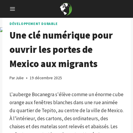
Skip
to
content
DÉVELOPPEMENT DURABLE
Une clé numérique pour
ouvrir les portes de
Mexico aux migrants
Par
Julie
19 décembre 2025
L'auberge Bocanegra s'élève comme un énorme cube
orange aux fenêtres blanches dans une rue animée
du quartier de Tepito, au centre de la ville de Mexico.
À l’intérieur, des cartons, des ordinateurs, des
chaises et des matelas sont relevés et abaissés. Les