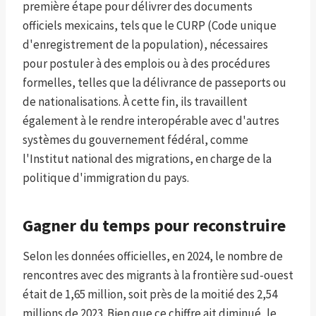
première étape pour délivrer des documents
officiels mexicains, tels que le CURP (Code unique
d'enregistrement de la population), nécessaires
pour postuler à des emplois ou à des procédures
formelles, telles que la délivrance de passeports ou
de nationalisations. À cette fin, ils travaillent
également à le rendre interopérable avec d'autres
systèmes du gouvernement fédéral, comme
l'Institut national des migrations, en charge de la
politique d'immigration du pays.
Gagner du temps pour reconstruire
Selon les données officielles, en 2024, le nombre de
rencontres avec des migrants à la frontière sud-ouest
était de 1,65 million, soit près de la moitié des 2,54
millions de 2023. Bien que ce chiffre ait diminué, le