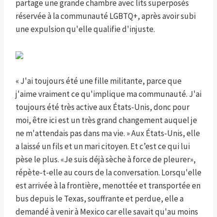
partage une grande chambre avec lits superposés
réservée à la communauté LGBTQ+, après avoir subi
une expulsion qu'elle qualifie d'injuste.
« J'ai toujours été une fille militante, parce que
j'aime vraiment ce qu'implique ma communauté. J'ai
toujours été très active aux États-Unis, donc pour
moi, être ici est un très grand changement auquel je
ne m'attendais pas dans ma vie. » Aux États-Unis, elle
a laissé un fils et un mari citoyen. Et c’est ce qui lui
pèse le plus. «Je suis déjà sèche à force de pleurer»,
répète-t-elle au cours de la conversation. Lorsqu'elle
est arrivée à la frontière, menottée et transportée en
bus depuis le Texas, souffrante et perdue, elle a
demandé à venir à Mexico car elle savait qu'au moins