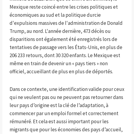
Mexique reste coincé entre les crises politiques et
économiques au sud et la politique durcie
d'expulsions massives de l'administration de Donald
Trump, au nord. L'année dernière, 473 décès ou
disparitions ont également été enregistrés lors de
tentatives de passage vers les États-Unis, en plus de
206 233 retours, dont 30 320 enfants. Le Mexique est
même en train de devenir un « pays tiers » non
officiel, accueillant de plus en plus de déportés.
Dans ce contexte, une identification valide pour ceux
qui ne veulent pas ou ne peuvent pas retourner dans
leur pays d’origine est la clé de l’adaptation, à
commencer par un emploi formel et correctement
rémunéré. Et cela est aussi important pour les
migrants que pour les économies des pays d’accueil,