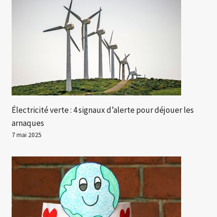
Électricité verte : 4 signaux d’alerte pour déjouer les
arnaques
7 mai 2025