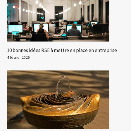
10 bonnes idées RSE à mettre en place en entreprise
4 février 2026