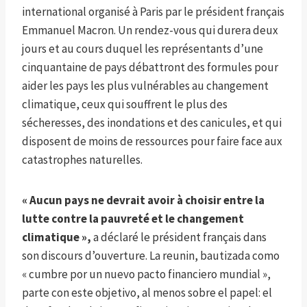
international organisé à Paris par le président français
Emmanuel Macron. Un rendez-vous qui durera deux
jours et au cours duquel les représentants d’une
cinquantaine de pays débattront des formules pour
aider les pays les plus vulnérables au changement
climatique, ceux qui souffrent le plus des
sécheresses, des inondations et des canicules, et qui
disposent de moins de ressources pour faire face aux
catastrophes naturelles.
« Aucun pays ne devrait avoir à choisir entre la
lutte contre la pauvreté et le changement
climatique »,
a déclaré le président français dans
son discours d’ouverture. La reunin, bautizada como
« cumbre por un nuevo pacto financiero mundial »,
parte con este objetivo, al menos sobre el papel: el