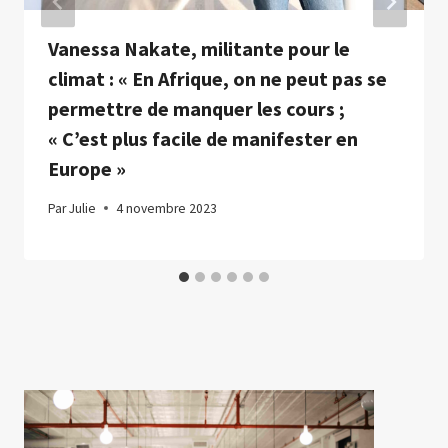
Vanessa Nakate, militante pour le
climat : « En Afrique, on ne peut pas se
permettre de manquer les cours ;
« C’est plus facile de manifester en
Europe »
Par
Julie
4 novembre 2023