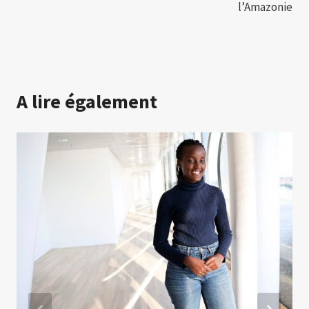
l’Amazonie
A lire également