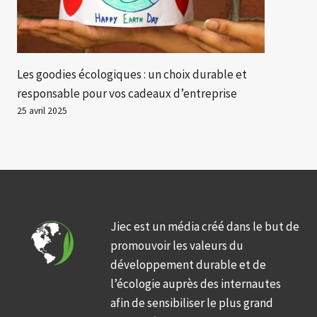
Les goodies écologiques : un choix durable et
responsable pour vos cadeaux d’entreprise
25 avril 2025
Jiec est un média créé dans le but de
promouvoir les valeurs du
développement durable et de
l’écologie auprès des internautes
afin de sensibiliser le plus grand