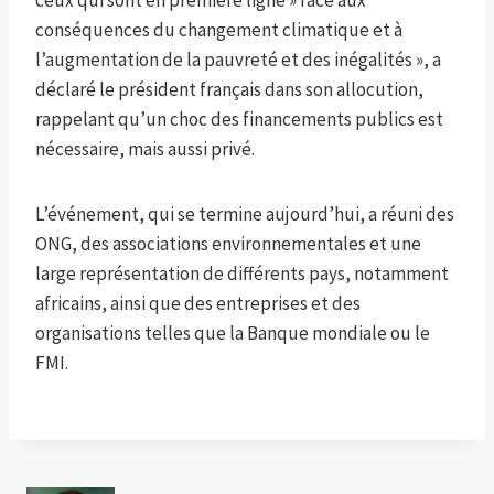
ceux qui sont en première ligne » face aux
conséquences du changement climatique et à
l’augmentation de la pauvreté et des inégalités », a
déclaré le président français dans son allocution,
rappelant qu’un choc des financements publics est
nécessaire, mais aussi privé.
L’événement, qui se termine aujourd’hui, a réuni des
ONG, des associations environnementales et une
large représentation de différents pays, notamment
africains, ainsi que des entreprises et des
organisations telles que la Banque mondiale ou le
FMI.