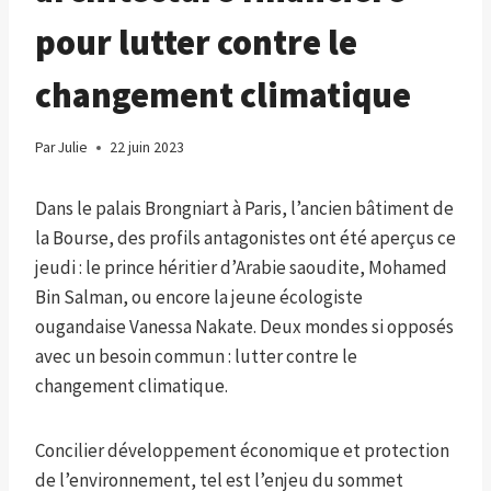
pour lutter contre le
changement climatique
Par
Julie
22 juin 2023
Dans le palais Brongniart à Paris, l’ancien bâtiment de
la Bourse, des profils antagonistes ont été aperçus ce
jeudi : le prince héritier d’Arabie saoudite, Mohamed
Bin Salman, ou encore la jeune écologiste
ougandaise Vanessa Nakate. Deux mondes si opposés
avec un besoin commun : lutter contre le
changement climatique.
Concilier développement économique et protection
de l’environnement, tel est l’enjeu du sommet