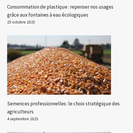
Consommation de plastique : repenser nos usages
grâce aux fontaines à eau écologiques
25 octobre 2025
Semences professionnelles : le choix stratégique des
agriculteurs
4 septembre 2025