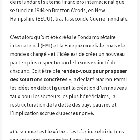
de refundar el sistema financiero internacional que
se fund en 1944 en Bretton Woods, en New
Hampshire (EEUU), tras la seconde Guerre mondiale.
C’est alors qu’ont été créés le Fonds monétaire
international (FMI) et la Banque mondiale, mais « le
monde a changé » et l’idée est de créer un nouveau
pacte « plus respectueux de la souveraineté de
chacun ». Doit être
« le rendez-vous pour proposer
des solutions concrètes »,
a déclaré Macron. Parmi
les idées en débat figurent la création d’un nouveau
taux pour les secteurs les plus bénéficiaires, la
restructuration de la dette des pays pauvres et
l’implication accrue du secteur privé.
« Ce sommet est le vôtre, c’est-à-dire celui de tous