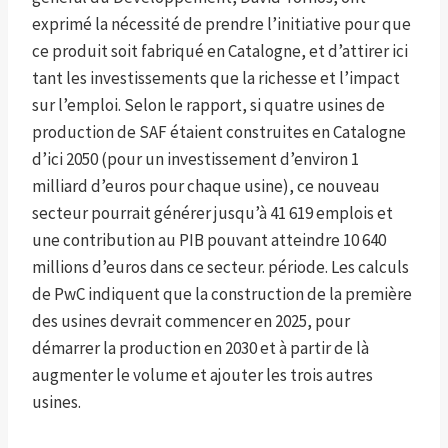
exprimé la nécessité de prendre l’initiative pour que
ce produit soit fabriqué en Catalogne, et d’attirer ici
tant les investissements que la richesse et l’impact
sur l’emploi. Selon le rapport, si quatre usines de
production de SAF étaient construites en Catalogne
d’ici 2050 (pour un investissement d’environ 1
milliard d’euros pour chaque usine), ce nouveau
secteur pourrait générer jusqu’à 41 619 emplois et
une contribution au PIB pouvant atteindre 10 640
millions d’euros dans ce secteur. période. Les calculs
de PwC indiquent que la construction de la première
des usines devrait commencer en 2025, pour
démarrer la production en 2030 et à partir de là
augmenter le volume et ajouter les trois autres
usines.