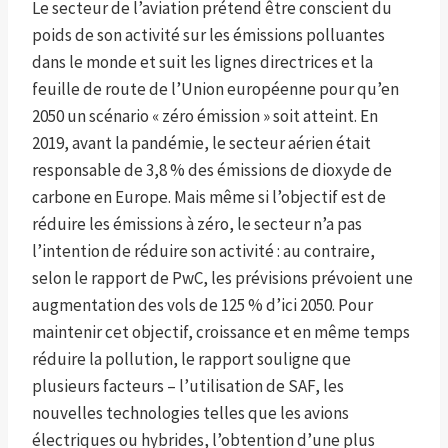
Le secteur de l’aviation prétend être conscient du
poids de son activité sur les émissions polluantes
dans le monde et suit les lignes directrices et la
feuille de route de l’Union européenne pour qu’en
2050 un scénario « zéro émission » soit atteint. En
2019, avant la pandémie, le secteur aérien était
responsable de 3,8 % des émissions de dioxyde de
carbone en Europe. Mais même si l’objectif est de
réduire les émissions à zéro, le secteur n’a pas
l’intention de réduire son activité : au contraire,
selon le rapport de PwC, les prévisions prévoient une
augmentation des vols de 125 % d’ici 2050. Pour
maintenir cet objectif, croissance et en même temps
réduire la pollution, le rapport souligne que
plusieurs facteurs – l’utilisation de SAF, les
nouvelles technologies telles que les avions
électriques ou hybrides, l’obtention d’une plus