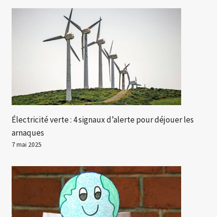
Électricité verte : 4 signaux d’alerte pour déjouer les
arnaques
7 mai 2025