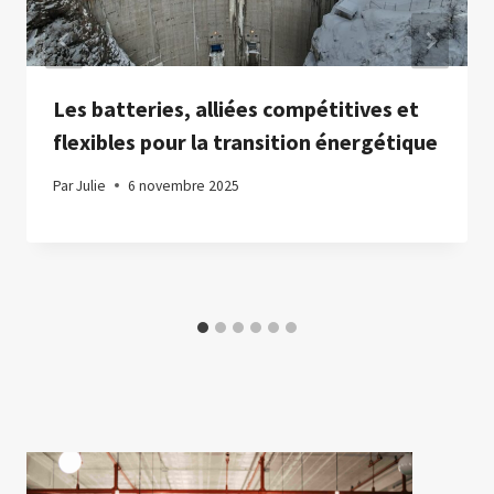
Les batteries, alliées compétitives et
flexibles pour la transition énergétique
Par
Julie
6 novembre 2025