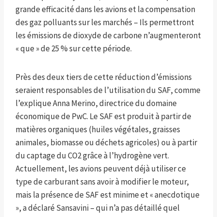
grande efficacité dans les avions et la compensation
des gaz polluants sur les marchés – Ils permettront
les émissions de dioxyde de carbone n’augmenteront
« que » de 25 % sur cette période.
Près des deux tiers de cette réduction d’émissions
seraient responsables de l’utilisation du SAF, comme
l’explique Anna Merino, directrice du domaine
économique de PwC. Le SAF est produit à partir de
matières organiques (huiles végétales, graisses
animales, biomasse ou déchets agricoles) ou à partir
du captage du CO2 grâce à l’hydrogène vert.
Actuellement, les avions peuvent déjà utiliser ce
type de carburant sans avoir à modifier le moteur,
mais la présence de SAF est minime et « anecdotique
», a déclaré Sansavini – qui n’a pas détaillé quel