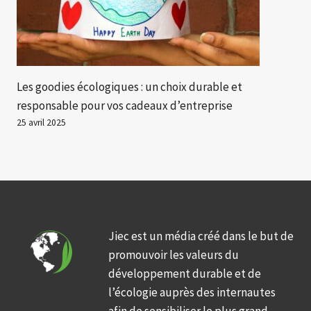
Les goodies écologiques : un choix durable et
responsable pour vos cadeaux d’entreprise
25 avril 2025
Jiec est un média créé dans le but de
promouvoir les valeurs du
développement durable et de
l’écologie auprès des internautes