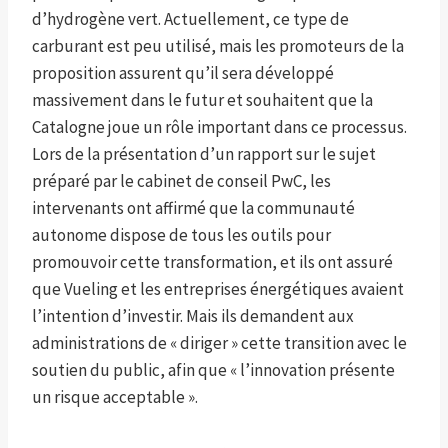
d’hydrogène vert. Actuellement, ce type de
carburant est peu utilisé, mais les promoteurs de la
proposition assurent qu’il sera développé
massivement dans le futur et souhaitent que la
Catalogne joue un rôle important dans ce processus.
Lors de la présentation d’un rapport sur le sujet
préparé par le cabinet de conseil PwC, les
intervenants ont affirmé que la communauté
autonome dispose de tous les outils pour
promouvoir cette transformation, et ils ont assuré
que Vueling et les entreprises énergétiques avaient
l’intention d’investir. Mais ils demandent aux
administrations de « diriger » cette transition avec le
soutien du public, afin que « l’innovation présente
un risque acceptable ».