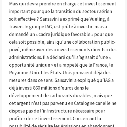
Mais qui devra prendre en charge cet investissement
important pour que la transition du secteur aérien
soit effective ? Sansavini a exprimé que Vueling, à
travers le groupe IAG, est prête à investir, mais a
demandé un « cadre juridique favorable » pour que
cela soit possible, ainsi qu’une collaboration public-
privé, même avec des « investissements directs » des
administrations. Il a déclaré qu’il s’agissait d’une «
opportunité unique » et a rappelé que la France, le
Royaume-Uni et les États-Unis prenaient déjà des
mesures dans ce sens. Sansavini a expliqué qu’IAG a
déjà investi 860 millions d’euros dans le
développement de carburants durables, mais que
cet argent n’est pas parvenu en Catalogne car elle ne
dispose pas de l’infrastructure nécessaire pour
profiter de cet investissement. Concernant la
possibilité de réduire les émissions en abandonnant