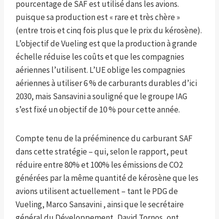
pourcentage de SAF est utilisé dans les avions.
puisque sa production est « rare et très chère »
(entre trois et cinq fois plus que le prix du kérosène).
L’objectif de Vueling est que la production à grande
échelle réduise les coûts et que les compagnies
aériennes l’utilisent. L’UE oblige les compagnies
aériennes à utiliser 6 % de carburants durables d’ici
2030, mais Sansavini a souligné que le groupe IAG
s’est fixé un objectif de 10 % pour cette année.
Compte tenu de la prééminence du carburant SAF
dans cette stratégie – qui, selon le rapport, peut
réduire entre 80% et 100% les émissions de CO2
générées par la même quantité de kérosène que les
avions utilisent actuellement – tant le PDG de
Vueling, Marco Sansavini , ainsi que le secrétaire
général du Développement, David Tornos, ont