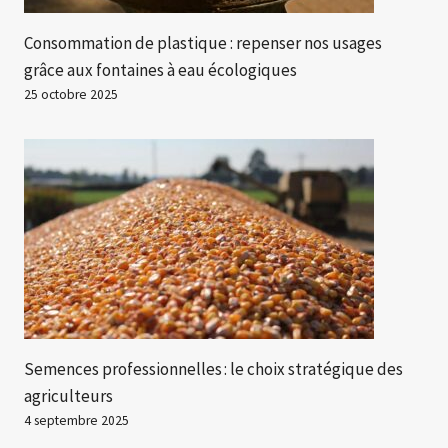
Consommation de plastique : repenser nos usages
grâce aux fontaines à eau écologiques
25 octobre 2025
Semences professionnelles : le choix stratégique des
agriculteurs
4 septembre 2025