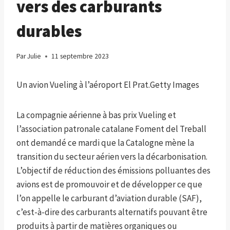
vers des carburants
durables
Par
Julie
11 septembre 2023
Un avion Vueling à l’aéroport El Prat.
Getty Images
La compagnie aérienne à bas prix Vueling et
l’association patronale catalane Foment del Treball
ont demandé ce mardi que la Catalogne mène la
transition du secteur aérien vers la décarbonisation.
L’objectif de réduction des émissions polluantes des
avions est de promouvoir et de développer ce que
l’on appelle le carburant d’aviation durable (SAF),
c’est-à-dire des carburants alternatifs pouvant être
produits à partir de matières organiques ou