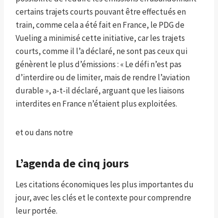
certains trajets courts pouvant être effectués en
train, comme cela a été fait en France, le PDG de
Vueling a minimisé cette initiative, car les trajets
courts, comme il l’a déclaré, ne sont pas ceux qui
génèrent le plus d’émissions : « Le défi n’est pas
d’interdire ou de limiter, mais de rendre l’aviation
durable », a-t-il déclaré, arguant que les liaisons
interdites en France n’étaient plus exploitées.
et
ou dans notre
L’agenda de cinq jours
Les citations économiques les plus importantes du
jour, avec les clés et le contexte pour comprendre
leur portée.