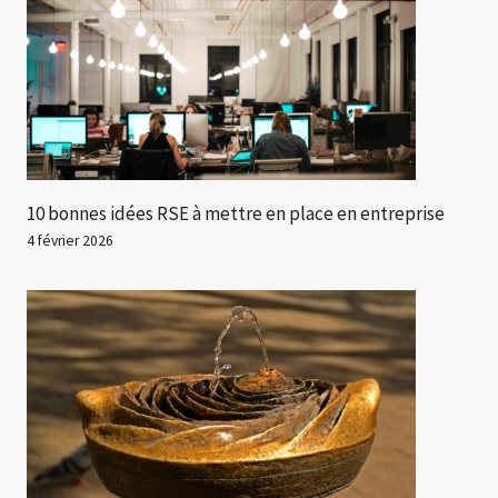
10 bonnes idées RSE à mettre en place en entreprise
4 février 2026