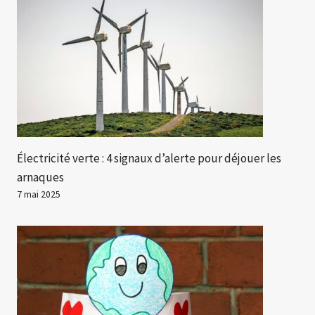
Électricité verte : 4 signaux d’alerte pour déjouer les
arnaques
7 mai 2025