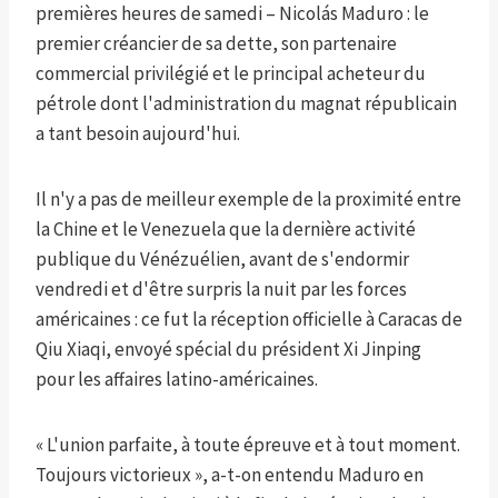
premières heures de samedi – Nicolás Maduro : le
premier créancier de sa dette, son partenaire
commercial privilégié et le principal acheteur du
pétrole dont l'administration du magnat républicain
a tant besoin aujourd'hui.
Il n'y a pas de meilleur exemple de la proximité entre
la Chine et le Venezuela que la dernière activité
publique du Vénézuélien, avant de s'endormir
vendredi et d'être surpris la nuit par les forces
américaines : ce fut la réception officielle à Caracas de
Qiu Xiaqi, envoyé spécial du président Xi Jinping
pour les affaires latino-américaines.
« L'union parfaite, à toute épreuve et à tout moment.
Toujours victorieux », a-t-on entendu Maduro en