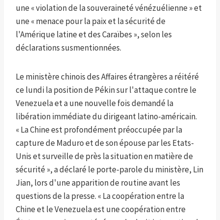
une « violation de la souveraineté vénézuélienne » et
une « menace pour la paix et la sécurité de
l'Amérique latine et des Caraïbes », selon les
déclarations susmentionnées.
Le ministère chinois des Affaires étrangères a réitéré
ce lundi la position de Pékin sur l'attaque contre le
Venezuela et a une nouvelle fois demandé la
libération immédiate du dirigeant latino-américain.
« La Chine est profondément préoccupée par la
capture de Maduro et de son épouse par les Etats-
Unis et surveille de près la situation en matière de
sécurité », a déclaré le porte-parole du ministère, Lin
Jian, lors d'une apparition de routine avant les
questions de la presse. « La coopération entre la
Chine et le Venezuela est une coopération entre