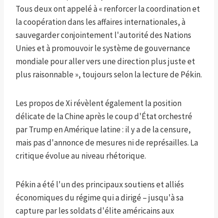
Tous deux ont appelé à « renforcer la coordination et
la coopération dans les affaires internationales, à
sauvegarder conjointement l'autorité des Nations
Unies et à promouvoir le système de gouvernance
mondiale pour aller vers une direction plus juste et
plus raisonnable », toujours selon la lecture de Pékin.
Les propos de Xi révèlent également la position
délicate de la Chine après le coup d'État orchestré
par Trump en Amérique latine : il y a de la censure,
mais pas d'annonce de mesures ni de représailles. La
critique évolue au niveau rhétorique.
Pékin a été l'un des principaux soutiens et alliés
économiques du régime qui a dirigé – jusqu'à sa
capture par les soldats d'élite américains aux