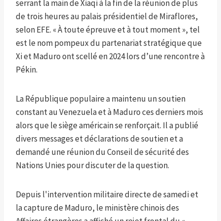
serrant la main de Xiaqi à la fin de la réunion de plus
de trois heures au palais présidentiel de Miraflores,
selon EFE. « À toute épreuve et à tout moment », tel
est le nom pompeux du partenariat stratégique que
Xi et Maduro ont scellé en 2024 lors d’une rencontre à
Pékin.
La République populaire a maintenu un soutien
constant au Venezuela et à Maduro ces derniers mois
alors que le siège américain se renforçait. Il a publié
divers messages et déclarations de soutien et a
demandé une réunion du Conseil de sécurité des
Nations Unies pour discuter de la question.
Depuis l'intervention militaire directe de samedi et
la capture de Maduro, le ministère chinois des