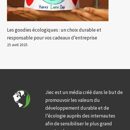
Les goodies écologiques : un choix durable et
responsable pour vos cadeaux d’entreprise
25 avril 2025
Jiec est un média créé dans le but de
promouvoir les valeurs du
développement durable et de
l’écologie auprès des internautes
afin de sensibiliser le plus grand