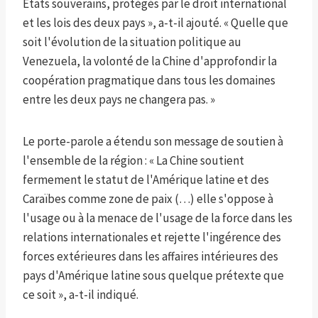
États souverains, protégés par le droit international
et les lois des deux pays », a-t-il ajouté. « Quelle que
soit l'évolution de la situation politique au
Venezuela, la volonté de la Chine d'approfondir la
coopération pragmatique dans tous les domaines
entre les deux pays ne changera pas. »
Le porte-parole a étendu son message de soutien à
l'ensemble de la région : « La Chine soutient
fermement le statut de l'Amérique latine et des
Caraïbes comme zone de paix (…) elle s'oppose à
l'usage ou à la menace de l'usage de la force dans les
relations internationales et rejette l'ingérence des
forces extérieures dans les affaires intérieures des
pays d'Amérique latine sous quelque prétexte que
ce soit », a-t-il indiqué.