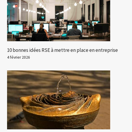
10 bonnes idées RSE à mettre en place en entreprise
4 février 2026