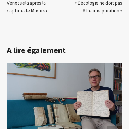
Venezuela après la
« L'écologie ne doit pas
capture de Maduro
être une punition »
A lire également