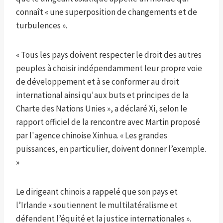
connaît « une superposition de changements et de
turbulences ».
« Tous les pays doivent respecter le droit des autres
peuples à choisir indépendamment leur propre voie
de développement et à se conformer au droit
international ainsi qu'aux buts et principes de la
Charte des Nations Unies », a déclaré Xi, selon le
rapport officiel de la rencontre avec Martin proposé
par l'agence chinoise Xinhua. « Les grandes
puissances, en particulier, doivent donner l’exemple.
»
Le dirigeant chinois a rappelé que son pays et
l’Irlande « soutiennent le multilatéralisme et
défendent l’équité et la justice internationales ».