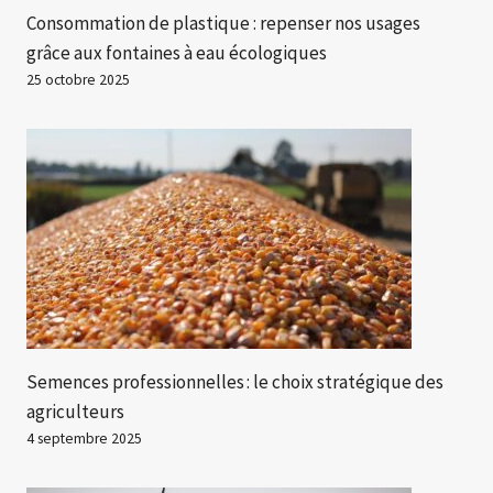
Consommation de plastique : repenser nos usages
grâce aux fontaines à eau écologiques
25 octobre 2025
Semences professionnelles : le choix stratégique des
agriculteurs
4 septembre 2025