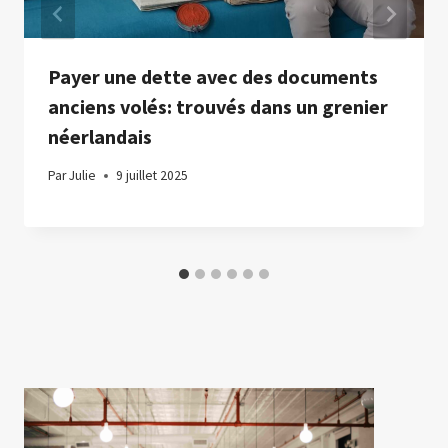
Payer une dette avec des documents
anciens volés: trouvés dans un grenier
néerlandais
Par
Julie
9 juillet 2025