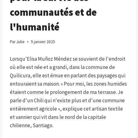
communautés et de
l'humanité
Par
Julie
9 janvier 2025
Lorsqu'Elisa Muñoz Méndez se souvient de l'endroit
où elle est née et a grandi, dans la commune de
Quilicura, elle est émue en parlant des paysages qui
entouraient sa maison. « Pour moi, les zones humides
étaient comme le prolongement de ma terrasse. Je
parle d'un Chili qui n'existe plus et d'une commune
entièrement agricole », explique cet artisan textile
et vannier qui vit dans le nord de la capitale
chilienne, Santiago.