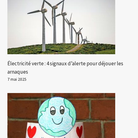
Électricité verte : 4 signaux d’alerte pour déjouer les
arnaques
7 mai 2025