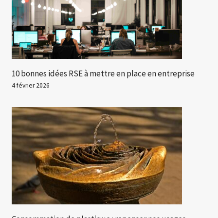
10 bonnes idées RSE à mettre en place en entreprise
4 février 2026