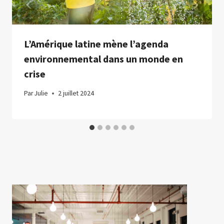
L’Amérique latine mène l’agenda
environnemental dans un monde en
crise
Par
Julie
2 juillet 2024