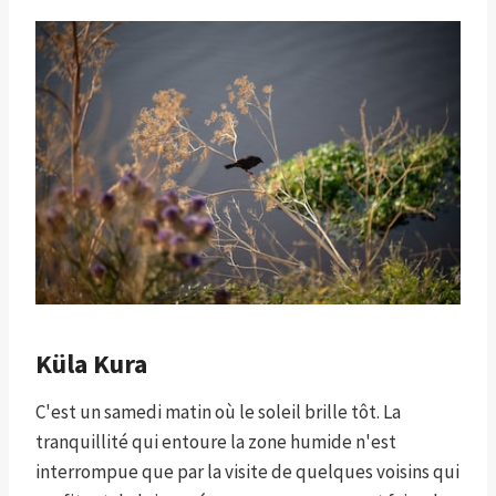
Küla Kura
C'est un samedi matin où le soleil brille tôt. La
tranquillité qui entoure la zone humide n'est
interrompue que par la visite de quelques voisins qui