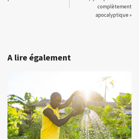
l’article
complètement
apocalyptique »
A lire également