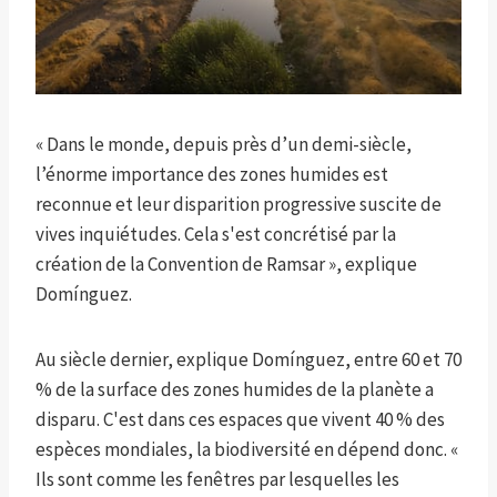
« Dans le monde, depuis près d’un demi-siècle,
l’énorme importance des zones humides est
reconnue et leur disparition progressive suscite de
vives inquiétudes. Cela s'est concrétisé par la
création de la Convention de Ramsar », explique
Domínguez.
Au siècle dernier, explique Domínguez, entre 60 et 70
% de la surface des zones humides de la planète a
disparu. C'est dans ces espaces que vivent 40 % des
espèces mondiales, la biodiversité en dépend donc. «
Ils sont comme les fenêtres par lesquelles les