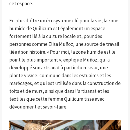
cet espace.
En plus d'être un écosystème clé pour la vie, la zone
humide de Quilicura est également un espace
fortement lié à la culture locale et, pour des
personnes comme Elisa Muñoz, une source de travail
liée à son histoire. « Pour moi, la zone humide est le
point le plus important », explique Muñoz, qui a
développé son artisanat à partir du roseau, une
plante vivace, commune dans les estuaires et les
marécages, et qui est utilisée dans la construction de
toits et de murs, ainsi que dans l'artisanat et les
textiles que cette femme Quilicura tisse avec
dévouement et savoir-faire.