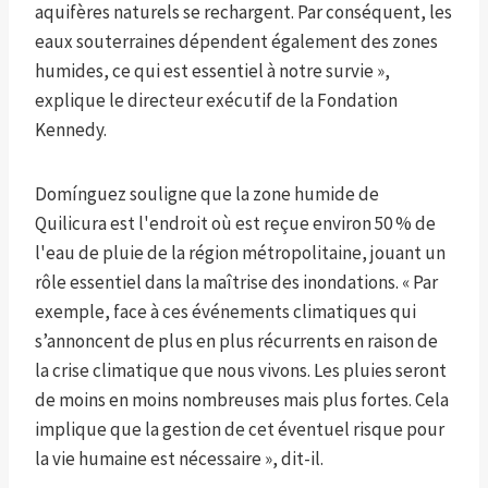
aquifères naturels se rechargent. Par conséquent, les
eaux souterraines dépendent également des zones
humides, ce qui est essentiel à notre survie »,
explique le directeur exécutif de la Fondation
Kennedy.
Domínguez souligne que la zone humide de
Quilicura est l'endroit où est reçue environ 50 % de
l'eau de pluie de la région métropolitaine, jouant un
rôle essentiel dans la maîtrise des inondations. « Par
exemple, face à ces événements climatiques qui
s’annoncent de plus en plus récurrents en raison de
la crise climatique que nous vivons. Les pluies seront
de moins en moins nombreuses mais plus fortes. Cela
implique que la gestion de cet éventuel risque pour
la vie humaine est nécessaire », dit-il.