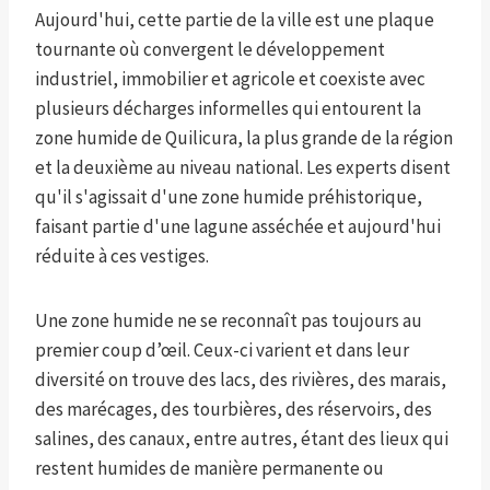
Aujourd'hui, cette partie de la ville est une plaque
tournante où convergent le développement
industriel, immobilier et agricole et coexiste avec
plusieurs décharges informelles qui entourent la
zone humide de Quilicura, la plus grande de la région
et la deuxième au niveau national. Les experts disent
qu'il s'agissait d'une zone humide préhistorique,
faisant partie d'une lagune asséchée et aujourd'hui
réduite à ces vestiges.
Une zone humide ne se reconnaît pas toujours au
premier coup d’œil. Ceux-ci varient et dans leur
diversité on trouve des lacs, des rivières, des marais,
des marécages, des tourbières, des réservoirs, des
salines, des canaux, entre autres, étant des lieux qui
restent humides de manière permanente ou