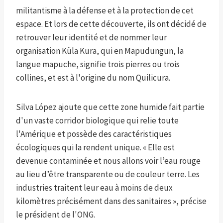
militantisme à la défense et à la protection de cet
espace. Et lors de cette découverte, ils ont décidé de
retrouver leur identité et de nommer leur
organisation Küla Kura, qui en Mapudungun, la
langue mapuche, signifie trois pierres ou trois
collines, et est à l'origine du nom Quilicura.
Silva López ajoute que cette zone humide fait partie
d'un vaste corridor biologique qui relie toute
l'Amérique et possède des caractéristiques
écologiques qui la rendent unique. « Elle est
devenue contaminée et nous allons voir l’eau rouge
au lieu d’être transparente ou de couleur terre. Les
industries traitent leur eau à moins de deux
kilomètres précisément dans des sanitaires », précise
le président de l'ONG.