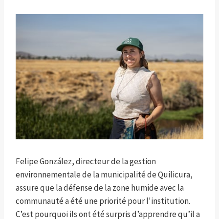
Felipe González, directeur de la gestion
environnementale de la municipalité de Quilicura,
assure que la défense de la zone humide avec la
communauté a été une priorité pour l'institution.
C’est pourquoi ils ont été surpris d’apprendre qu’il a