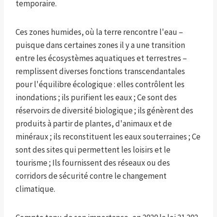
temporaire.
Ces zones humides, où la terre rencontre l'eau –
puisque dans certaines zones il y a une transition
entre les écosystèmes aquatiques et terrestres –
remplissent diverses fonctions transcendantales
pour l'équilibre écologique : elles contrôlent les
inondations ; ils purifient les eaux ; Ce sont des
réservoirs de diversité biologique ; ils génèrent des
produits à partir de plantes, d'animaux et de
minéraux ; ils reconstituent les eaux souterraines ; Ce
sont des sites qui permettent les loisirs et le
tourisme ; Ils fournissent des réseaux ou des
corridors de sécurité contre le changement
climatique.