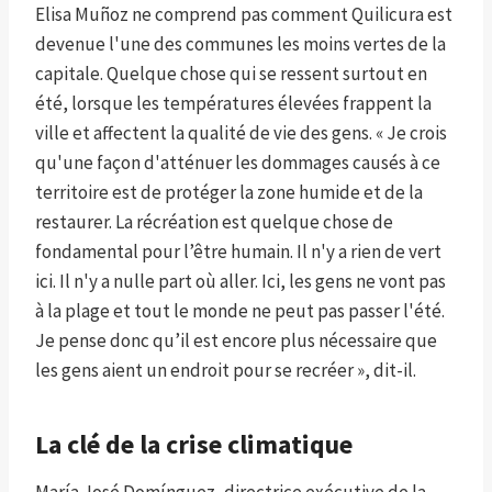
Elisa Muñoz ne comprend pas comment Quilicura est
devenue l'une des communes les moins vertes de la
capitale. Quelque chose qui se ressent surtout en
été, lorsque les températures élevées frappent la
ville et affectent la qualité de vie des gens. « Je crois
qu'une façon d'atténuer les dommages causés à ce
territoire est de protéger la zone humide et de la
restaurer. La récréation est quelque chose de
fondamental pour l’être humain. Il n'y a rien de vert
ici. Il n'y a nulle part où aller. Ici, les gens ne vont pas
à la plage et tout le monde ne peut pas passer l'été.
Je pense donc qu’il est encore plus nécessaire que
les gens aient un endroit pour se recréer », dit-il.
La clé de la crise climatique