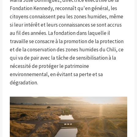
María José Domínguez, directrice exécutive de la
Fondation Kennedy, reconnaît qu'en général, les
citoyens connaissent peu les zones humides, même
si leur intérêt et leurs connaissances se sont accrus
au fil des années. La fondation dans laquelle il
travaille se consacre à la promotion de la protection
et de la conservation des zones humides du Chili, ce
qui va de pair avec la tâche de sensibilisation à la
nécessité de protéger le patrimoine
environnemental, en évitant sa perte et sa
dégradation.