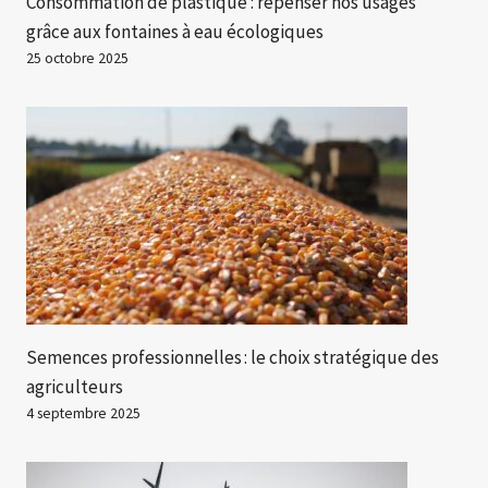
Consommation de plastique : repenser nos usages
grâce aux fontaines à eau écologiques
25 octobre 2025
Semences professionnelles : le choix stratégique des
agriculteurs
4 septembre 2025