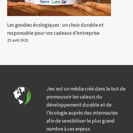
Les goodies écologiques : un choix durable et
responsable pour vos cadeaux d’entreprise
25 avril 2025
Jiec est un média créé dans le but de
promouvoir les valeurs du
développement durable et de
l’écologie auprès des internautes
afin de sensibiliser le plus grand
nombre à ces enjeux.