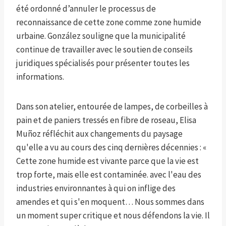
été ordonné d’annuler le processus de
reconnaissance de cette zone comme zone humide
urbaine. González souligne que la municipalité
continue de travailler avec le soutien de conseils
juridiques spécialisés pour présenter toutes les
informations.
Dans son atelier, entourée de lampes, de corbeilles à
pain et de paniers tressés en fibre de roseau, Elisa
Muñoz réfléchit aux changements du paysage
qu'elle a vu au cours des cinq dernières décennies : «
Cette zone humide est vivante parce que la vie est
trop forte, mais elle est contaminée. avec l'eau des
industries environnantes à qui on inflige des
amendes et qui s'en moquent… Nous sommes dans
un moment super critique et nous défendons la vie. Il