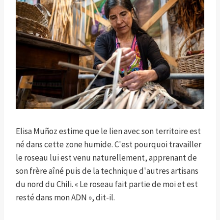
Elisa Muñoz estime que le lien avec son territoire est
né dans cette zone humide. C'est pourquoi travailler
le roseau lui est venu naturellement, apprenant de
son frère aîné puis de la technique d'autres artisans
du nord du Chili. « Le roseau fait partie de moi et est
resté dans mon ADN », dit-il.