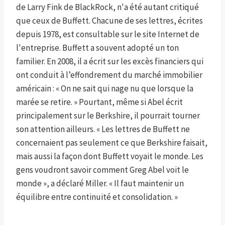
de Larry Fink de BlackRock, n'a été autant critiqué
que ceux de Buffett. Chacune de ses lettres, écrites
depuis 1978, est consultable sur le site Internet de
l'entreprise. Buffett a souvent adopté un ton
familier. En 2008, il a écrit sur les excès financiers qui
ont conduit à l’effondrement du marché immobilier
américain : « On ne sait qui nage nu que lorsque la
marée se retire. » Pourtant, même si Abel écrit
principalement sur le Berkshire, il pourrait tourner
son attention ailleurs. « Les lettres de Buffett ne
concernaient pas seulement ce que Berkshire faisait,
mais aussi la façon dont Buffett voyait le monde. Les
gens voudront savoir comment Greg Abel voit le
monde », a déclaré Miller. « Il faut maintenir un
équilibre entre continuité et consolidation. »