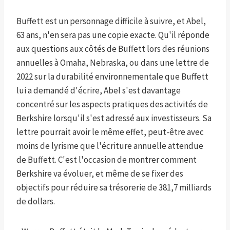
Buffett est un personnage difficile à suivre, et Abel,
63 ans, n'en sera pas une copie exacte. Qu'il réponde
aux questions aux côtés de Buffett lors des réunions
annuelles à Omaha, Nebraska, ou dans une lettre de
2022 sur la durabilité environnementale que Buffett
lui a demandé d'écrire, Abel s'est davantage
concentré sur les aspects pratiques des activités de
Berkshire lorsqu'il s'est adressé aux investisseurs. Sa
lettre pourrait avoir le même effet, peut-être avec
moins de lyrisme que l'écriture annuelle attendue
de Buffett. C'est l'occasion de montrer comment
Berkshire va évoluer, et même de se fixer des
objectifs pour réduire sa trésorerie de 381,7 milliards
de dollars.