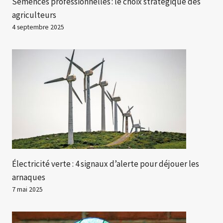
Semences professionnelles : le choix stratégique des
agriculteurs
4 septembre 2025
Électricité verte : 4 signaux d’alerte pour déjouer les
arnaques
7 mai 2025