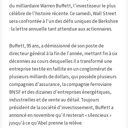
du milliardaire Warren Buffett, l'investisseur le plus
célèbre de l'histoire récente. Ce samedi, Wall Street
sera confrontée à l'un des défis uniques de Berkshire
: la lettre annuelle tant attendue aux actionnaires.
Buffett, 95 ans, a démissionné de son poste de
directeur général à la fin de l'année, mettant fin à six
décennies au cours desquelles il a transformé une
entreprise textile en faillite en un conglomérat de
plusieurs milliards de dollars, qui possède plusieurs
compagnies d'assurance, la compagnie ferroviaire
BNSF et des dizaines d'entreprises énergétiques,
industrielles et de vente au détail. Toujours
président de la société d'investissement, Buffett a
annoncé en novembre qu'il resterait « silencieux »
jusqu'à ce qu'Abel prenne la relève.