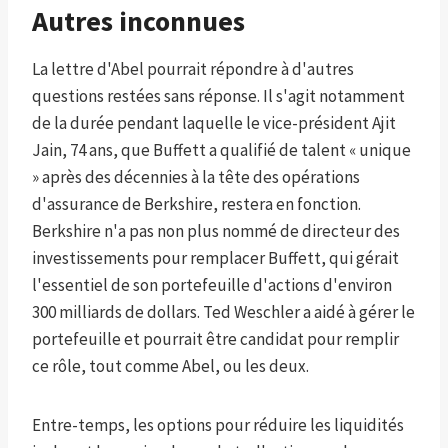
Autres inconnues
La lettre d'Abel pourrait répondre à d'autres
questions restées sans réponse. Il s'agit notamment
de la durée pendant laquelle le vice-président Ajit
Jain, 74 ans, que Buffett a qualifié de talent « unique
» après des décennies à la tête des opérations
d'assurance de Berkshire, restera en fonction.
Berkshire n'a pas non plus nommé de directeur des
investissements pour remplacer Buffett, qui gérait
l'essentiel de son portefeuille d'actions d'environ
300 milliards de dollars. Ted Weschler a aidé à gérer le
portefeuille et pourrait être candidat pour remplir
ce rôle, tout comme Abel, ou les deux.
Entre-temps, les options pour réduire les liquidités