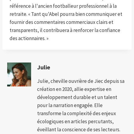
référence à l'ancien footballeur professionnel à la
retraite. « Tant qu'Abel pourra bien communiquer et
fournir des commentaires commerciaux clairs et
transparents, il contribuera à renforcer la confiance
des actionnaires. »
Julie
Julie, cheville ouvrière de Jiec depuis sa
création en 2020, allie expertise en
développement durable et un talent
pour la narration engagée. Elle
transforme la complexité des enjeux
écologiques en articles percutants,
éveillant la conscience de ses lecteurs.