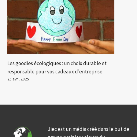
Les goodies écologiques : un choix durable et
responsable pour vos cadeaux d’entreprise
25 avril 2025
Jiec est un média créé dans le but de