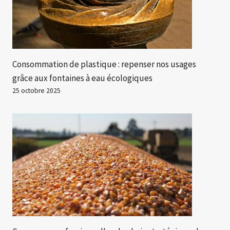
Consommation de plastique : repenser nos usages
grâce aux fontaines à eau écologiques
25 octobre 2025