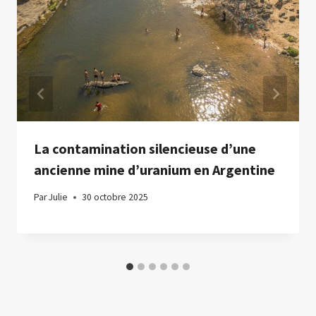
La contamination silencieuse d’une
ancienne mine d’uranium en Argentine
Par
Julie
30 octobre 2025