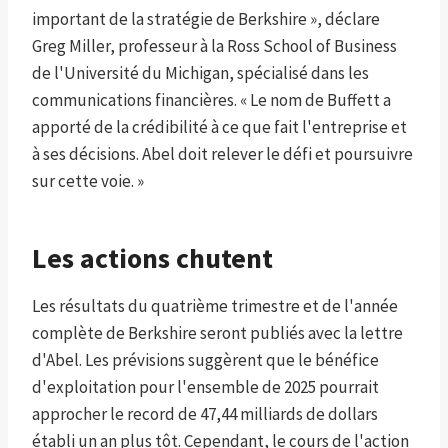
important de la stratégie de Berkshire », déclare
Greg Miller, professeur à la Ross School of Business
de l'Université du Michigan, spécialisé dans les
communications financières. « Le nom de Buffett a
apporté de la crédibilité à ce que fait l'entreprise et
à ses décisions. Abel doit relever le défi et poursuivre
sur cette voie. »
Les actions chutent
Les résultats du quatrième trimestre et de l'année
complète de Berkshire seront publiés avec la lettre
d'Abel. Les prévisions suggèrent que le bénéfice
d'exploitation pour l'ensemble de 2025 pourrait
approcher le record de 47,44 milliards de dollars
établi un an plus tôt. Cependant, le cours de l'action