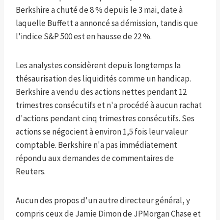
Berkshire a chuté de 8 % depuis le 3 mai, date à
laquelle Buffett a annoncé sa démission, tandis que
l'indice S&P 500 est en hausse de 22 %.
Les analystes considèrent depuis longtemps la
thésaurisation des liquidités comme un handicap.
Berkshire a vendu des actions nettes pendant 12
trimestres consécutifs et n'a procédé à aucun rachat
d'actions pendant cinq trimestres consécutifs. Ses
actions se négocient à environ 1,5 fois leur valeur
comptable. Berkshire n'a pas immédiatement
répondu aux demandes de commentaires de
Reuters.
Aucun des propos d'un autre directeur général, y
compris ceux de Jamie Dimon de JPMorgan Chase et