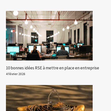
10 bonnes idées RSE à mettre en place en entreprise
4 février 2026