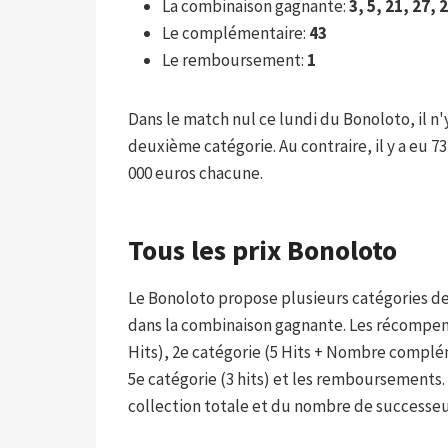
La combinaison gagnante:
3, 5, 21, 27, 
Le complémentaire:
43
Le remboursement:
1
Dans le match nul ce lundi du Bonoloto, il n
deuxième catégorie. Au contraire, il y a eu 73
000 euros chacune.
Tous les prix Bonoloto
Le Bonoloto propose plusieurs catégories 
dans la combinaison gagnante. Les récompens
Hits), 2e catégorie (5 Hits + Nombre compléme
5e catégorie (3 hits) et les remboursements
collection totale et du nombre de successeu