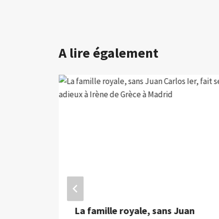
A lire également
isme
La famille royale, sans Juan