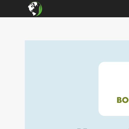
Skip
to
content