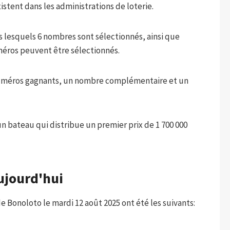
stent dans les administrations de loterie.
ns lesquels 6 nombres sont sélectionnés, ainsi que
uméros peuvent être sélectionnés.
 numéros gagnants, un nombre complémentaire et un
un bateau qui distribue un premier prix de 1 700 000
ujourd'hui
Bonoloto le mardi 12 août 2025 ont été les suivants: