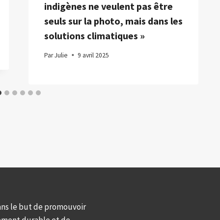
indigènes ne veulent pas être
seuls sur la photo, mais dans les
solutions climatiques »
Par
Julie
9 avril 2025
ans le but de promouvoir