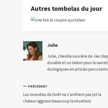
Autres tombolas du jour
Julie
Julie, cheville ouvrière de Jiec de
durable et un talent pour la narra
écologiques en articles percutants,
Navigation
PRÉCÉDENT
Les incendies de forêt ne s'arrêtent pas (et la
de
chaleur aggrave beaucoup la situation)
l’article