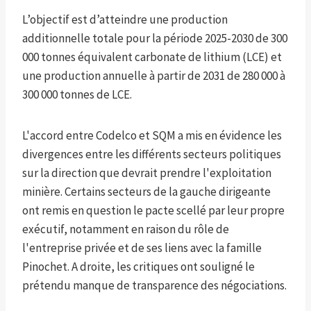
L’objectif est d’atteindre une production
additionnelle totale pour la période 2025-2030 de 300
000 tonnes équivalent carbonate de lithium (LCE) et
une production annuelle à partir de 2031 de 280 000 à
300 000 tonnes de LCE.
L'accord entre Codelco et SQM a mis en évidence les
divergences entre les différents secteurs politiques
sur la direction que devrait prendre l'exploitation
minière. Certains secteurs de la gauche dirigeante
ont remis en question le pacte scellé par leur propre
exécutif, notamment en raison du rôle de
l'entreprise privée et de ses liens avec la famille
Pinochet. A droite, les critiques ont souligné le
prétendu manque de transparence des négociations.