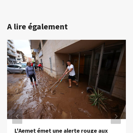
A lire également
L'Aemet émet une alerte rouge aux