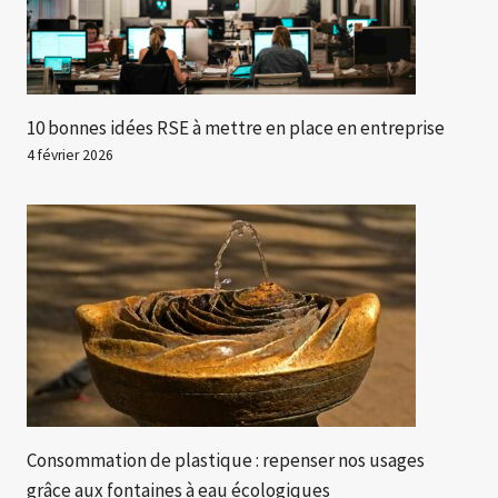
10 bonnes idées RSE à mettre en place en entreprise
4 février 2026
Consommation de plastique : repenser nos usages
grâce aux fontaines à eau écologiques