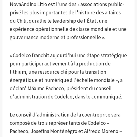
NovaAndino Litio est l'une des « associations public-
privé les plus importantes de l'histoire des affaires
du Chili, qui allie le leadership de l'État, une
expérience opérationnelle de classe mondiale et une
gouvernance moderne et professionnelle ».
« Codelco franchit aujourd'hui une étape stratégique
pour participer activement à la production de
lithium, une ressource clé pour la transition
énergétique et numérique à l'échelle mondiale », a
déclaré Máximo Pacheco, président du conseil
d'administration de Codelco, dans le communiqué.
Le conseil d'administration de la coentreprise sera
composé de trois représentants de Codelco –
Pacheco, Josefina Monténégro et Alfredo Moreno –