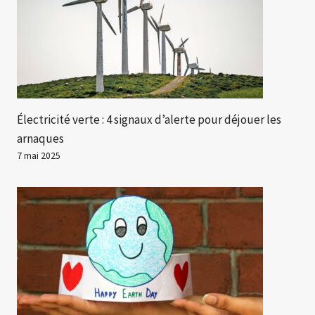
Électricité verte : 4 signaux d’alerte pour déjouer les
arnaques
7 mai 2025