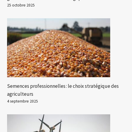
25 octobre 2025
Semences professionnelles : le choix stratégique des
agriculteurs
4 septembre 2025