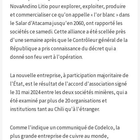
NovaAndino Litio pour explorer, exploiter, produire
et commercialiser ce qu'on appelle « l'or blanc » dans
le Salar d'Atacama jusqu'en 2060, ont rapporté les
sociétés ce samedi. Cette alliance a été scellée près
d'une semaine après que le Contrôleur général de la
République a pris connaissance du décret qui a
donné son feu vert à l'opération.
La nouvelle entreprise, à participation majoritaire de
l'État, est le résultat de l'accord d'association signé
le 31 mai 2024 entre les deux sociétés minières, qui a
été examiné par plus de 20 organisations et
institutions tant au Chili qu'à l'étranger.
Comme l'indique un communiqué de Codelco, la
plus grande entreprise de cuivre au monde,