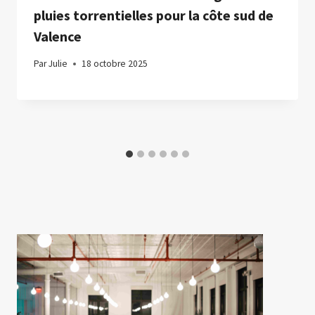
pluies torrentielles pour la côte sud de
Valence
Par
Julie
18 octobre 2025