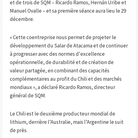
et de trois de SQM – Ricardo Ramos, Hernán Uribe et
Manuel Ovalle – et sa première séance aura lieu le 29
décembre.
« Cette coentreprise nous permet de projeter le
développement du Salar de Atacama et de continuer
à progresser avec des normes d'excellence
opérationnelle, de durabilité et de création de
valeur partagée, en combinant des capacités
complémentaires au profit du Chili et des marchés
mondiaux », a déclaré Ricardo Ramos, directeur
général de SQM.
Le Chili est le deuxième producteur mondial de
lithium, derrière l’Australie, mais l’Argentine le suit
de près.