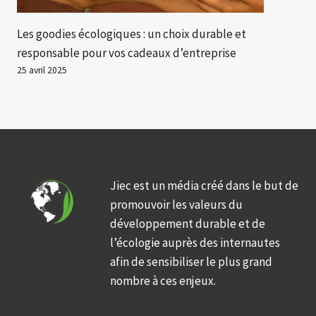
Les goodies écologiques : un choix durable et
responsable pour vos cadeaux d’entreprise
25 avril 2025
Jiec est un média créé dans le but de
promouvoir les valeurs du
développement durable et de
l’écologie auprès des internautes
afin de sensibiliser le plus grand
nombre à ces enjeux.