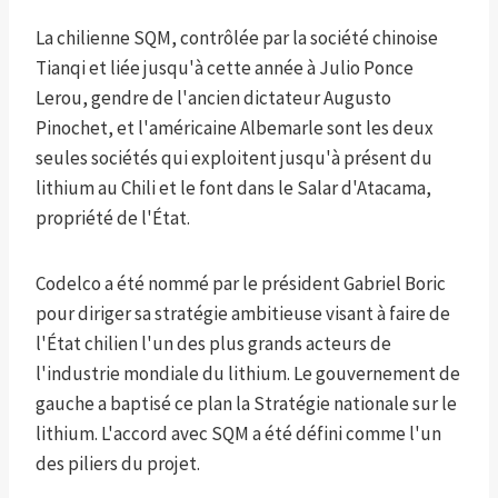
La chilienne SQM, contrôlée par la société chinoise
Tianqi et liée jusqu'à cette année à Julio Ponce
Lerou, gendre de l'ancien dictateur Augusto
Pinochet, et l'américaine Albemarle sont les deux
seules sociétés qui exploitent jusqu'à présent du
lithium au Chili et le font dans le Salar d'Atacama,
propriété de l'État.
Codelco a été nommé par le président Gabriel Boric
pour diriger sa stratégie ambitieuse visant à faire de
l'État chilien l'un des plus grands acteurs de
l'industrie mondiale du lithium. Le gouvernement de
gauche a baptisé ce plan la Stratégie nationale sur le
lithium. L'accord avec SQM a été défini comme l'un
des piliers du projet.