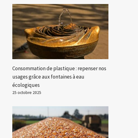
Consommation de plastique : repenser nos
usages grâce aux fontaines à eau
écologiques
25 octobre 2025