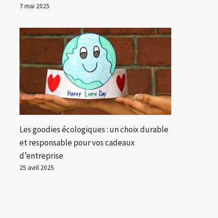
7 mai 2025
Les goodies écologiques : un choix durable
et responsable pour vos cadeaux
d’entreprise
25 avril 2025