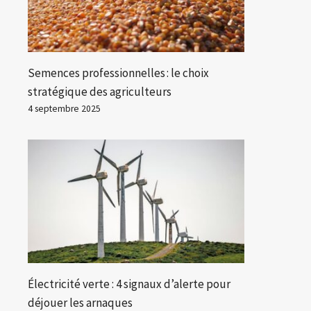
Semences professionnelles : le choix
stratégique des agriculteurs
4 septembre 2025
Électricité verte : 4 signaux d’alerte pour
déjouer les arnaques