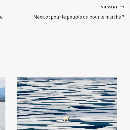
SUIVANT
de
Mexico : pour le peuple ou pour le marché ?