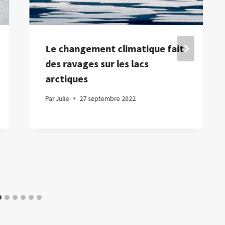
Le changement climatique fait
des ravages sur les lacs
arctiques
Par
Julie
27 septembre 2022