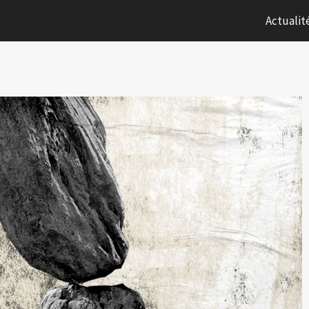
Actualit