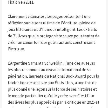
Fiction en 2011.
Clairement vilamates, les pages présentent une
réflexion sur le sens ultime de l'écriture, pleine de
jeux littéraires et d'humour intelligent. Les extraits
de 71 livres que le protagoniste sauve pour tenter de
créer un canon loin des goûts actuels construisent
l'intrigue.
L'Argentine Samanta Schweblin, l'une des auteurs
les plus reconnues au niveau international de sa
génération, lauréate du National Book Award pour la
traduction de son livre aux États-Unis, a une fois de
plus donné une leçon sur la force de ses histoires et
le monde particulier qu'elle y crée avec C'est l'un
des livres les plus appréciés par la critique en 2025 et