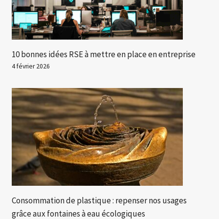
10 bonnes idées RSE à mettre en place en entreprise
4 février 2026
Consommation de plastique : repenser nos usages
grâce aux fontaines à eau écologiques