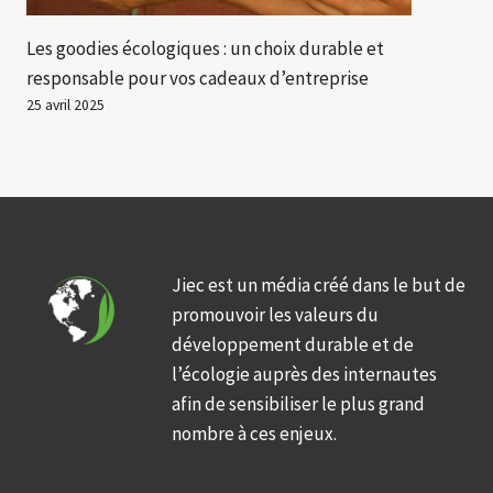
Les goodies écologiques : un choix durable et
responsable pour vos cadeaux d’entreprise
25 avril 2025
Jiec est un média créé dans le but de
promouvoir les valeurs du
développement durable et de
l’écologie auprès des internautes
afin de sensibiliser le plus grand
nombre à ces enjeux.