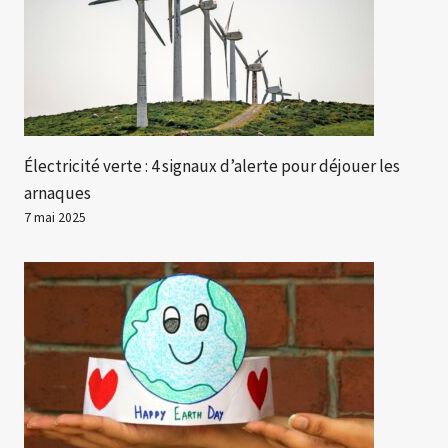
Électricité verte : 4 signaux d’alerte pour déjouer les
arnaques
7 mai 2025