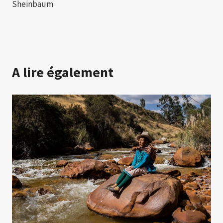
Sheinbaum
A lire également