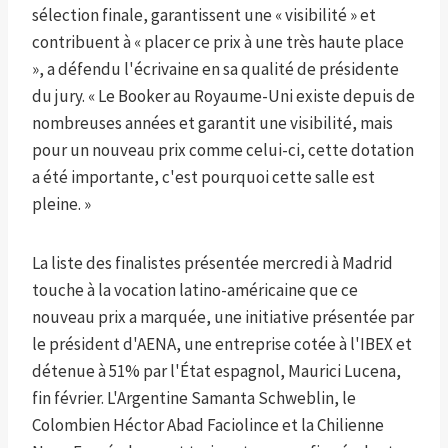
sélection finale, garantissent une « visibilité » et
contribuent à « placer ce prix à une très haute place
», a défendu l'écrivaine en sa qualité de présidente
du jury. « Le Booker au Royaume-Uni existe depuis de
nombreuses années et garantit une visibilité, mais
pour un nouveau prix comme celui-ci, cette dotation
a été importante, c'est pourquoi cette salle est
pleine. »
La liste des finalistes présentée mercredi à Madrid
touche à la vocation latino-américaine que ce
nouveau prix a marquée, une initiative présentée par
le président d'AENA, une entreprise cotée à l'IBEX et
détenue à 51% par l'État espagnol, Maurici Lucena,
fin février. L'Argentine Samanta Schweblin, le
Colombien Héctor Abad Faciolince et la Chilienne