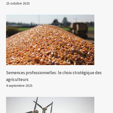
25 octobre 2025
Semences professionnelles : le choix stratégique des
agriculteurs
4 septembre 2025