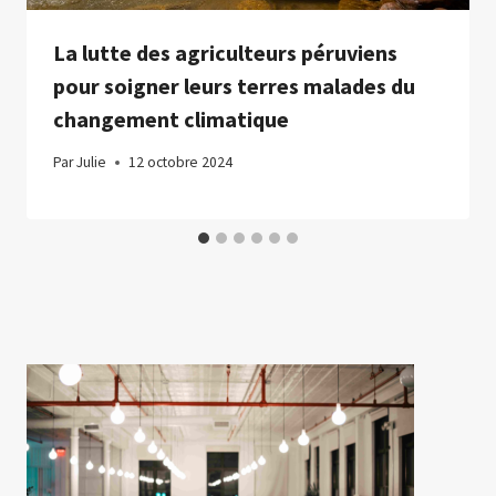
La lutte des agriculteurs péruviens
pour soigner leurs terres malades du
changement climatique
Par
Julie
12 octobre 2024