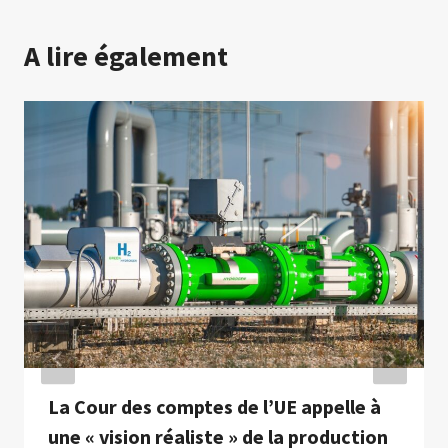
A lire également
La Cour des comptes de l’UE appelle à
une « vision réaliste » de la production