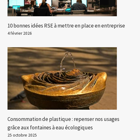
10 bonnes idées RSE à mettre en place en entreprise
4 février 2026
Consommation de plastique : repenser nos usages
grâce aux fontaines à eau écologiques
25 octobre 2025