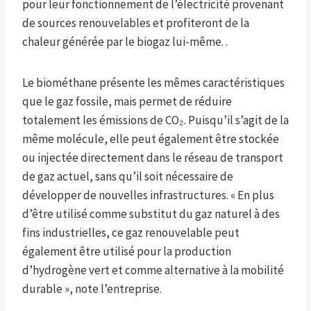
pour leur fonctionnement de l’électricité provenant
de sources renouvelables et profiteront de la
chaleur générée par le biogaz lui-même. .
Le biométhane présente les mêmes caractéristiques
que le gaz fossile, mais permet de réduire
totalement les émissions de CO₂. Puisqu’il s’agit de la
même molécule, elle peut également être stockée
ou injectée directement dans le réseau de transport
de gaz actuel, sans qu’il soit nécessaire de
développer de nouvelles infrastructures. « En plus
d’être utilisé comme substitut du gaz naturel à des
fins industrielles, ce gaz renouvelable peut
également être utilisé pour la production
d’hydrogène vert et comme alternative à la mobilité
durable », note l’entreprise.