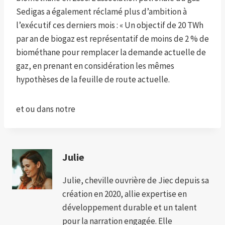
Sedigas a également réclamé plus d’ambition à
l’exécutif ces derniers mois : « Un objectif de 20 TWh
par an de biogaz est représentatif de moins de 2 % de
biométhane pour remplacer la demande actuelle de
gaz, en prenant en considération les mêmes
hypothèses de la feuille de route actuelle.
et
ou dans notre
Julie
Julie, cheville ouvrière de Jiec depuis sa
création en 2020, allie expertise en
développement durable et un talent
pour la narration engagée. Elle