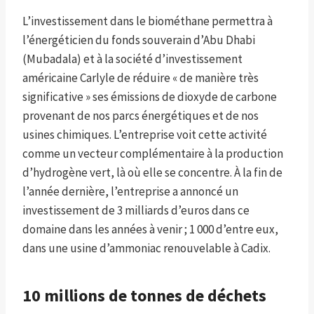
L’investissement dans le biométhane permettra à
l’énergéticien du fonds souverain d’Abu Dhabi
(Mubadala) et à la société d’investissement
américaine Carlyle de réduire « de manière très
significative » ses émissions de dioxyde de carbone
provenant de nos parcs énergétiques et de nos
usines chimiques. L’entreprise voit cette activité
comme un vecteur complémentaire à la production
d’hydrogène vert, là où elle se concentre. À la fin de
l’année dernière, l’entreprise a annoncé un
investissement de 3 milliards d’euros dans ce
domaine dans les années à venir ; 1 000 d’entre eux,
dans une usine d’ammoniac renouvelable à Cadix.
10 millions de tonnes de déchets