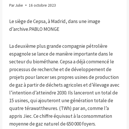
Par
Julie
16 octobre 2023
Le siège de Cepsa, à Madrid, dans une image
d’archive.
PABLO MONGE
La deuxième plus grande compagnie pétrolière
espagnole se lance de manière importante dans le
secteur du biométhane. Cepsa a déjà commencé le
processus de recherche et de développement de
projets pour lancer ses propres usines de production
de gaz à partir de déchets agricoles et d’élevage avec
l’intention d’atteindre 2030. Ils lanceront un total de
15 usines, qui ajouteront une génération totale de
quatre térawattheures. (TWh) par an, comme l’a
appris Jiec. Ce chiffre équivaut à la consommation
moyenne de gaz naturel de 650 000 foyers.