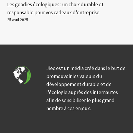
Les goodies écologiques : un choix durable et
responsable pour vos cadeaux d’entreprise
25 avril 2025
Jiec est un média créé dans le but de
promouvoir les valeurs du
développement durable et de
l’écologie auprès des internautes
afin de sensibiliser le plus grand
nombre à ces enjeux.