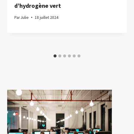
d’hydrogène vert
Par
Julie
18 juillet 2024