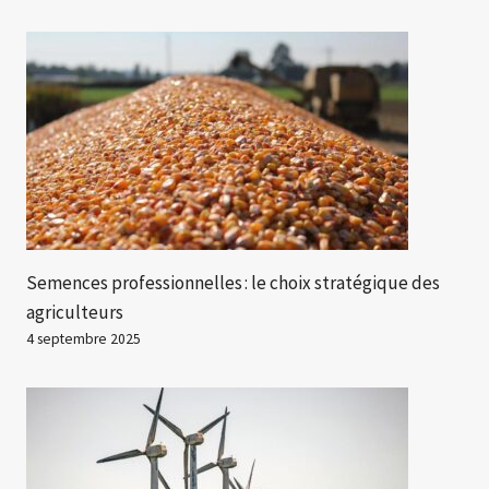
Semences professionnelles : le choix stratégique des
agriculteurs
4 septembre 2025