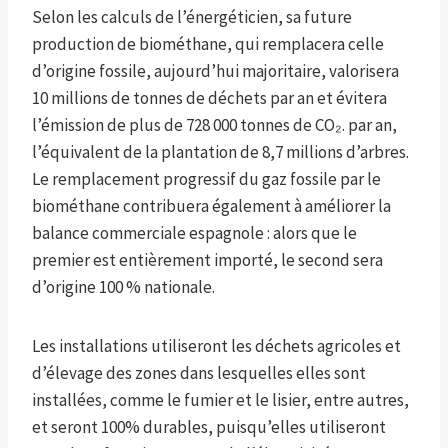
Selon les calculs de l’énergéticien, sa future
production de biométhane, qui remplacera celle
d’origine fossile, aujourd’hui majoritaire, valorisera
10 millions de tonnes de déchets par an et évitera
l’émission de plus de 728 000 tonnes de CO₂. par an,
l’équivalent de la plantation de 8,7 millions d’arbres.
Le remplacement progressif du gaz fossile par le
biométhane contribuera également à améliorer la
balance commerciale espagnole : alors que le
premier est entièrement importé, le second sera
d’origine 100 % nationale.
Les installations utiliseront les déchets agricoles et
d’élevage des zones dans lesquelles elles sont
installées, comme le fumier et le lisier, entre autres,
et seront 100% durables, puisqu’elles utiliseront