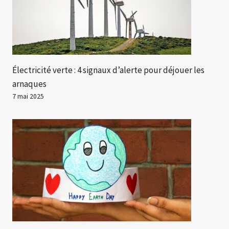
Électricité verte : 4 signaux d’alerte pour déjouer les
arnaques
7 mai 2025