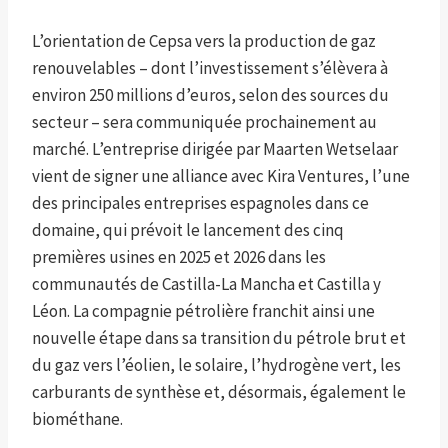
L’orientation de Cepsa vers la production de gaz
renouvelables – dont l’investissement s’élèvera à
environ 250 millions d’euros, selon des sources du
secteur – sera communiquée prochainement au
marché. L’entreprise dirigée par Maarten Wetselaar
vient de signer une alliance avec Kira Ventures, l’une
des principales entreprises espagnoles dans ce
domaine, qui prévoit le lancement des cinq
premières usines en 2025 et 2026 dans les
communautés de Castilla-La Mancha et Castilla y
Léon. La compagnie pétrolière franchit ainsi une
nouvelle étape dans sa transition du pétrole brut et
du gaz vers l’éolien, le solaire, l’hydrogène vert, les
carburants de synthèse et, désormais, également le
biométhane.