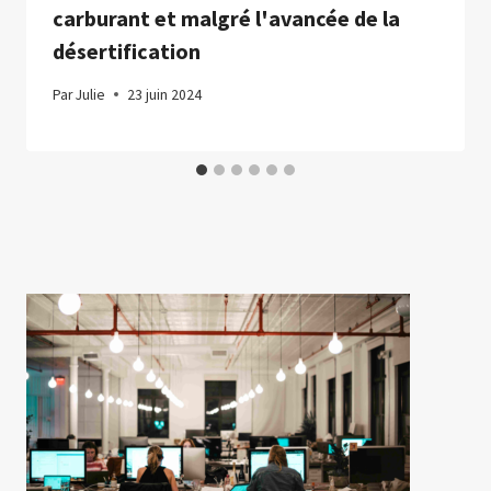
carburant et malgré l'avancée de la
désertification
Par
Julie
23 juin 2024