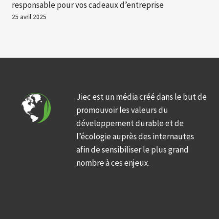
responsable pour vos cadeaux d’entreprise
25 avril 2025
Jiec est un média créé dans le but de
promouvoir les valeurs du
développement durable et de
l’écologie auprès des internautes
afin de sensibiliser le plus grand
nombre à ces enjeux.