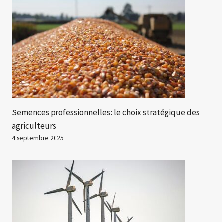
Semences professionnelles : le choix stratégique des
agriculteurs
4 septembre 2025