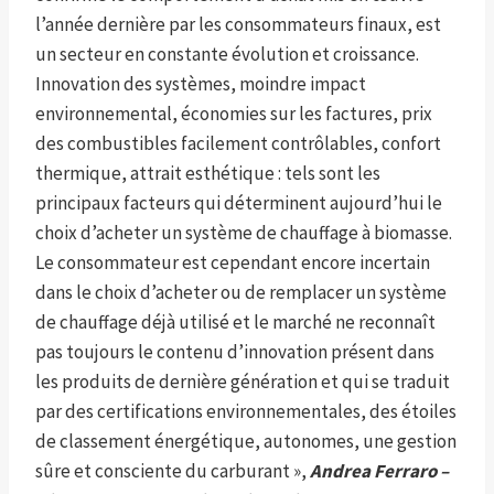
l’année dernière par les consommateurs finaux, est
un secteur en constante évolution et croissance.
Innovation des systèmes, moindre impact
environnemental, économies sur les factures, prix
des combustibles facilement contrôlables, confort
thermique, attrait esthétique : tels sont les
principaux facteurs qui déterminent aujourd’hui le
choix d’acheter un système de chauffage à biomasse.
Le consommateur est cependant encore incertain
dans le choix d’acheter ou de remplacer un système
de chauffage déjà utilisé et le marché ne reconnaît
pas toujours le contenu d’innovation présent dans
les produits de dernière génération et qui se traduit
par des certifications environnementales, des étoiles
de classement énergétique, autonomes, une gestion
sûre et consciente du carburant »,
Andrea Ferraro –