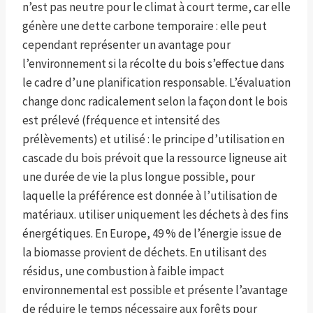
n’est pas neutre pour le climat à court terme, car elle
génère une dette carbone temporaire : elle peut
cependant représenter un avantage pour
l’environnement si la récolte du bois s’effectue dans
le cadre d’une planification responsable. L’évaluation
change donc radicalement selon la façon dont le bois
est prélevé (fréquence et intensité des
prélèvements) et utilisé : le principe d’utilisation en
cascade du bois prévoit que la ressource ligneuse ait
une durée de vie la plus longue possible, pour
laquelle la préférence est donnée à l’utilisation de
matériaux. utiliser uniquement les déchets à des fins
énergétiques. En Europe, 49 % de l’énergie issue de
la biomasse provient de déchets. En utilisant des
résidus, une combustion à faible impact
environnemental est possible et présente l’avantage
de réduire le temps nécessaire aux forêts pour