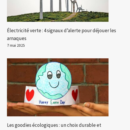
Électricité verte : 4 signaux d’alerte pour déjouer les
arnaques
7 mai 2025
Les goodies écologiques : un choix durable et