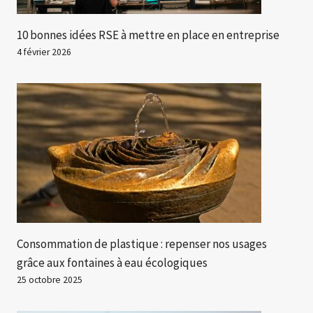
10 bonnes idées RSE à mettre en place en entreprise
4 février 2026
Consommation de plastique : repenser nos usages
grâce aux fontaines à eau écologiques
25 octobre 2025