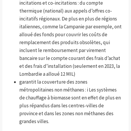
incitations et co-incitations : du compte
thermique (national) aux appels d’offres co-
incitatifs régionaux. De plus en plus de régions
italiennes, comme la Campanie par exemple, ont
alloué des fonds pour couvrir les coûts de
remplacement des produits obsolètes, qui
incluent le remboursement par virement
bancaire sur le compte courant des frais d’achat
et des frais d’installation (seulement en 2023, la
Lombardie a alloué 12 MIL)
garantit la couverture des zones
métropolitaines non méthanes : i Les systèmes
de chauffage à biomasse sont en effet de plus en
plus répandus dans les centres-villes de
province et dans les zones non méthanes des
grandes villes.