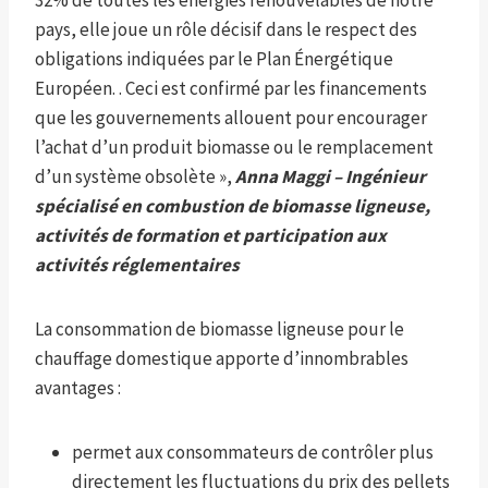
pays, elle joue un rôle décisif dans le respect des
obligations indiquées par le Plan Énergétique
Européen. . Ceci est confirmé par les financements
que les gouvernements allouent pour encourager
l’achat d’un produit biomasse ou le remplacement
d’un système obsolète »,
Anna Maggi – Ingénieur
spécialisé en combustion de biomasse ligneuse,
activités de formation et participation aux
activités réglementaires
La consommation de biomasse ligneuse pour le
chauffage domestique apporte d’innombrables
avantages :
permet aux consommateurs de contrôler plus
directement les fluctuations du prix des pellets