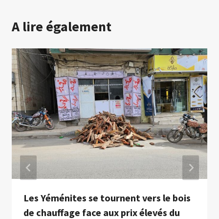
A lire également
Les Yéménites se tournent vers le bois
de chauffage face aux prix élevés du