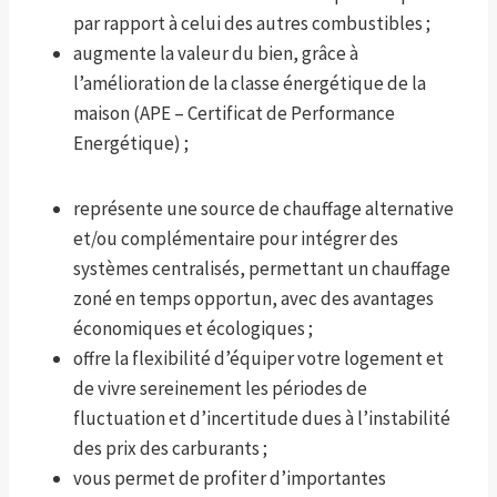
par rapport à celui des autres combustibles ;
augmente la valeur du bien, grâce à
l’amélioration de la classe énergétique de la
maison (APE – Certificat de Performance
Energétique) ;
représente une source de chauffage alternative
et/ou complémentaire pour intégrer des
systèmes centralisés, permettant un chauffage
zoné en temps opportun, avec des avantages
économiques et écologiques ;
offre la flexibilité d’équiper votre logement et
de vivre sereinement les périodes de
fluctuation et d’incertitude dues à l’instabilité
des prix des carburants ;
vous permet de profiter d’importantes