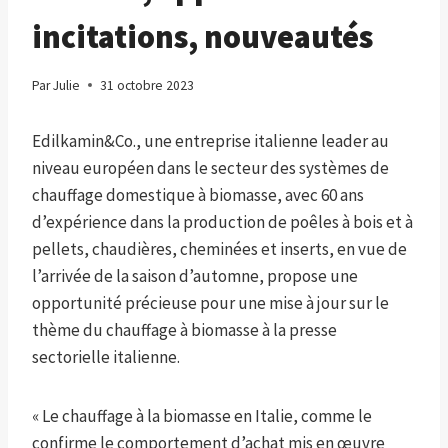
incitations, nouveautés
Par
Julie
31 octobre 2023
Edilkamin&Co., une entreprise italienne leader au
niveau européen dans le secteur des systèmes de
chauffage domestique à biomasse, avec 60 ans
d’expérience dans la production de poêles à bois et à
pellets, chaudières, cheminées et inserts, en vue de
l’arrivée de la saison d’automne, propose une
opportunité précieuse pour une mise à jour sur le
thème du chauffage à biomasse à la presse
sectorielle italienne.
« Le chauffage à la biomasse en Italie, comme le
confirme le comportement d’achat mis en œuvre