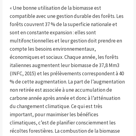
« Une bonne utilisation de la biomasse est
compatible avec une gestion durable des forêts. Les
forêts couvrent 37 % de la superficie nationale et
sont en constante expansion : elles sont
multifonctionnelles et leur gestion doit prendre en
compte les besoins environnementaux,
économiques et sociaux. Chaque année, les forêts
italiennes augmentent leur biomasse de 37,8 Mm3
(INFC, 2015) et les prélèvements correspondent à 40
% de cette augmentation. La part de l’augmentation
non retirée est associée à une accumulation de
carbone année après année et donc à l’atténuation
du changement climatique. Ce qui est très
important, pour maximiser les bénéfices
climatiques, c’est de planifier consciemment les
récoltes forestières. La combustion de la biomasse