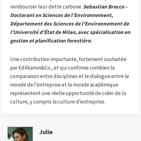
rembourser leur dette carbone.
Sebastian Brocco –
Doctorant en Sciences de l’Environnement,
Département des Sciences de l’Environnement de
l’Université d’État de Milan, avec spécialisation en
gestion et planification forestière.
Une contribution importante, fortement souhaitée
par Edilkamin&Co., et qui confirme combien la
comparaison entre disciplines et le dialogue entre le
monde de l’entreprise et le monde académique
représentent une réelle opportunité de créer de la
culture, y compris la culture d’entreprise.
Julie