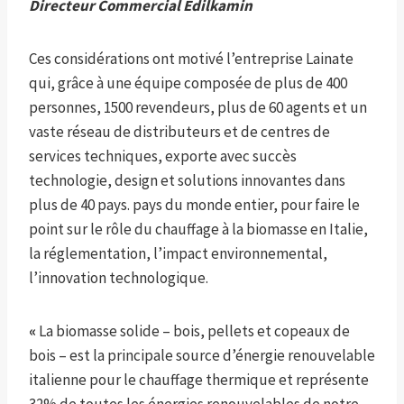
Directeur Commercial Edilkamin
Ces considérations ont motivé l’entreprise Lainate
qui, grâce à une équipe composée de plus de 400
personnes, 1500 revendeurs, plus de 60 agents et un
vaste réseau de distributeurs et de centres de
services techniques, exporte avec succès
technologie, design et solutions innovantes dans
plus de 40 pays. pays du monde entier, pour faire le
point sur le rôle du chauffage à la biomasse en Italie,
la réglementation, l’impact environnemental,
l’innovation technologique.
«
La biomasse solide – bois, pellets et copeaux de
bois – est la principale source d’énergie renouvelable
italienne pour le chauffage thermique et représente
32% de toutes les énergies renouvelables de notre