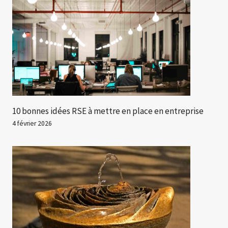
10 bonnes idées RSE à mettre en place en entreprise
4 février 2026