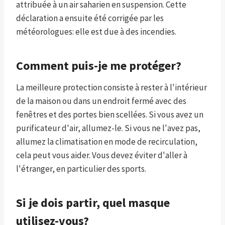
attribuée à un air saharien en suspension. Cette
déclaration a ensuite été corrigée par les
météorologues: elle est due à des incendies.
Comment puis-je me protéger?
La meilleure protection consiste à rester à l'intérieur
de la maison ou dans un endroit fermé avec des
fenêtres et des portes bien scellées. Si vous avez un
purificateur d'air, allumez-le. Si vous ne l'avez pas,
allumez la climatisation en mode de recirculation,
cela peut vous aider. Vous devez éviter d'aller à
l'étranger, en particulier des sports.
Si je dois partir, quel masque
utilisez-vous?