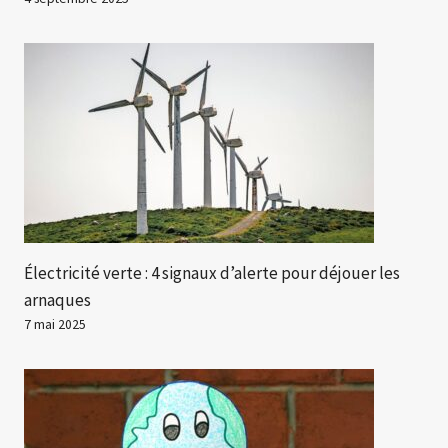
Électricité verte : 4 signaux d’alerte pour déjouer les
arnaques
7 mai 2025