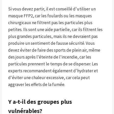
Si vous devez partir, il est conseillé d'utiliser un
masque FFP2, car les foulards ou les masques
chirurgicaux ne filtrent pas les particules plus
petites. Ils sont une aide partielle, car ils filtrent les
plus grandes particules, mais ils ne devraient pas
produire un sentiment de fausse sécurité. Vous
devez éviter de faire des sports de plein air, même
des jours après l'éteinte de l'incendie, car les
particules prennent le temps de se disperser. Les
experts recommandent également d'hydrater et
d'éviter une chaleur excessive, car cela peut
aggraver les effets de la fumée.
Y a-t-il des groupes plus
vulnérables?