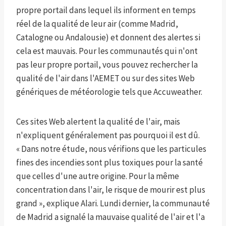
propre portail dans lequel ils informent en temps
réel de la qualité de leur air (comme Madrid,
Catalogne ou Andalousie) et donnent des alertes si
cela est mauvais. Pour les communautés qui n'ont
pas leur propre portail, vous pouvez rechercher la
qualité de l'air dans l'AEMET ou sur des sites Web
génériques de météorologie tels que Accuweather.
Ces sites Web alertent la qualité de l'air, mais
n'expliquent généralement pas pourquoi il est dû.
« Dans notre étude, nous vérifions que les particules
fines des incendies sont plus toxiques pour la santé
que celles d'une autre origine. Pour la même
concentration dans l'air, le risque de mourir est plus
grand », explique Alari. Lundi dernier, la communauté
de Madrid a signalé la mauvaise qualité de l'air et l'a