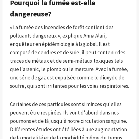
Pourquoi la fumée est-elle
dangereuse?
« La fumée des incendies de forêt contient des
polluants dangereux », explique Anna Alari,
enquêteur en épidémiologie à Isglobal. Il est
composé de cendres et de suie, il peut contenir des
traces de métaux et de semi-métaux toxiques tels
que l'arsenic, le plomb ou le mercure. Avec la fumée,
une série de gaz est expulsée comme le dioxyde de
soufre, qui sont irritantes pour les voies respiratoires.
Certaines de ces particules sont si minces qu'elles
peuvent être respirées. Ils vont d'abord dans nos
poumons et de là jusqu'à notre circulation sanguine.
Différentes études ont été liées à une augmentation
de la mortalité et de la morbidité même du temps