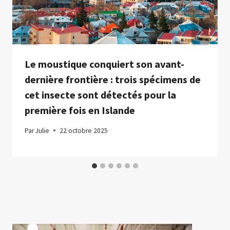
Le moustique conquiert son avant-
dernière frontière : trois spécimens de
cet insecte sont détectés pour la
première fois en Islande
Par
Julie
22 octobre 2025