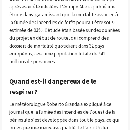
après avoir été inhalées. L'équipe Alari a publié une
étude dans, garantissant que la mortalité associée à
la fumée des incendies de forêt pourrait être sous-
estimée de 93%. L'étude était basée sur des données
du projet en début de route, qui comprend des
dossiers de mortalité quotidiens dans 32 pays
européens, avec une population totale de 541
millions de personnes.
Quand est-il dangereux de le
respirer?
Le météorologue Roberto Granda a expliqué à ce
journal que la fumée des incendies de l'ouest de la
péninsule s'est développée dans tout le pays, ce qui
provoque une mauvaise qualité de l'air. « Un feu