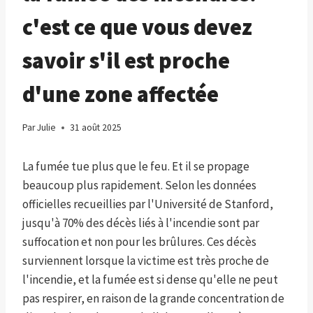
c'est ce que vous devez
savoir s'il est proche
d'une zone affectée
Par
Julie
31 août 2025
La fumée tue plus que le feu. Et il se propage
beaucoup plus rapidement. Selon les données
officielles recueillies par l'Université de Stanford,
jusqu'à 70% des décès liés à l'incendie sont par
suffocation et non pour les brûlures. Ces décès
surviennent lorsque la victime est très proche de
l'incendie, et la fumée est si dense qu'elle ne peut
pas respirer, en raison de la grande concentration de