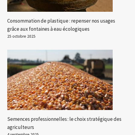
Consommation de plastique : repenser nos usages
grâce aux fontaines à eau écologiques
25 octobre 2025
Semences professionnelles : le choix stratégique des
agriculteurs
4 septembre 2025