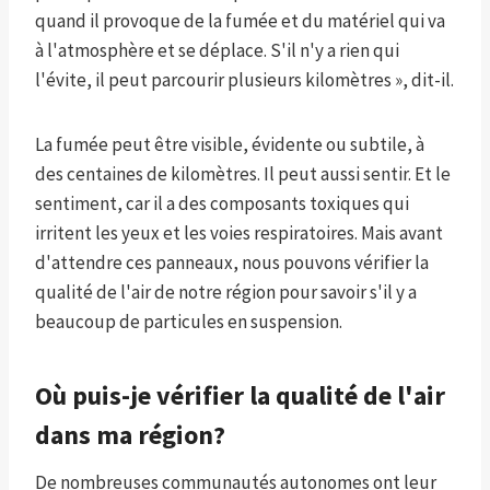
quand il provoque de la fumée et du matériel qui va
à l'atmosphère et se déplace. S'il n'y a rien qui
l'évite, il peut parcourir plusieurs kilomètres », dit-il.
La fumée peut être visible, évidente ou subtile, à
des centaines de kilomètres. Il peut aussi sentir. Et le
sentiment, car il a des composants toxiques qui
irritent les yeux et les voies respiratoires. Mais avant
d'attendre ces panneaux, nous pouvons vérifier la
qualité de l'air de notre région pour savoir s'il y a
beaucoup de particules en suspension.
Où puis-je vérifier la qualité de l'air
dans ma région?
De nombreuses communautés autonomes ont leur