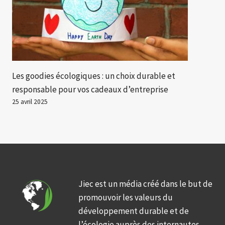
Les goodies écologiques : un choix durable et
responsable pour vos cadeaux d’entreprise
25 avril 2025
Jiec est un média créé dans le but de
promouvoir les valeurs du
développement durable et de
l’écologie auprès des internautes