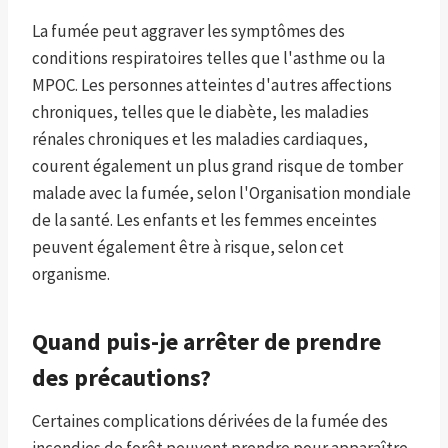
La fumée peut aggraver les symptômes des
conditions respiratoires telles que l'asthme ou la
MPOC. Les personnes atteintes d'autres affections
chroniques, telles que le diabète, les maladies
rénales chroniques et les maladies cardiaques,
courent également un plus grand risque de tomber
malade avec la fumée, selon l'Organisation mondiale
de la santé. Les enfants et les femmes enceintes
peuvent également être à risque, selon cet
organisme.
Quand puis-je arrêter de prendre
des précautions?
Certaines complications dérivées de la fumée des