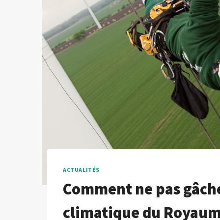
ACTUALITÉS
Comment ne pas gâche
climatique du Royaum