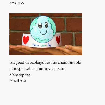
7 mai 2025
Les goodies écologiques : un choix durable
et responsable pour vos cadeaux
d’entreprise
25 avril 2025