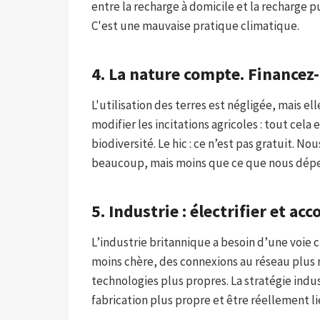
entre la recharge à domicile et la recharge 
C'est une mauvaise pratique climatique.
4. La nature compte. Financez
L'utilisation des terres est négligée, mais el
modifier les incitations agricoles : tout cela
biodiversité. Le hic : ce n’est pas gratuit. Nou
beaucoup, mais moins que ce que nous dépen
5. Industrie : électrifier et a
L’industrie britannique a besoin d’une voie cl
moins chère, des connexions au réseau plus 
technologies plus propres. La stratégie indus
fabrication plus propre et être réellement li