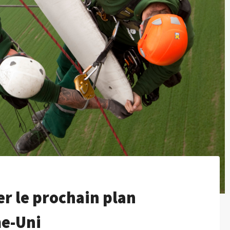
r le prochain plan
e-Uni