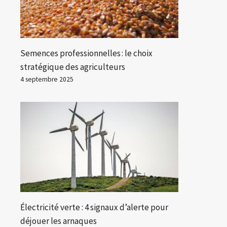
Semences professionnelles : le choix
stratégique des agriculteurs
4 septembre 2025
Électricité verte : 4 signaux d’alerte pour
déjouer les arnaques