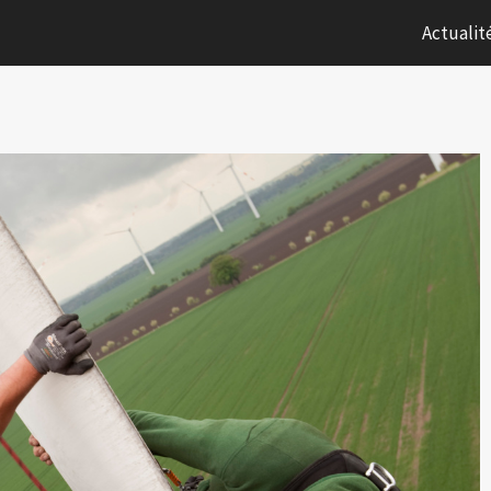
Actualit