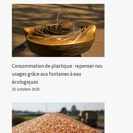
Consommation de plastique : repenser nos
usages grâce aux fontaines à eau
écologiques
25 octobre 2025