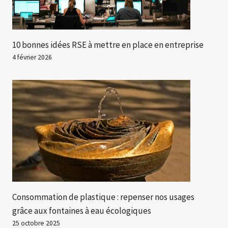
10 bonnes idées RSE à mettre en place en entreprise
4 février 2026
Consommation de plastique : repenser nos usages
grâce aux fontaines à eau écologiques
25 octobre 2025