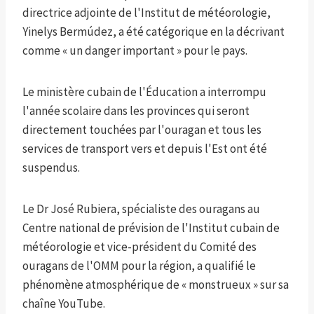
directrice adjointe de l'Institut de météorologie,
Yinelys Bermúdez, a été catégorique en la décrivant
comme « un danger important » pour le pays.
Le ministère cubain de l'Éducation a interrompu
l'année scolaire dans les provinces qui seront
directement touchées par l'ouragan et tous les
services de transport vers et depuis l'Est ont été
suspendus.
Le Dr José Rubiera, spécialiste des ouragans au
Centre national de prévision de l'Institut cubain de
météorologie et vice-président du Comité des
ouragans de l'OMM pour la région, a qualifié le
phénomène atmosphérique de « monstrueux » sur sa
chaîne YouTube.