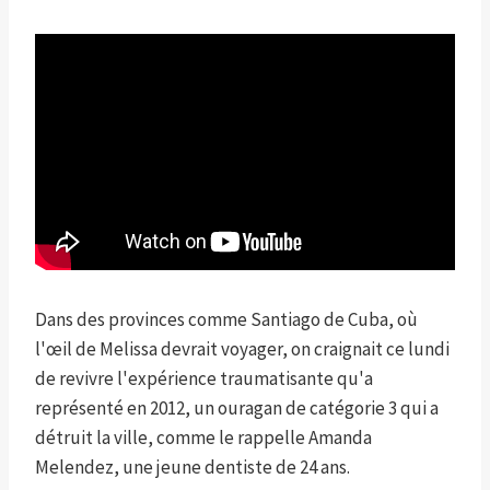
Dans des provinces comme Santiago de Cuba, où
l'œil de Melissa devrait voyager, on craignait ce lundi
de revivre l'expérience traumatisante qu'a
représenté en 2012, un ouragan de catégorie 3 qui a
détruit la ville, comme le rappelle Amanda
Melendez, une jeune dentiste de 24 ans.