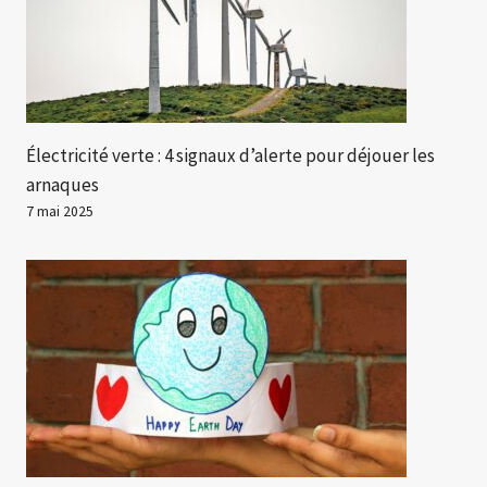
Électricité verte : 4 signaux d’alerte pour déjouer les
arnaques
7 mai 2025