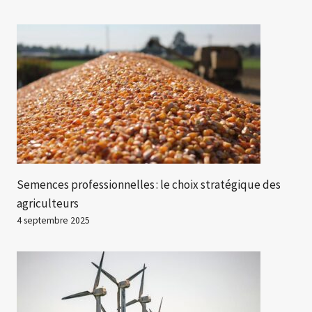
Semences professionnelles : le choix stratégique des
agriculteurs
4 septembre 2025