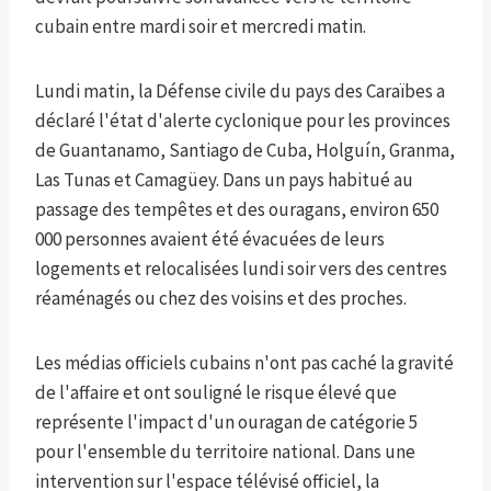
cubain entre mardi soir et mercredi matin.
Lundi matin, la Défense civile du pays des Caraïbes a
déclaré l'état d'alerte cyclonique pour les provinces
de Guantanamo, Santiago de Cuba, Holguín, Granma,
Las Tunas et Camagüey. Dans un pays habitué au
passage des tempêtes et des ouragans, environ 650
000 personnes avaient été évacuées de leurs
logements et relocalisées lundi soir vers des centres
réaménagés ou chez des voisins et des proches.
Les médias officiels cubains n'ont pas caché la gravité
de l'affaire et ont souligné le risque élevé que
représente l'impact d'un ouragan de catégorie 5
pour l'ensemble du territoire national. Dans une
intervention sur l'espace télévisé officiel, la