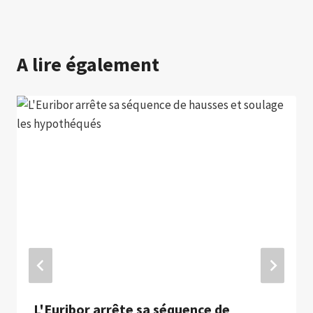
A lire également
L'Euribor arrête sa séquence de