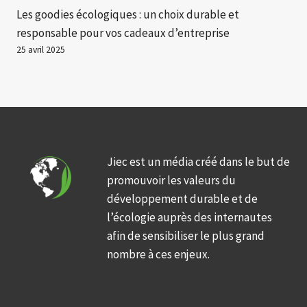
Les goodies écologiques : un choix durable et
responsable pour vos cadeaux d’entreprise
25 avril 2025
Jiec est un média créé dans le but de
promouvoir les valeurs du
développement durable et de
l’écologie auprès des internautes
afin de sensibiliser le plus grand
nombre à ces enjeux.