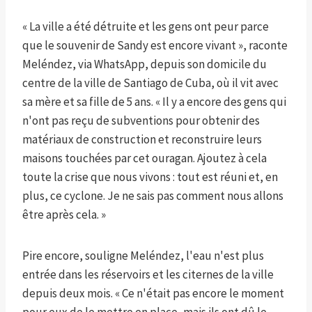
« La ville a été détruite et les gens ont peur parce
que le souvenir de Sandy est encore vivant », raconte
Meléndez, via WhatsApp, depuis son domicile du
centre de la ville de Santiago de Cuba, où il vit avec
sa mère et sa fille de 5 ans. « Il y a encore des gens qui
n'ont pas reçu de subventions pour obtenir des
matériaux de construction et reconstruire leurs
maisons touchées par cet ouragan. Ajoutez à cela
toute la crise que nous vivons : tout est réuni et, en
plus, ce cyclone. Je ne sais pas comment nous allons
être après cela. »
Pire encore, souligne Meléndez, l'eau n'est plus
entrée dans les réservoirs et les citernes de la ville
depuis deux mois. « Ce n'était pas encore le moment