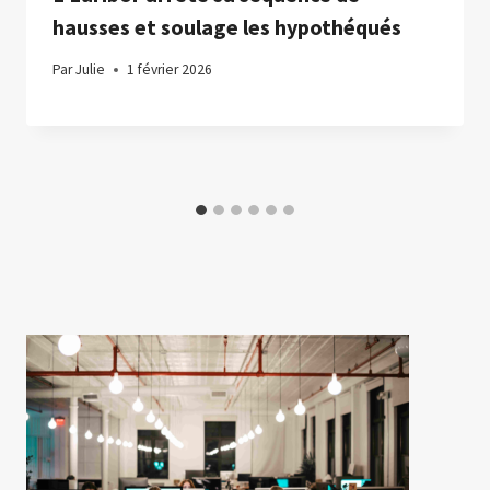
hausses et soulage les hypothéqués
Par
Julie
1 février 2026