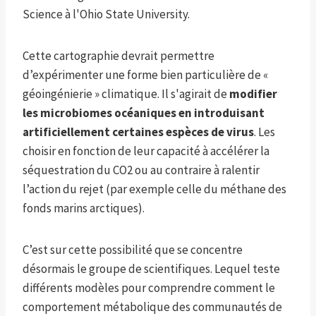
Science à l'Ohio State University.
Cette cartographie devrait permettre
d’expérimenter une forme bien particulière de «
géoingénierie » climatique. Il s'agirait de
modifier
les microbiomes océaniques en introduisant
artificiellement certaines espèces de virus
. Les
choisir en fonction de leur capacité à accélérer la
séquestration du CO2 ou au contraire à ralentir
l’action du rejet (par exemple celle du méthane des
fonds marins arctiques).
C’est sur cette possibilité que se concentre
désormais le groupe de scientifiques. Lequel teste
différents modèles pour comprendre comment le
comportement métabolique des communautés de