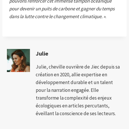
pouvons renforcer cet immense tampon océanique
pour devenir un puits de carbone et gagner du temps
dans la lutte contre le changement climatique. »
.
Julie
Julie, cheville ouvrière de Jiec depuis sa
création en 2020, allie expertise en
développement durable et un talent
pour la narration engagée. Elle
transforme la complexité des enjeux
écologiques en articles percutants,
éveillant la conscience de ses lecteurs.