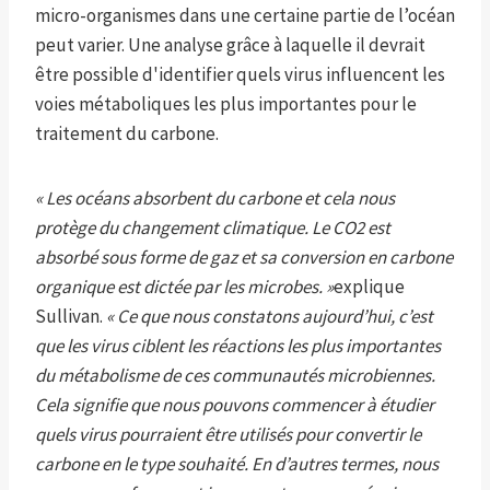
micro-organismes dans une certaine partie de l’océan
peut varier. Une analyse grâce à laquelle il devrait
être possible d'identifier quels virus influencent les
voies métaboliques les plus importantes pour le
traitement du carbone.
« Les océans absorbent du carbone et cela nous
protège du changement climatique. Le CO2 est
absorbé sous forme de gaz et sa conversion en carbone
organique est dictée par les microbes. »
explique
Sullivan.
« Ce que nous constatons aujourd’hui, c’est
que les virus ciblent les réactions les plus importantes
du métabolisme de ces communautés microbiennes.
Cela signifie que nous pouvons commencer à étudier
quels virus pourraient être utilisés pour convertir le
carbone en le type souhaité. En d’autres termes, nous