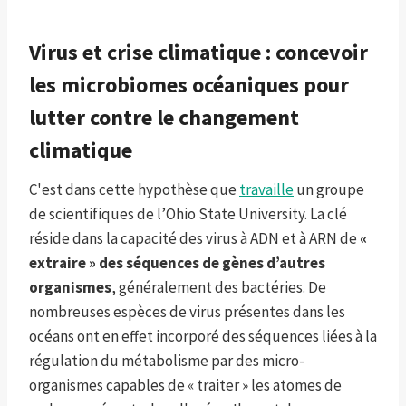
Virus et crise climatique : concevoir
les microbiomes océaniques pour
lutter contre le changement
climatique
C'est dans cette hypothèse que
travaille
un groupe
de scientifiques de l’Ohio State University. La clé
réside dans la capacité des virus à ADN et à ARN de
«
extraire » des séquences de gènes d’autres
organismes
, généralement des bactéries. De
nombreuses espèces de virus présentes dans les
océans ont en effet incorporé des séquences liées à la
régulation du métabolisme par des micro-
organismes capables de « traiter » les atomes de