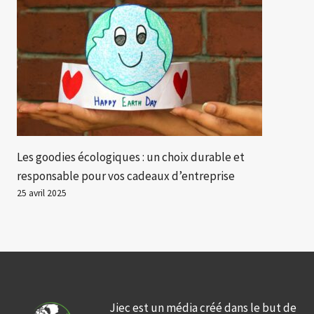
Les goodies écologiques : un choix durable et
responsable pour vos cadeaux d’entreprise
25 avril 2025
Jiec est un média créé dans le but de