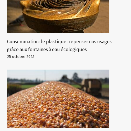
Consommation de plastique : repenser nos usages
grâce aux fontaines à eau écologiques
25 octobre 2025