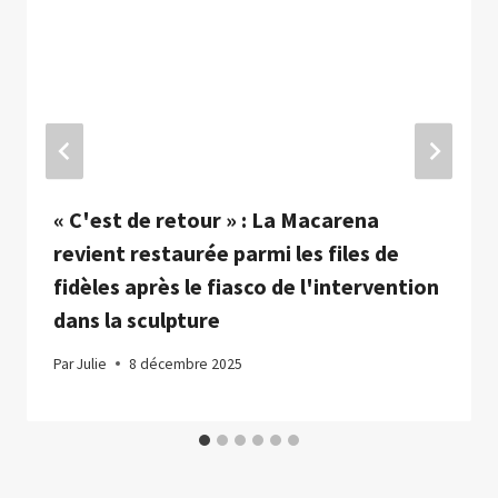
« C'est de retour » : La Macarena
revient restaurée parmi les files de
fidèles après le fiasco de l'intervention
dans la sculpture
Par
Julie
8 décembre 2025