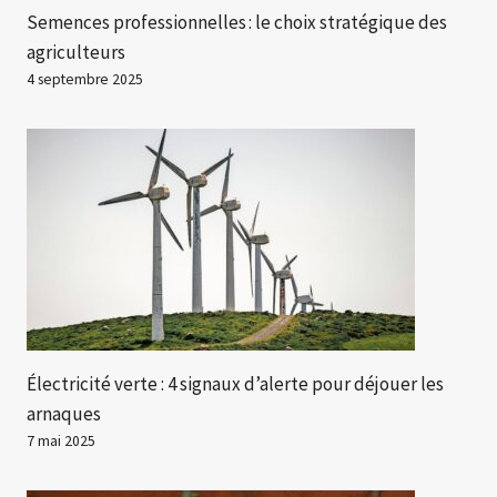
Semences professionnelles : le choix stratégique des
agriculteurs
4 septembre 2025
Électricité verte : 4 signaux d’alerte pour déjouer les
arnaques
7 mai 2025