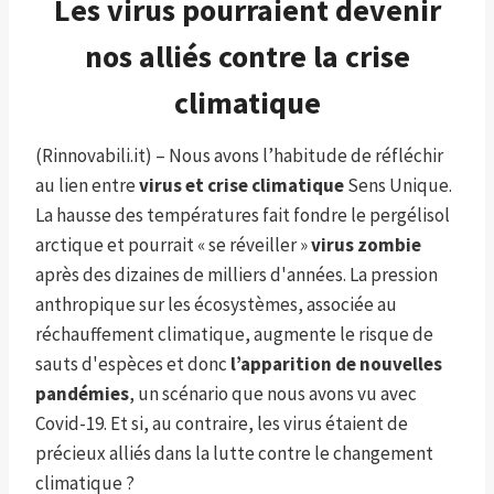
Les virus pourraient devenir
nos alliés contre la crise
climatique
(Rinnovabili.it) – Nous avons l’habitude de réfléchir
au lien entre
virus et crise climatique
Sens Unique.
La hausse des températures fait fondre le pergélisol
arctique et pourrait « se réveiller »
virus zombie
après des dizaines de milliers d'années. La pression
anthropique sur les écosystèmes, associée au
réchauffement climatique, augmente le risque de
sauts d'espèces et donc
l’apparition de nouvelles
pandémies
, un scénario que nous avons vu avec
Covid-19. Et si, au contraire, les virus étaient de
précieux alliés dans la lutte contre le changement
climatique ?