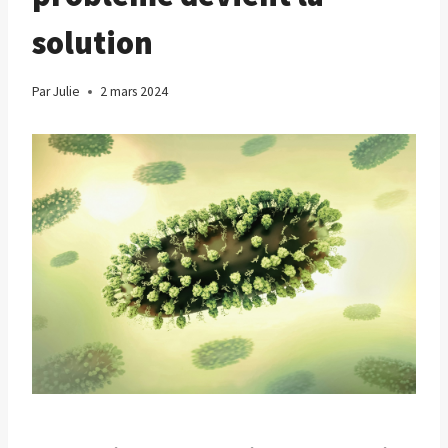
solution
Par
Julie
2 mars 2024