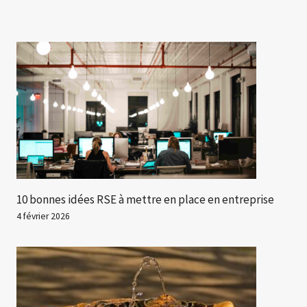
10 bonnes idées RSE à mettre en place en entreprise
4 février 2026