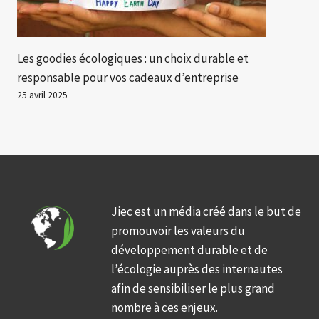
Les goodies écologiques : un choix durable et
responsable pour vos cadeaux d’entreprise
25 avril 2025
Jiec est un média créé dans le but de
promouvoir les valeurs du
développement durable et de
l’écologie auprès des internautes
afin de sensibiliser le plus grand
nombre à ces enjeux.