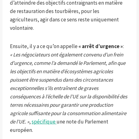
d’atteindre des objectifs contraignants en matière
de restauration des tourbières, pour les
agriculteurs, agir dans ce sens reste uniquement
volontaire.
Ensuite, il y a ce qu’on appelle
« arrêt d’urgence »
:
« Les négociateurs ont également convenu d’un frein
d’urgence, comme l’a demandé le Parlement, afin que
les objectifs en matière d’écosystèmes agricoles
puissent être suspendus dans des circonstances
exceptionnelles s’ils entraînent de graves
conséquences à l’échelle de l’UE sur la disponibilité des
terres nécessaires pour garantir une production
agricole suffisante pour la consommation alimentaire
de l’UE. »
,
spécifique
une note du Parlement
européen.