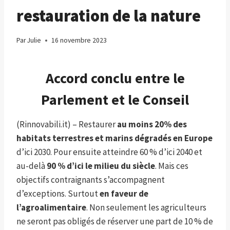
restauration de la nature
Par
Julie
16 novembre 2023
Accord conclu entre le
Parlement et le Conseil
(Rinnovabili.it) – Restaurer
au moins 20% des
habitats terrestres et marins dégradés en Europe
d’ici 2030. Pour ensuite atteindre 60 % d’ici 2040 et
au-delà
90 % d’ici le milieu du siècle
. Mais ces
objectifs contraignants s’accompagnent
d’exceptions. Surtout
en faveur de
l’agroalimentaire
. Non seulement les agriculteurs
ne seront pas obligés de réserver une part de 10 % de