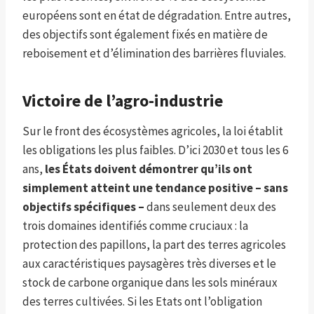
européens sont en état de dégradation. Entre autres,
des objectifs sont également fixés en matière de
reboisement et d’élimination des barrières fluviales.
Victoire de l’agro-industrie
Sur le front des écosystèmes agricoles, la loi établit
les obligations les plus faibles. D’ici 2030 et tous les 6
ans,
les États doivent démontrer qu’ils ont
simplement atteint une tendance positive – sans
objectifs spécifiques –
dans seulement deux des
trois domaines identifiés comme cruciaux : la
protection des papillons, la part des terres agricoles
aux caractéristiques paysagères très diverses et le
stock de carbone organique dans les sols minéraux
des terres cultivées. Si les Etats ont l’obligation