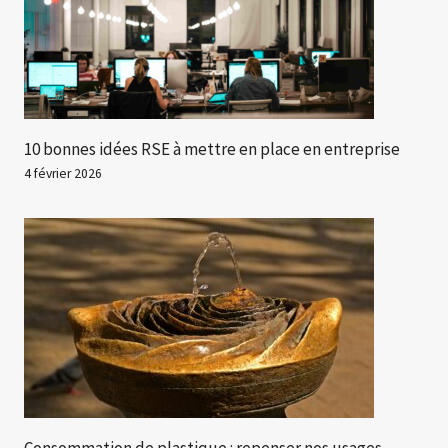
10 bonnes idées RSE à mettre en place en entreprise
4 février 2026
Consommation de plastique : repenser nos usages