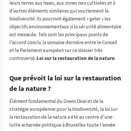
leurs terres aux haies, aux zones non cultivées et à
d’autres éléments similaires qui soutiennent la
biodiversité. Ils pourront également « geler » les
objectifs environnementaux si la sécurité alimentaire
est menacée. Tels sont les principaux points de
l’accord conclu la semaine dernière entre le Conseil
et le Parlement européen sur ce dossier très
controversé.
Loi sur la restauration de la nature
.
Que prévoit la loi sur la restauration
de la nature ?
Élément fondamental du Green Deal et de la
stratégie européenne pour la biodiversité, la loi sur
la restauration de la nature a été au centre d’une
lutte acharnée politique à Bruxelles toute l’année.