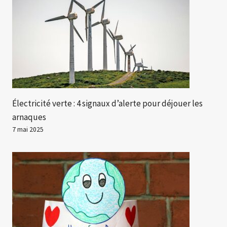
Électricité verte : 4 signaux d’alerte pour déjouer les
arnaques
7 mai 2025