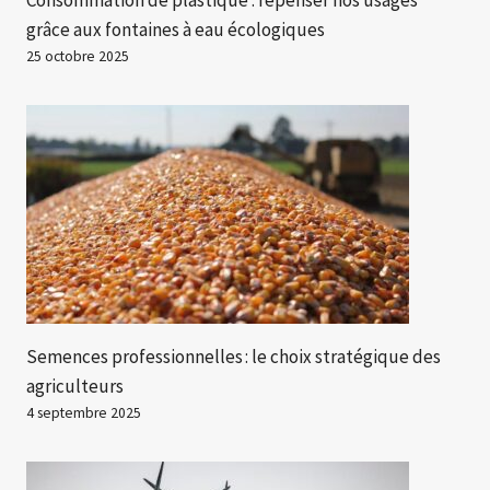
grâce aux fontaines à eau écologiques
25 octobre 2025
Semences professionnelles : le choix stratégique des
agriculteurs
4 septembre 2025