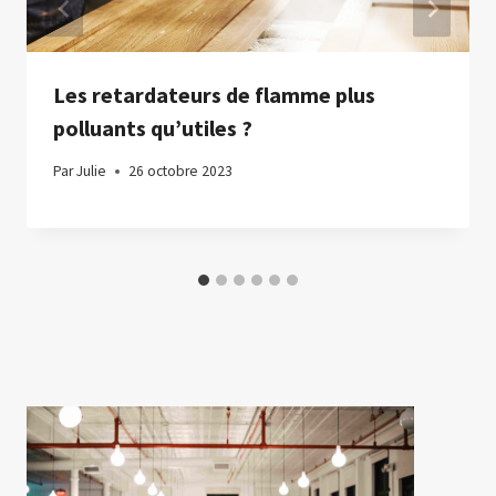
Les retardateurs de flamme plus
polluants qu’utiles ?
Par
Julie
26 octobre 2023