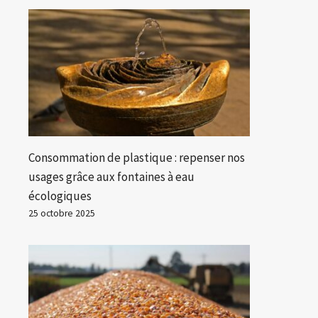
Consommation de plastique : repenser nos
usages grâce aux fontaines à eau
écologiques
25 octobre 2025