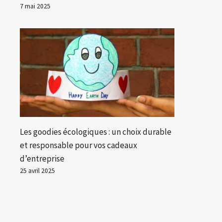
7 mai 2025
Les goodies écologiques : un choix durable
et responsable pour vos cadeaux
d’entreprise
25 avril 2025