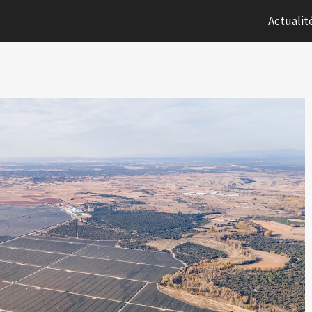
Actualit