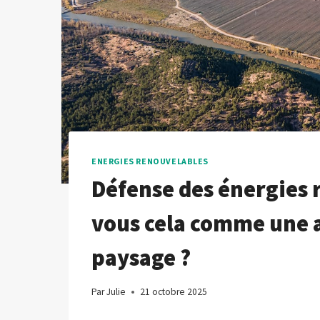
ENERGIES RENOUVELABLES
Défense des énergies 
vous cela comme une a
paysage ?
Par
Julie
21 octobre 2025