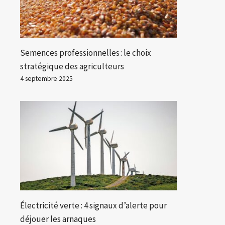
Semences professionnelles : le choix
stratégique des agriculteurs
4 septembre 2025
Électricité verte : 4 signaux d’alerte pour
déjouer les arnaques