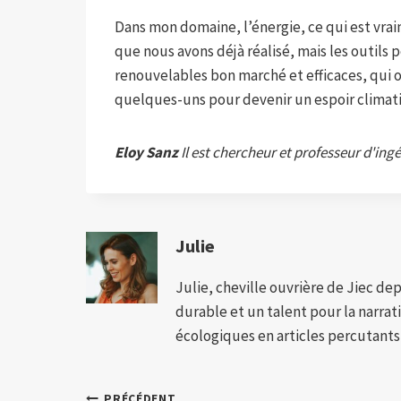
Dans mon domaine, l’énergie, ce qui est vrai
que nous avons déjà réalisé, mais les outils 
renouvelables bon marché et efficaces, qui 
quelques-uns pour devenir un espoir clima
Eloy Sanz
Il est chercheur et professeur d'ing
Julie
Julie, cheville ouvrière de Jiec de
durable et un talent pour la narra
écologiques en articles percutants,
PRÉCÉDENT