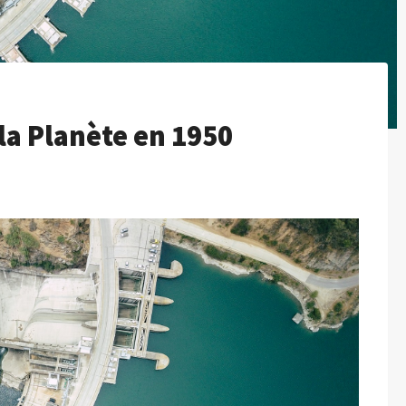
 la Planète en 1950