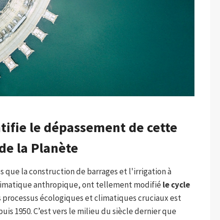
tifie le dépassement de cette
 de la Planète
es que la construction de barrages et l'irrigation à
limatique anthropique, ont tellement modifié
le cycle
s processus écologiques et climatiques cruciaux est
uis 1950. C’est vers le milieu du siècle dernier que