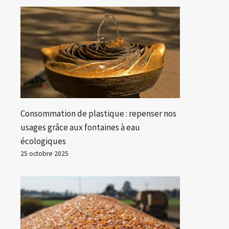
Consommation de plastique : repenser nos
usages grâce aux fontaines à eau
écologiques
25 octobre 2025