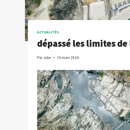
ACTUALITÉS
dépassé les limites de
Par
Julie
19 mars 2024