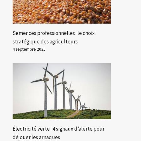
Semences professionnelles : le choix
stratégique des agriculteurs
4 septembre 2025
Électricité verte : 4 signaux d’alerte pour
déjouer les arnaques