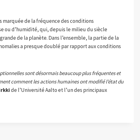
ès marquée de la fréquence des conditions
 ou d’humidité, qui, depuis le milieu du siècle
grande de la planète. Dans l’ensemble, la partie de la
 anomalies a presque doublé par rapport aux conditions
eptionnelles sont désormais beaucoup plus fréquentes et
ent comment les actions humaines ont modifié l’état du
irkki
de l’Université Aalto et l’un des principaux