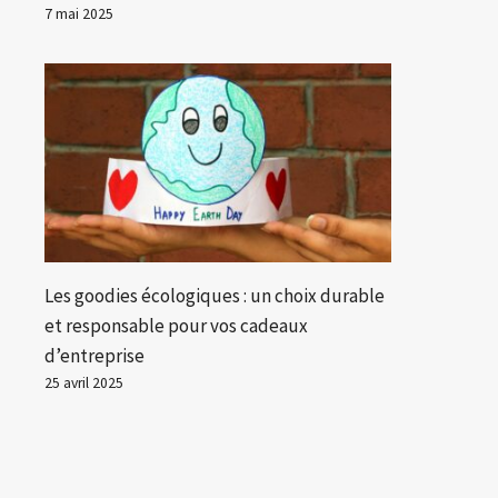
7 mai 2025
Les goodies écologiques : un choix durable
et responsable pour vos cadeaux
d’entreprise
25 avril 2025