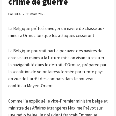
crime de guerre
Par
Julie
30 mars 2026
La Belgique prête à envoyer un navire de chasse aux
mines à Ormuz lorsque les attaques cesseront
La Belgique pourrait participer avec des navires de
chasse aux mines à la future mission visant à assurer
la navigabilité dans le détroit d'Ormuz, préparée par
la «coalition de volontaires» formée par trente pays
en vue de l'arrêt des combats dans le nouveau
conflit au Moyen-Orient.
Comme l'a expliqué le vice-Premier ministre belge et
ministre des Affaires étrangères Maxime Prévot sur
une radio belge, le président français Emmanuel