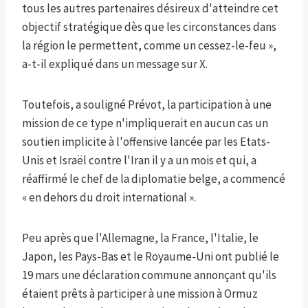
tous les autres partenaires désireux d'atteindre cet
objectif stratégique dès que les circonstances dans
la région le permettent, comme un cessez-le-feu »,
a-t-il expliqué dans un message sur X.
Toutefois, a souligné Prévot, la participation à une
mission de ce type n'impliquerait en aucun cas un
soutien implicite à l'offensive lancée par les Etats-
Unis et Israël contre l'Iran il y a un mois et qui, a
réaffirmé le chef de la diplomatie belge, a commencé
« en dehors du droit international ».
Peu après que l'Allemagne, la France, l'Italie, le
Japon, les Pays-Bas et le Royaume-Uni ont publié le
19 mars une déclaration commune annonçant qu'ils
étaient prêts à participer à une mission à Ormuz