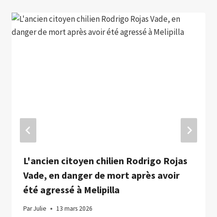
L'ancien citoyen chilien Rodrigo Rojas
Vade, en danger de mort après avoir
été agressé à Melipilla
Par
Julie
13 mars 2026