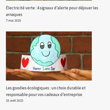
Électricité verte : 4 signaux d’alerte pour déjouer les
arnaques
7 mai 2025
Les goodies écologiques : un choix durable et
responsable pour vos cadeaux d’entreprise
25 avril 2025