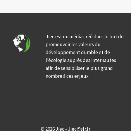
Jiec est un média créé dans le but de
promouvoir les valeurs du
développement durable et de
l’écologie auprès des internautes
afin de sensibiliser le plus grand
nombre à ces enjeux.
© 2026 Jiec - Jiec@sfr.fr