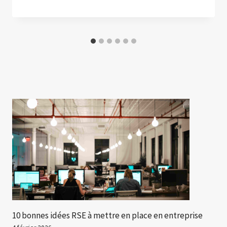
10 bonnes idées RSE à mettre en place en entreprise