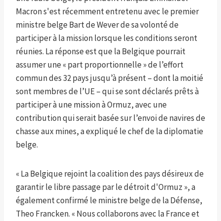
Macron s'est récemment entretenu avec le premier
ministre belge Bart de Wever de sa volonté de
participer à la mission lorsque les conditions seront
réunies. La réponse est que la Belgique pourrait
assumer une « part proportionnelle » de l’effort
commun des 32 pays jusqu’à présent – ​​dont la moitié
sont membres de l’UE – qui se sont déclarés prêts à
participer à une mission à Ormuz, avec une
contribution qui serait basée sur l’envoi de navires de
chasse aux mines, a expliqué le chef de la diplomatie
belge.
« La Belgique rejoint la coalition des pays désireux de
garantir le libre passage par le détroit d'Ormuz », a
également confirmé le ministre belge de la Défense,
Theo Francken. « Nous collaborons avec la France et