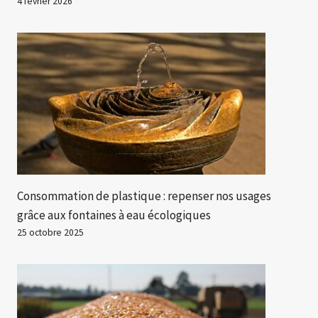
4 février 2026
Consommation de plastique : repenser nos usages
grâce aux fontaines à eau écologiques
25 octobre 2025