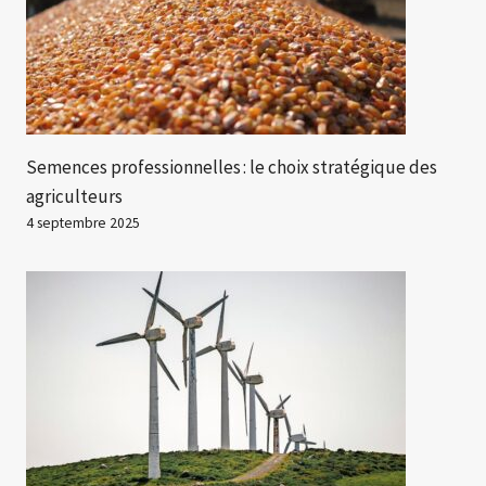
Semences professionnelles : le choix stratégique des
agriculteurs
4 septembre 2025