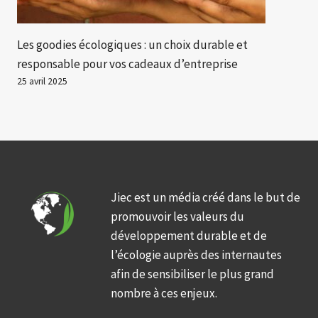
Les goodies écologiques : un choix durable et
responsable pour vos cadeaux d’entreprise
25 avril 2025
Jiec est un média créé dans le but de
promouvoir les valeurs du
développement durable et de
l’écologie auprès des internautes
afin de sensibiliser le plus grand
nombre à ces enjeux.