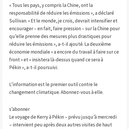
« Tous les pays, y compris la Chine, ont la
responsabilité de réduire les émissions », a déclaré
Sullivan. « Et le monde, je crois, devrait intensifier et
encourager – en fait, faire pression – sur la Chine pour
qu’elle prenne des mesures plus drastiques pour
réduire les émissions », a-t-il ajouté. La deuxième
économie mondiale « a encore du travail à faire sur ce
front » et « insistera là-dessus quand ce sera à
Pékin », a-t-il poursuivi.
L’information est le premier outil contre le
changement climatique. Abonnez-vous à elle.
s’abonner
Le voyage de Kerry à Pékin – prévu jusqu’à mercredi
– intervient peu après deux autres visites de haut