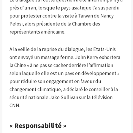
près d’un an, lorsque le pays asiatique l’a suspendu
pour protester contre la visite à Taïwan de Nancy
Pelosi, alors présidente de la Chambre des
représentants américaine.
A la veille de la reprise du dialogue, les Etats-Unis
ont envoyé un message ferme. John Kerry exhortera
la Chine « à ne pas se cacher derrière l’affirmation
selon laquelle elle est un pays en développement »
pour réduire son engagement en faveur du
changement climatique, a déclaré le conseiller à la
sécurité nationale Jake Sullivan sur la télévision
CNN.
« Responsabilité »