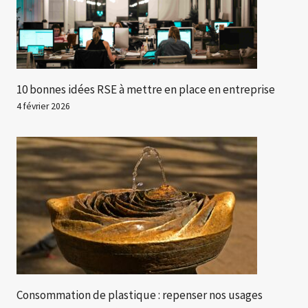
10 bonnes idées RSE à mettre en place en entreprise
4 février 2026
Consommation de plastique : repenser nos usages