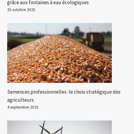
grâce aux fontaines à eau écologiques
25 octobre 2025
Semences professionnelles : le choix stratégique des
agriculteurs
4 septembre 2025