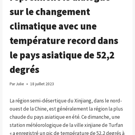
sur le changement
climatique avec une
température record dans
le pays asiatique de 52,2
degrés
Par
Julie
18 juillet 2023
La région semi-désertique du Xinjiang, dans le nord-
ouest de la Chine, est généralement la région la plus
chaude du pays asiatique en été. Ce dimanche, une
station météorologique de la ville xinjiane de Turfan
« a enregistré un pic de température de 52,2 degrés à