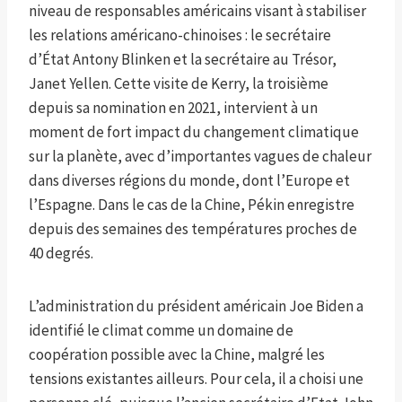
niveau de responsables américains visant à stabiliser
les relations américano-chinoises : le secrétaire
d’État Antony Blinken et la secrétaire au Trésor,
Janet Yellen. Cette visite de Kerry, la troisième
depuis sa nomination en 2021, intervient à un
moment de fort impact du changement climatique
sur la planète, avec d’importantes vagues de chaleur
dans diverses régions du monde, dont l’Europe et
l’Espagne. Dans le cas de la Chine, Pékin enregistre
depuis des semaines des températures proches de
40 degrés.
L’administration du président américain Joe Biden a
identifié le climat comme un domaine de
coopération possible avec la Chine, malgré les
tensions existantes ailleurs. Pour cela, il a choisi une