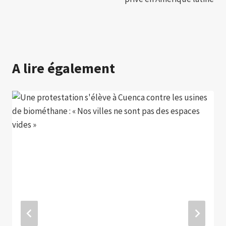
A lire également