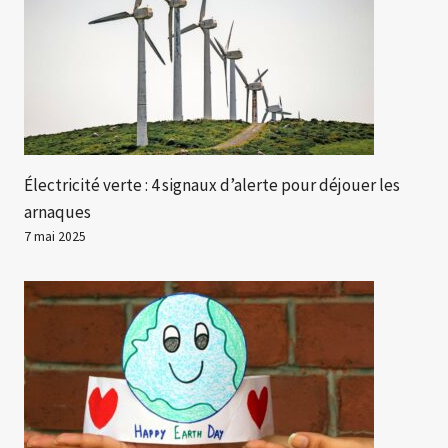
Électricité verte : 4 signaux d’alerte pour déjouer les
arnaques
7 mai 2025