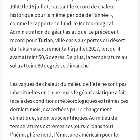
19h00 le 16 juillet, battant le record de chaleur
historique pour la même période de l’année »,
comme le rapporte ce lundi le Meteorological
Administration du géant asiatique. Le précédent
record pour Turfan, ville oasis aux portes du désert
du Taklamakan, remontait à juillet 2017, lorsqu’il
avait atteint 50,6 degrés. De plus, la température au
sol a atteint 80 degrés ce dimanche.
Les vagues de chaleur du milieu de l’été ne sont pas
inhabituelles en Chine, mais le géant asiatique a fait
face à des conditions météorologiques extrêmes ces
derniers mois, exacerbées par le changement
climatique, selon les scientifiques. Au milieu de
températures extrêmes ces jours-ci dans tout
l’hémisphère nord, l’émissaire américain pour le