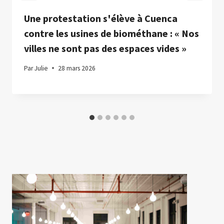
Une protestation s'élève à Cuenca
contre les usines de biométhane : « Nos
villes ne sont pas des espaces vides »
Par
Julie
28 mars 2026