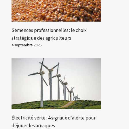
Semences professionnelles : le choix
stratégique des agriculteurs
4 septembre 2025
Électricité verte : 4 signaux d’alerte pour
déjouer les arnaques