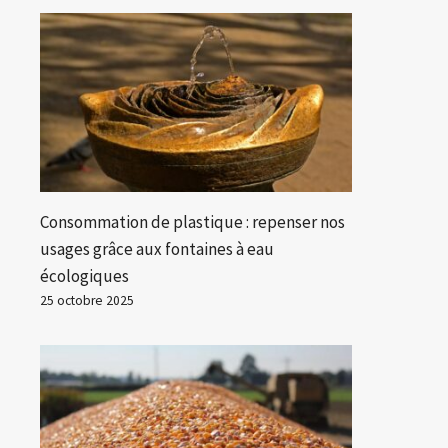
Consommation de plastique : repenser nos
usages grâce aux fontaines à eau
écologiques
25 octobre 2025