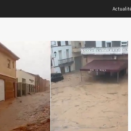
Actualit