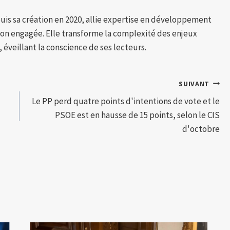
puis sa création en 2020, allie expertise en développement
tion engagée. Elle transforme la complexité des enjeux
 éveillant la conscience de ses lecteurs.
SUIVANT
Le PP perd quatre points d'intentions de vote et le
PSOE est en hausse de 15 points, selon le CIS
d'octobre