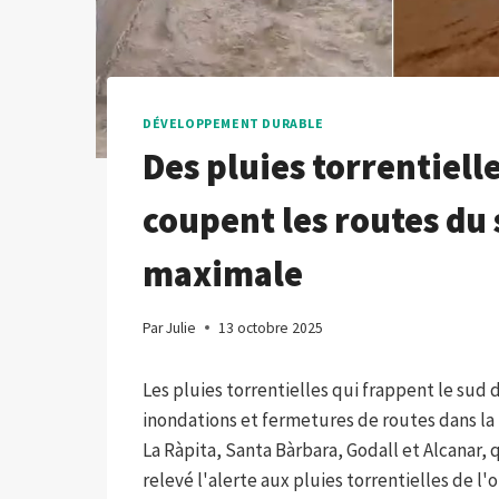
DÉVELOPPEMENT DURABLE
Des pluies torrentielle
coupent les routes du 
maximale
Par
Julie
13 octobre 2025
Les pluies torrentielles qui frappent le su
inondations et fermetures de routes dans l
La Ràpita, Santa Bàrbara, Godall et Alcanar,
relevé l'alerte aux pluies torrentielles de l'