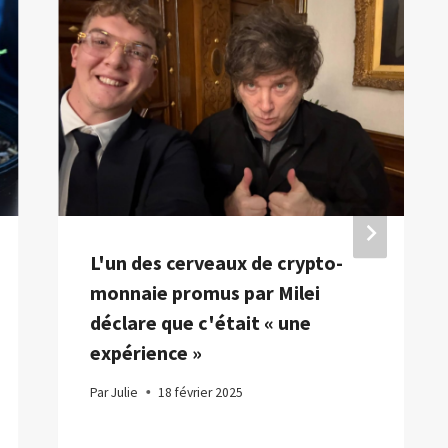
L'un des cerveaux de crypto-
monnaie promus par Milei
déclare que c'était « une
expérience »
Par
Julie
18 février 2025