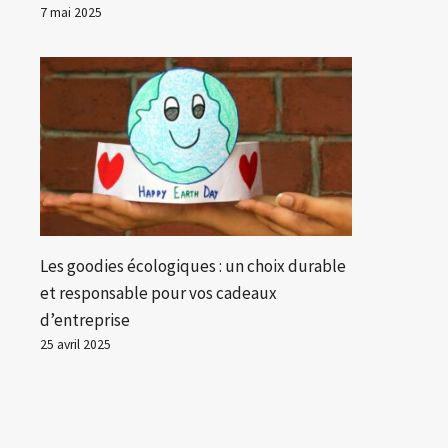
7 mai 2025
Les goodies écologiques : un choix durable
et responsable pour vos cadeaux
d’entreprise
25 avril 2025