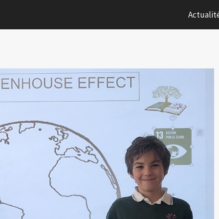
Actualit