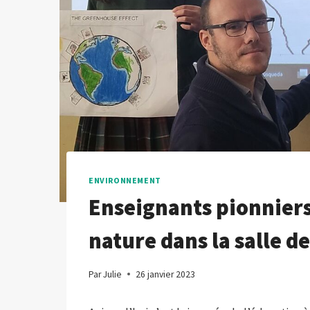
ENVIRONNEMENT
Enseignants pionniers 
nature dans la salle de
Par
Julie
26 janvier 2023