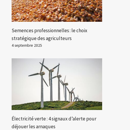
Semences professionnelles : le choix
stratégique des agriculteurs
4 septembre 2025
Électricité verte : 4 signaux d’alerte pour
déjouer les arnaques