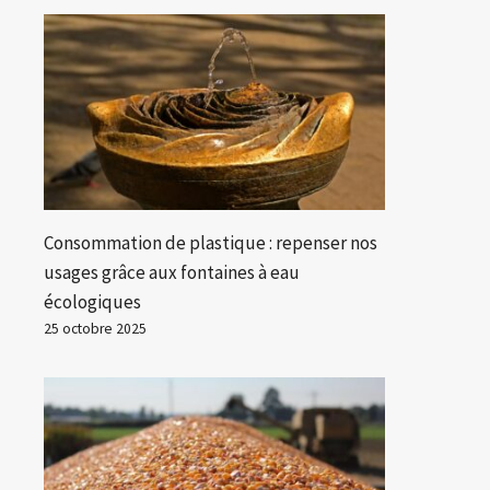
Consommation de plastique : repenser nos
usages grâce aux fontaines à eau
écologiques
25 octobre 2025