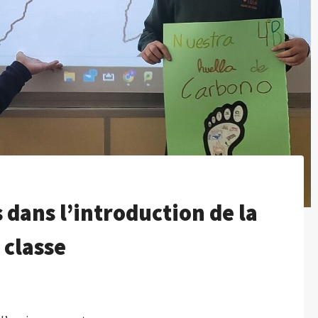
dans l’introduction de la
 classe