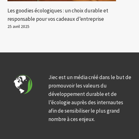
Les goodies écologiques : un choix durable et
responsable pour vos cadeaux d’entreprise
25 avril 2025
Jiec est un média créé dans le but de
promouvoir les valeurs du
développement durable et de
l’écologie auprès des internautes
afin de sensibiliser le plus grand
nombre à ces enjeux.