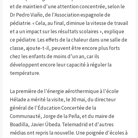
et de maintien d'une attention concentrée, selon le
Dr Pedro Viaño, de l'Association espagnole de
pédiatrie. « Cela, au final, diminue la vitesse de travail
et a un impact sur les résultats scolaires », explique
ce pédiatre. Les effets de la chaleur dans une salle de
classe, ajoute-t-il, peuvent être encore plus forts
chez les enfants de moins d’un an, car ils
développent encore leur capacité à réguler la
température.
La première de l'énergie aérothermique à l'école
Hélade a mérité la visite, le 30 mai, du directeur
général de l'Éducation Concertée de la
Communauté, Jorge de la Peña, et du maire de
Boadilla, Javier Úbeda. Telemadrid et d'autres
médias ont repris la nouvelle. Une poignée d'écoles à