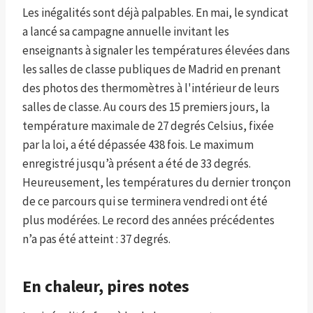
Les inégalités sont déjà palpables. En mai, le syndicat
a lancé sa campagne annuelle invitant les
enseignants à signaler les températures élevées dans
les salles de classe publiques de Madrid en prenant
des photos des thermomètres à l'intérieur de leurs
salles de classe. Au cours des 15 premiers jours, la
température maximale de 27 degrés Celsius, fixée
par la loi, a été dépassée 438 fois. Le maximum
enregistré jusqu’à présent a été de 33 degrés.
Heureusement, les températures du dernier tronçon
de ce parcours qui se terminera vendredi ont été
plus modérées. Le record des années précédentes
n’a pas été atteint : 37 degrés.
En chaleur, pires notes