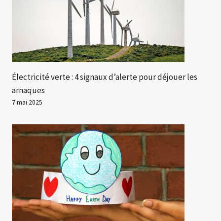
Électricité verte : 4 signaux d’alerte pour déjouer les
arnaques
7 mai 2025