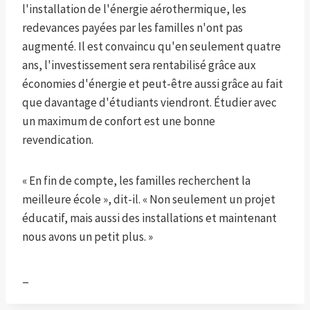
l'installation de l'énergie aérothermique, les
redevances payées par les familles n'ont pas
augmenté. Il est convaincu qu'en seulement quatre
ans, l'investissement sera rentabilisé grâce aux
économies d'énergie et peut-être aussi grâce au fait
que davantage d'étudiants viendront. Étudier avec
un maximum de confort est une bonne
revendication.
« En fin de compte, les familles recherchent la
meilleure école », dit-il. « Non seulement un projet
éducatif, mais aussi des installations et maintenant
nous avons un petit plus. »
_