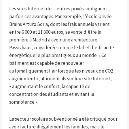
Les sites Internet des centres privés soulignent
parfois ces avantages. Par exemple, l'école privée
Brains Arturo Soria, dont les frais annuels varient
entre 6 000 et 11 800 euros, se vante d'être la
première à Madrid à avoir une architecture
Passivhaus, considérée comme le label d'efficacité
énergétique le plus prestigieux au monde. « Ce
bâtiment est capable de renouveler
automatiquement l'air lorsque les niveaux de CO2
augmentent », affirment-ils sur leur site Internet,
« augmentant le confort, la capacité de
concentration des étudiants et évitant la
somnolence ».
Le secteur scolaire subventionné a été critiqué pour
avoir facturé illégalement les familles, mais le