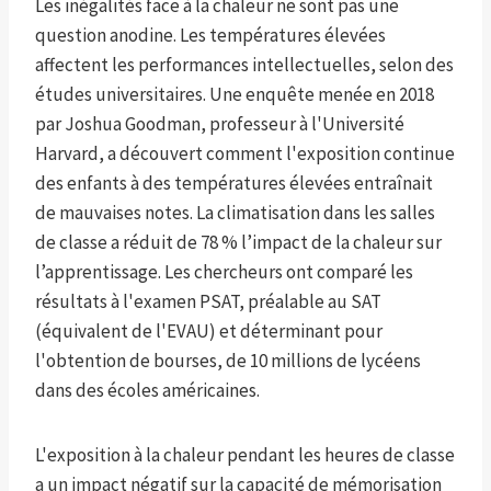
Les inégalités face à la chaleur ne sont pas une
question anodine. Les températures élevées
affectent les performances intellectuelles, selon des
études universitaires. Une enquête menée en 2018
par Joshua Goodman, professeur à l'Université
Harvard, a découvert comment l'exposition continue
des enfants à des températures élevées entraînait
de mauvaises notes. La climatisation dans les salles
de classe a réduit de 78 % l’impact de la chaleur sur
l’apprentissage. Les chercheurs ont comparé les
résultats à l'examen PSAT, préalable au SAT
(équivalent de l'EVAU) et déterminant pour
l'obtention de bourses, de 10 millions de lycéens
dans des écoles américaines.
L'exposition à la chaleur pendant les heures de classe
a un impact négatif sur la capacité de mémorisation