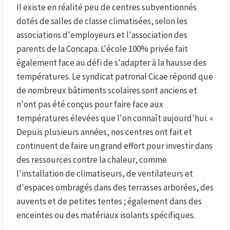
Il existe en réalité peu de centres subventionnés
dotés de salles de classe climatisées, selon les
associations d'employeurs et l'association des
parents de la Concapa. L'école 100% privée fait
également face au défi de s'adapter à la hausse des
températures. Le syndicat patronal Cicae répond que
de nombreux bâtiments scolaires sont anciens et
n'ont pas été conçus pour faire face aux
températures élevées que l'on connaît aujourd'hui. «
Depuis plusieurs années, nos centres ont fait et
continuent de faire un grand effort pour investir dans
des ressources contre la chaleur, comme
l'installation de climatiseurs, de ventilateurs et
d'espaces ombragés dans des terrasses arborées, des
auvents et de petites tentes ; également dans des
enceintes ou des matériaux isolants spécifiques.