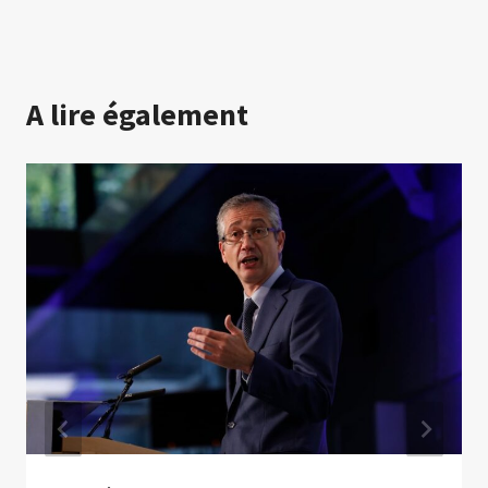
A lire également