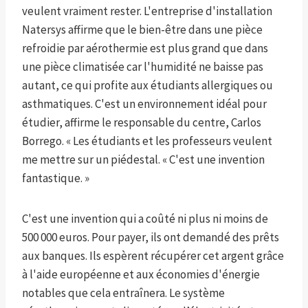
veulent vraiment rester. L'entreprise d'installation
Natersys affirme que le bien-être dans une pièce
refroidie par aérothermie est plus grand que dans
une pièce climatisée car l'humidité ne baisse pas
autant, ce qui profite aux étudiants allergiques ou
asthmatiques. C'est un environnement idéal pour
étudier, affirme le responsable du centre, Carlos
Borrego. « Les étudiants et les professeurs veulent
me mettre sur un piédestal. « C'est une invention
fantastique. »
C'est une invention qui a coûté ni plus ni moins de
500 000 euros. Pour payer, ils ont demandé des prêts
aux banques. Ils espèrent récupérer cet argent grâce
à l'aide européenne et aux économies d'énergie
notables que cela entraînera. Le système