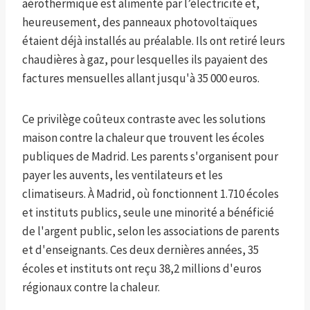
aérothermique est alimenté par l’électricité et,
heureusement, des panneaux photovoltaïques
étaient déjà installés au préalable. Ils ont retiré leurs
chaudières à gaz, pour lesquelles ils payaient des
factures mensuelles allant jusqu'à 35 000 euros.
Ce privilège coûteux contraste avec les solutions
maison contre la chaleur que trouvent les écoles
publiques de Madrid. Les parents s'organisent pour
payer les auvents, les ventilateurs et les
climatiseurs. À Madrid, où fonctionnent 1.710 écoles
et instituts publics, seule une minorité a bénéficié
de l'argent public, selon les associations de parents
et d'enseignants. Ces deux dernières années, 35
écoles et instituts ont reçu 38,2 millions d'euros
régionaux contre la chaleur.