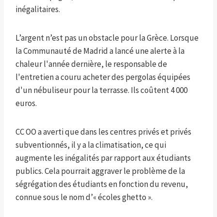
inégalitaires.
L’argent n’est pas un obstacle pour la Grèce. Lorsque
la Communauté de Madrid a lancé une alerte à la
chaleur l'année dernière, le responsable de
l'entretien a couru acheter des pergolas équipées
d'un nébuliseur pour la terrasse. Ils coûtent 4 000
euros.
CC OO a averti que dans les centres privés et privés
subventionnés, il y a la climatisation, ce qui
augmente les inégalités par rapport aux étudiants
publics. Cela pourrait aggraver le problème de la
ségrégation des étudiants en fonction du revenu,
connue sous le nom d’« écoles ghetto ».