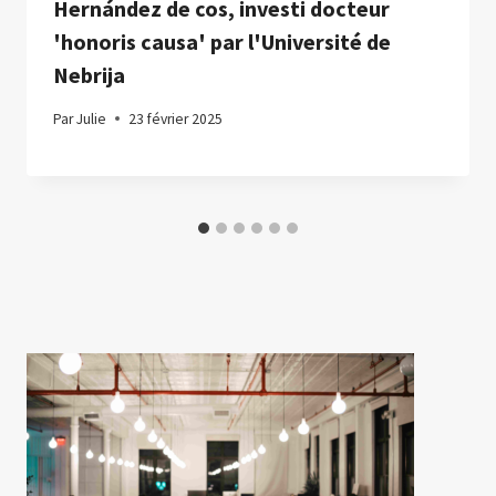
Hernández de cos, investi docteur
'honoris causa' par l'Université de
Nebrija
Par
Julie
23 février 2025