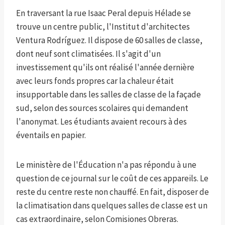
En traversant la rue Isaac Peral depuis Hélade se
trouve un centre public, l'Institut d'architectes
Ventura Rodríguez. Il dispose de 60 salles de classe,
dont neuf sont climatisées. Il s'agit d'un
investissement qu'ils ont réalisé l'année dernière
avec leurs fonds propres car la chaleur était
insupportable dans les salles de classe de la façade
sud, selon des sources scolaires qui demandent
l'anonymat. Les étudiants avaient recours à des
éventails en papier.
Le ministère de l'Éducation n'a pas répondu à une
question de ce journal sur le coût de ces appareils. Le
reste du centre reste non chauffé. En fait, disposer de
la climatisation dans quelques salles de classe est un
cas extraordinaire, selon Comisiones Obreras.