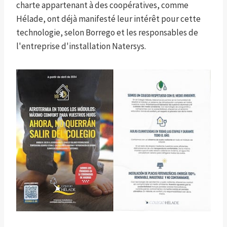
charte appartenant à des coopératives, comme
Hélade, ont déjà manifesté leur intérêt pour cette
technologie, selon Borrego et les responsables de
l'entreprise d'installation Natersys.