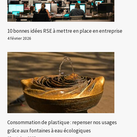
10 bonnes idées RSE à mettre en place en entreprise
4 février 2026
Consommation de plastique : repenser nos usages
grâce aux fontaines à eau écologiques