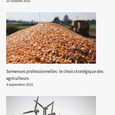
25 octobre 2025
Semences professionnelles : le choix stratégique des
agriculteurs
4 septembre 2025