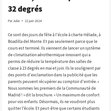
32 degrés
Par
Julie
22 juin 2024
Ce sont des jours de fête à l'école à charte Hélade, à
Boadilla del Monte. Et pas seulement parce que le
cours est terminé. Ils viennent de lancer un système
de climatisation aérothermique innovant qui a
permis de réduire la température des salles de
classe à 23 degrés en mai et juin. Ils le soulignent par
des points d'exclamation dans la publicité que les
parents peuvent récupérer au comptoir d'entrée. «
Nous sommes les premiers de la Communauté de
Madrid ! » dit la brochure. « Un maximum de confort
pour vos enfants. Désormais, ils ne voudront plus
quitter l’école. Et peut-être que certains étudiants