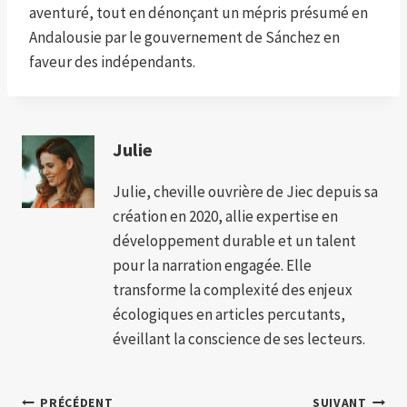
aventuré, tout en dénonçant un mépris présumé en
Andalousie par le gouvernement de Sánchez en
faveur des indépendants.
Julie
Julie, cheville ouvrière de Jiec depuis sa
création en 2020, allie expertise en
développement durable et un talent
pour la narration engagée. Elle
transforme la complexité des enjeux
écologiques en articles percutants,
éveillant la conscience de ses lecteurs.
PRÉCÉDENT
SUIVANT