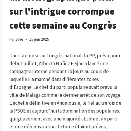
sur l'intrigue corrompue
cette semaine au Congrès
Par
Julie
15 juin 2025
Dans la course au Congrès national du PP, prévu pour
début juillet, Alberto Núñez Feijóo a lancé une
campagne interne pendant 15 jours au cours de
laquelle il a marché dans différentes zones
d'Espagne. Le chef du parti populaire avait prévu la
ville de Malaga comme le dernier arrêt de son voyage.
L'échelle définitive en Andalousie, le fief autrefois de
la PSOE et aujourd'hui la domination des populaires,
qui gouvernent avec une majorité absolue, un parti
et une démonstration de force étaient prévus,