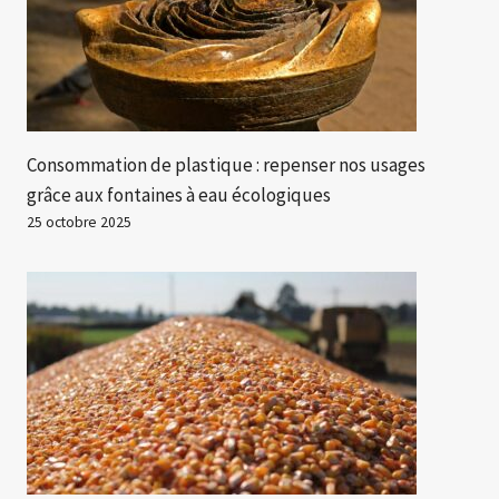
Consommation de plastique : repenser nos usages
grâce aux fontaines à eau écologiques
25 octobre 2025