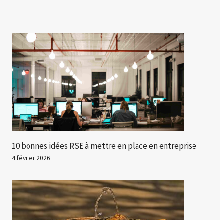
10 bonnes idées RSE à mettre en place en entreprise
4 février 2026