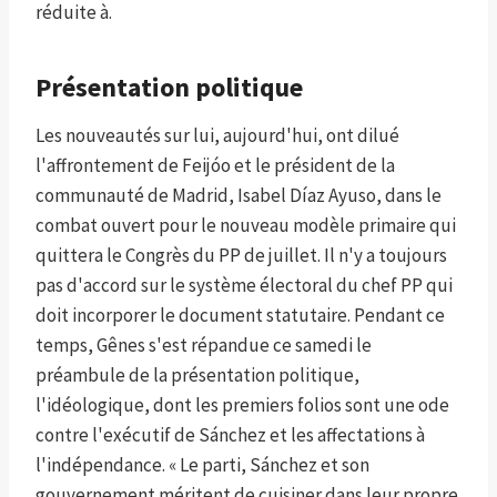
réduite à.
Présentation politique
Les nouveautés sur lui, aujourd'hui, ont dilué
l'affrontement de Feijóo et le président de la
communauté de Madrid, Isabel Díaz Ayuso, dans le
combat ouvert pour le nouveau modèle primaire qui
quittera le Congrès du PP de juillet. Il n'y a toujours
pas d'accord sur le système électoral du chef PP qui
doit incorporer le document statutaire. Pendant ce
temps, Gênes s'est répandue ce samedi le
préambule de la présentation politique,
l'idéologique, dont les premiers folios sont une ode
contre l'exécutif de Sánchez et les affectations à
l'indépendance. « Le parti, Sánchez et son
gouvernement méritent de cuisiner dans leur propre