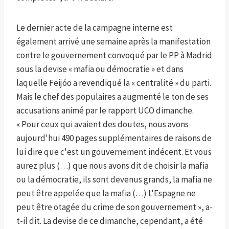
Le dernier acte de la campagne interne est
également arrivé une semaine après la manifestation
contre le gouvernement convoqué par le PP à Madrid
sous la devise « mafia ou démocratie » et dans
laquelle Feijóo a revendiqué la « centralité » du parti.
Mais le chef des populaires a augmenté le ton de ses
accusations animé par le rapport UCO dimanche.
« Pour ceux qui avaient des doutes, nous avons
aujourd'hui 490 pages supplémentaires de raisons de
lui dire que c'est un gouvernement indécent. Et vous
aurez plus (…) que nous avons dit de choisir la mafia
ou la démocratie, ils sont devenus grands, la mafia ne
peut être appelée que la mafia (…) L'Espagne ne
peut être otagée du crime de son gouvernement », a-
t-il dit. La devise de ce dimanche, cependant, a été