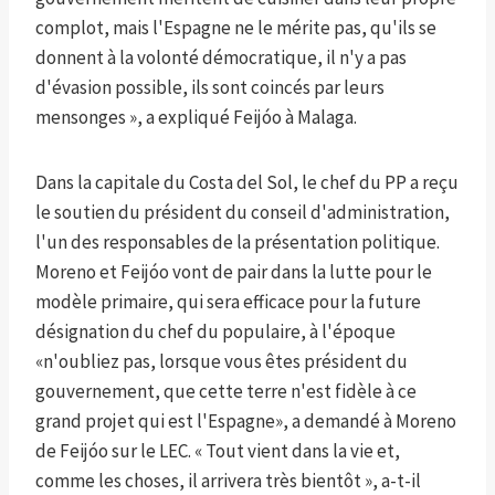
complot, mais l'Espagne ne le mérite pas, qu'ils se
donnent à la volonté démocratique, il n'y a pas
d'évasion possible, ils sont coincés par leurs
mensonges », a expliqué Feijóo à Malaga.
Dans la capitale du Costa del Sol, le chef du PP a reçu
le soutien du président du conseil d'administration,
l'un des responsables de la présentation politique.
Moreno et Feijóo vont de pair dans la lutte pour le
modèle primaire, qui sera efficace pour la future
désignation du chef du populaire, à l'époque
«n'oubliez pas, lorsque vous êtes président du
gouvernement, que cette terre n'est fidèle à ce
grand projet qui est l'Espagne», a demandé à Moreno
de Feijóo sur le LEC. « Tout vient dans la vie et,
comme les choses, il arrivera très bientôt », a-t-il