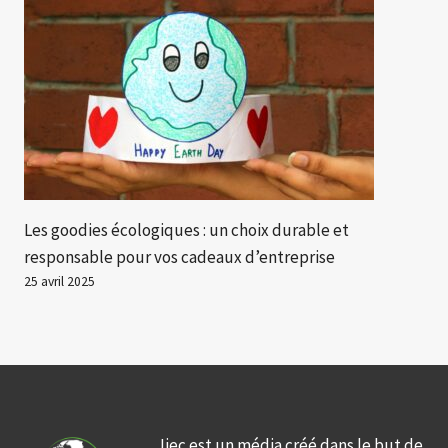
Les goodies écologiques : un choix durable et
responsable pour vos cadeaux d’entreprise
25 avril 2025
Jiec est un média créé dans le but de