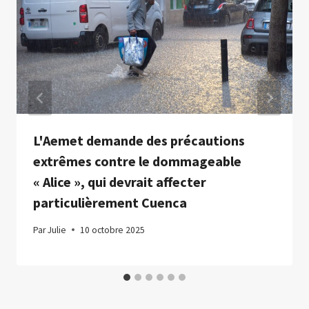
L'Aemet demande des précautions
extrêmes contre le dommageable
« Alice », qui devrait affecter
particulièrement Cuenca
Par
Julie
10 octobre 2025