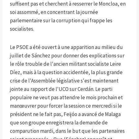
suffisent pas et cherchent à resserrer le Moncloa, en
soi assommé, en concentrant la journée
parlementaire sur la corruption qui frappe les
socialistes.
Le PSOE a été ouvert à une apparition au milieu du
juillet de Sánchez pour donner des explications sur
le rôle trouble de l'ancien militant socialiste Leire
Díez, mais à la question accidentée, la plus grande
crise de l'Assemblée législative s'est maintenant
jointe au rapport de l'UCO sur Cerdán. Le parti
populaire ne veut pas attendre le mois prochain et
manœuvrer pour forcer la session ce mercredi si le
président ne le fait pas, Feijóo a avancé de Malaga
que son groupe enregistrera la demande de
comparution mardi, dans le but que les partenaires