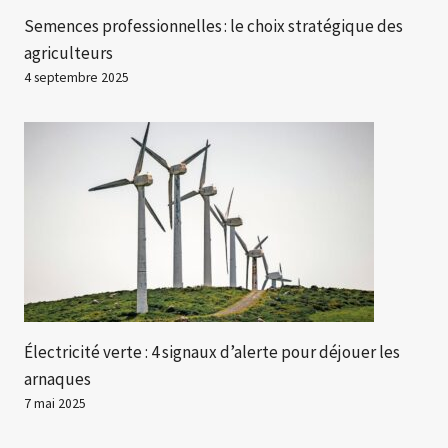
Semences professionnelles : le choix stratégique des
agriculteurs
4 septembre 2025
Électricité verte : 4 signaux d’alerte pour déjouer les
arnaques
7 mai 2025