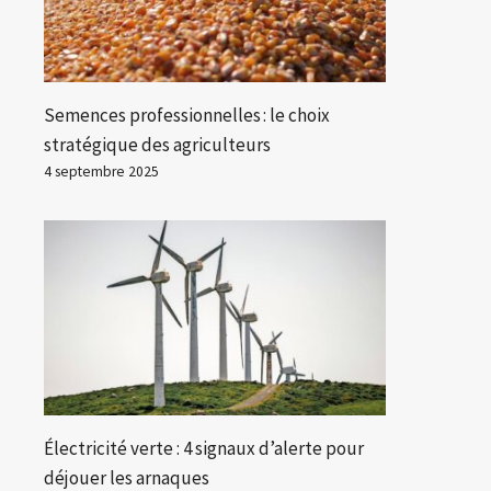
Semences professionnelles : le choix
stratégique des agriculteurs
4 septembre 2025
Électricité verte : 4 signaux d’alerte pour
déjouer les arnaques