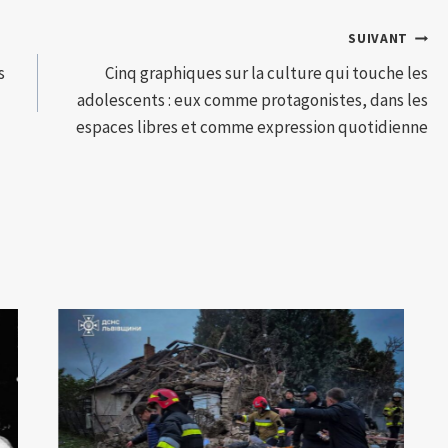
SUIVANT
s
Cinq graphiques sur la culture qui touche les
adolescents : eux comme protagonistes, dans les
espaces libres et comme expression quotidienne