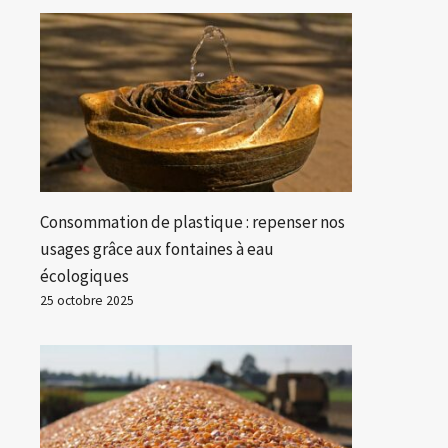
Consommation de plastique : repenser nos
usages grâce aux fontaines à eau
écologiques
25 octobre 2025