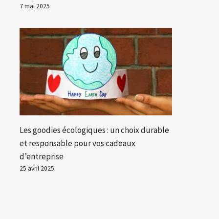
7 mai 2025
Les goodies écologiques : un choix durable
et responsable pour vos cadeaux
d’entreprise
25 avril 2025