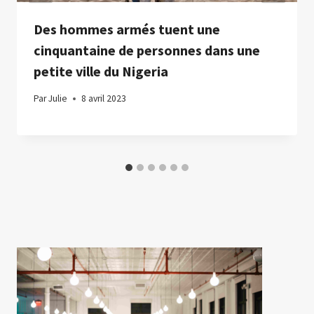
Des hommes armés tuent une
cinquantaine de personnes dans une
petite ville du Nigeria
Par
Julie
8 avril 2023