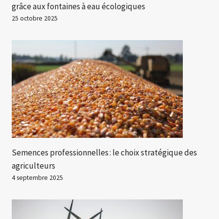
grâce aux fontaines à eau écologiques
25 octobre 2025
Semences professionnelles : le choix stratégique des
agriculteurs
4 septembre 2025