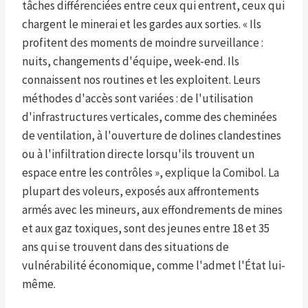
tâches différenciées entre ceux qui entrent, ceux qui
chargent le minerai et les gardes aux sorties. « Ils
profitent des moments de moindre surveillance :
nuits, changements d'équipe, week-end. Ils
connaissent nos routines et les exploitent. Leurs
méthodes d'accès sont variées : de l'utilisation
d'infrastructures verticales, comme des cheminées
de ventilation, à l'ouverture de dolines clandestines
ou à l'infiltration directe lorsqu'ils trouvent un
espace entre les contrôles », explique la Comibol. La
plupart des voleurs, exposés aux affrontements
armés avec les mineurs, aux effondrements de mines
et aux gaz toxiques, sont des jeunes entre 18 et 35
ans qui se trouvent dans des situations de
vulnérabilité économique, comme l'admet l'État lui-
même.