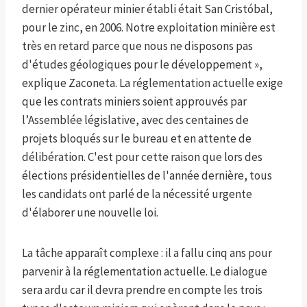
dernier opérateur minier établi était San Cristóbal,
pour le zinc, en 2006. Notre exploitation minière est
très en retard parce que nous ne disposons pas
d'études géologiques pour le développement »,
explique Zaconeta. La réglementation actuelle exige
que les contrats miniers soient approuvés par
l’Assemblée législative, avec des centaines de
projets bloqués sur le bureau et en attente de
délibération. C'est pour cette raison que lors des
élections présidentielles de l'année dernière, tous
les candidats ont parlé de la nécessité urgente
d'élaborer une nouvelle loi.
La tâche apparaît complexe : il a fallu cinq ans pour
parvenir à la réglementation actuelle. Le dialogue
sera ardu car il devra prendre en compte les trois