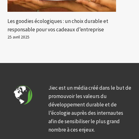
Les goodies écologiques : un choix durable et
responsable pour vos cadeaux d’entreprise
25 avril 2025
Jiec est un média créé dans le but de
promouvoir les valeurs du
développement durable et de
l’écologie auprès des internautes
afin de sensibiliser le plus grand
nombre à ces enjeux.