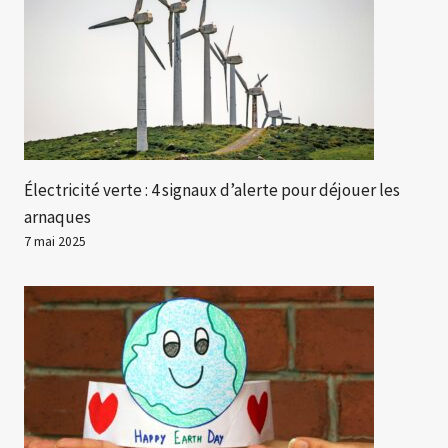
Électricité verte : 4 signaux d’alerte pour déjouer les
arnaques
7 mai 2025