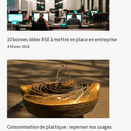
10 bonnes idées RSE à mettre en place en entreprise
4 février 2026
Consommation de plastique : repenser nos usages