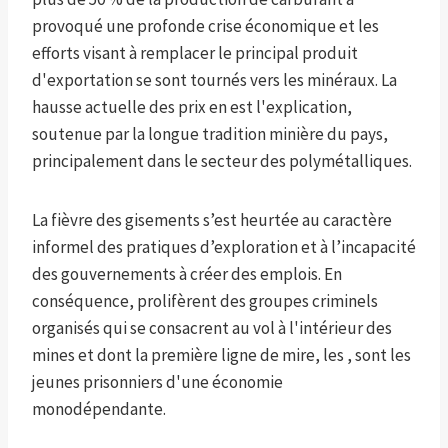
provoqué une profonde crise économique et les
efforts visant à remplacer le principal produit
d'exportation se sont tournés vers les minéraux. La
hausse actuelle des prix en est l'explication,
soutenue par la longue tradition minière du pays,
principalement dans le secteur des polymétalliques.
La fièvre des gisements s’est heurtée au caractère
informel des pratiques d’exploration et à l’incapacité
des gouvernements à créer des emplois. En
conséquence, prolifèrent des groupes criminels
organisés qui se consacrent au vol à l'intérieur des
mines et dont la première ligne de mire, les , sont les
jeunes prisonniers d'une économie
monodépendante.