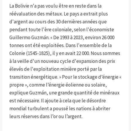
La Bolivie n'a pas voulu être en reste dans la
réévaluation des métaux. Le pays a extrait plus
d'argent au cours des 30 dernières années que
pendant toute l'ère coloniale, selon l'économiste
Guillermo Guzmán. « De 1993 à 2023, environ 26 000
tonnes ont été exploitées. Dans l'ensemble de la
Colonie (1545-1825), il y en avait 22 000. Nous sommes
à la veille d'un nouveau cycle d'expansion des prix
élevés de l'exploitation minière porté par la
transition énergétique. » Pour le stockage d’énergie «
propre », comme l’énergie éolienne ou solaire,
explique Guzmán, une grande quantité de minéraux
est nécessaire. Il ajoute à cela que le désordre
mondial turbulent a poussé les nations à abriter
leurs réserves dans l’or ou l’argent.