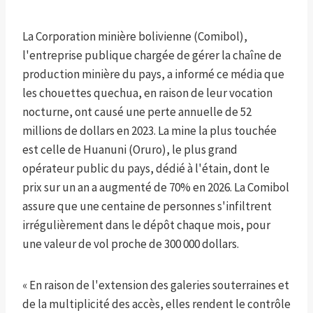
La Corporation minière bolivienne (Comibol),
l'entreprise publique chargée de gérer la chaîne de
production minière du pays, a informé ce média que
les chouettes quechua, en raison de leur vocation
nocturne, ont causé une perte annuelle de 52
millions de dollars en 2023. La mine la plus touchée
est celle de Huanuni (Oruro), le plus grand
opérateur public du pays, dédié à l'étain, dont le
prix sur un an a augmenté de 70% en 2026. La Comibol
assure que une centaine de personnes s'infiltrent
irrégulièrement dans le dépôt chaque mois, pour
une valeur de vol proche de 300 000 dollars.
« En raison de l'extension des galeries souterraines et
de la multiplicité des accès, elles rendent le contrôle