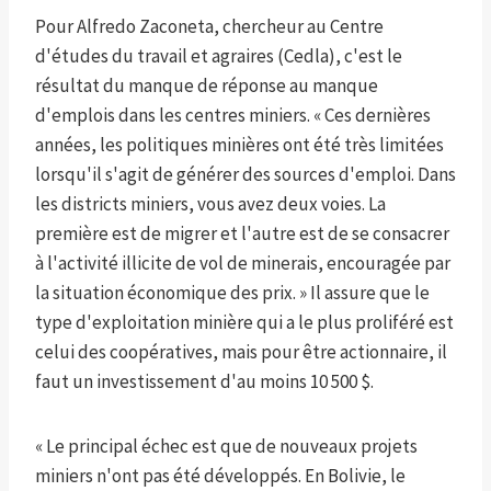
Pour Alfredo Zaconeta, chercheur au Centre
d'études du travail et agraires (Cedla), c'est le
résultat du manque de réponse au manque
d'emplois dans les centres miniers. « Ces dernières
années, les politiques minières ont été très limitées
lorsqu'il s'agit de générer des sources d'emploi. Dans
les districts miniers, vous avez deux voies. La
première est de migrer et l'autre est de se consacrer
à l'activité illicite de vol de minerais, encouragée par
la situation économique des prix. » Il assure que le
type d'exploitation minière qui a le plus proliféré est
celui des coopératives, mais pour être actionnaire, il
faut un investissement d'au moins 10 500 $.
« Le principal échec est que de nouveaux projets
miniers n'ont pas été développés. En Bolivie, le