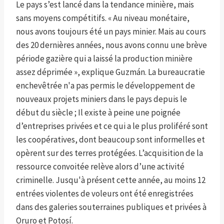
Le pays s’est lancé dans la tendance minière, mais
sans moyens compétitifs. « Au niveau monétaire,
nous avons toujours été un pays minier. Mais au cours
des 20 dernières années, nous avons connu une brève
période gazière qui a laissé la production minière
assez déprimée », explique Guzmán. La bureaucratie
enchevêtrée n'a pas permis le développement de
nouveaux projets miniers dans le pays depuis le
début du siècle ; Il existe à peine une poignée
d’entreprises privées et ce qui a le plus proliféré sont
les coopératives, dont beaucoup sont informelles et
opèrent sur des terres protégées. L’acquisition de la
ressource convoitée relève alors d’une activité
criminelle. Jusqu'à présent cette année, au moins 12
entrées violentes de voleurs ont été enregistrées
dans des galeries souterraines publiques et privées à
Oruro et Potosí.