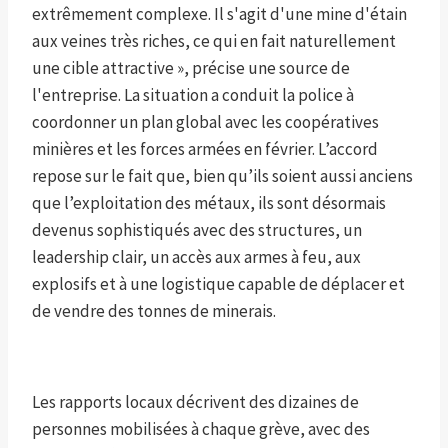
extrêmement complexe. Il s'agit d'une mine d'étain
aux veines très riches, ce qui en fait naturellement
une cible attractive », précise une source de
l'entreprise. La situation a conduit la police à
coordonner un plan global avec les coopératives
minières et les forces armées en février. L’accord
repose sur le fait que, bien qu’ils soient aussi anciens
que l’exploitation des métaux, ils sont désormais
devenus sophistiqués avec des structures, un
leadership clair, un accès aux armes à feu, aux
explosifs et à une logistique capable de déplacer et
de vendre des tonnes de minerais.
Les rapports locaux décrivent des dizaines de
personnes mobilisées à chaque grève, avec des