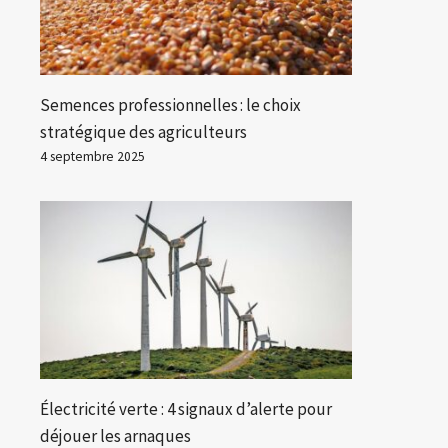
Semences professionnelles : le choix
stratégique des agriculteurs
4 septembre 2025
Électricité verte : 4 signaux d’alerte pour
déjouer les arnaques