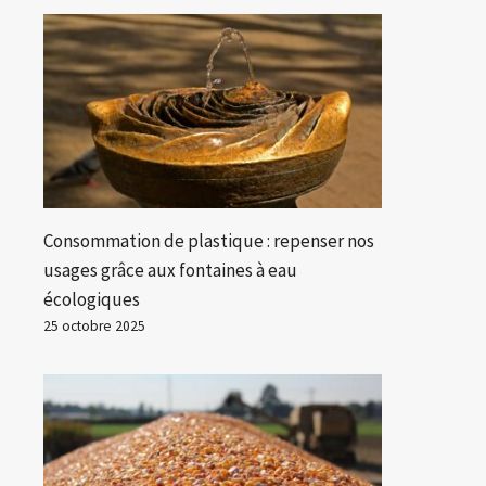
Consommation de plastique : repenser nos
usages grâce aux fontaines à eau
écologiques
25 octobre 2025