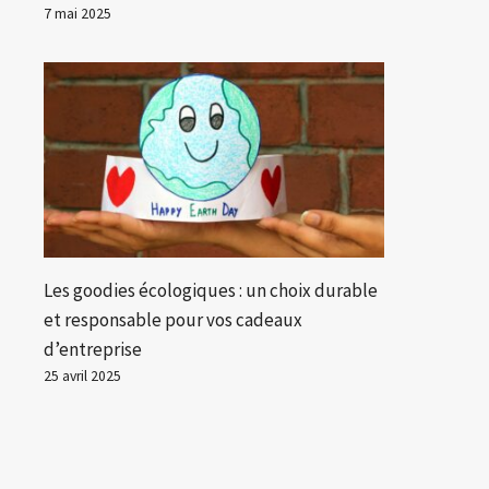
7 mai 2025
Les goodies écologiques : un choix durable
et responsable pour vos cadeaux
d’entreprise
25 avril 2025