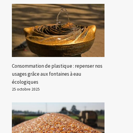
Consommation de plastique : repenser nos
usages grâce aux fontaines à eau
écologiques
25 octobre 2025