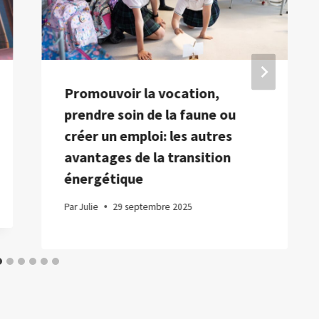
Promouvoir la vocation,
prendre soin de la faune ou
créer un emploi: les autres
avantages de la transition
énergétique
Par
Julie
29 septembre 2025