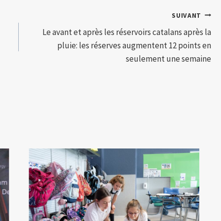
SUIVANT
Le avant et après les réservoirs catalans après la
pluie: les réserves augmentent 12 points en
seulement une semaine