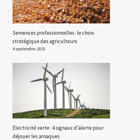
Semences professionnelles : le choix
stratégique des agriculteurs
4 septembre 2025
Électricité verte : 4 signaux d’alerte pour
déjouer les arnaques