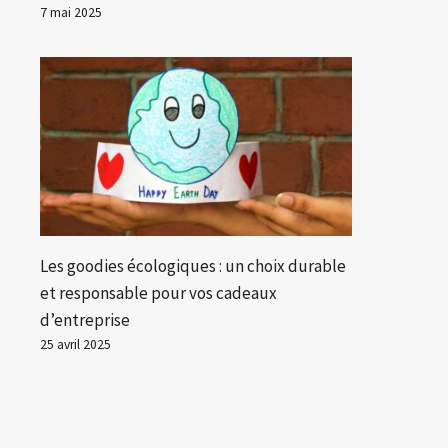
7 mai 2025
Les goodies écologiques : un choix durable
et responsable pour vos cadeaux
d’entreprise
25 avril 2025