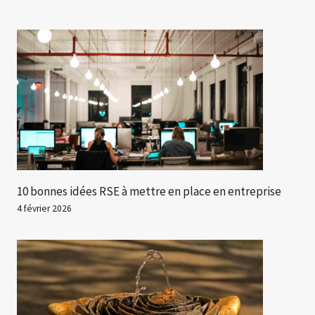
10 bonnes idées RSE à mettre en place en entreprise
4 février 2026