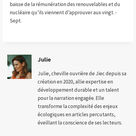
baisse de la rémunération des renouvelables et du
nucléaire qu’ils viennent d’approuver aux vingt. -
Sept.
Julie
Julie, cheville ouvrière de Jiec depuis sa
création en 2020, allie expertise en
développement durable et un talent
pour la narration engagée. Elle
transforme la complexité des enjeux
écologiques en articles percutants,
éveillant la conscience de ses lecteurs.