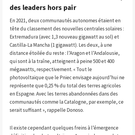
des leaders hors pair
En 2021, deux communautés autonomes étaient en
tête du classement des nouvelles centrales solaires :
Extremadura (avec 1,3 nouveau gigawatt au sol) et
Castilla-La Mancha (1 gigawatt). Les deux, à une
distance étoilée du reste : l’Aragon et l’Andalousie,
qui sont à la traîne, atteignent à peine 500 et 400
mégawatts, respectivement. « Tout le
photovoltaïque que le Pniec envisage aujourd’hui ne
représente que 0,25 % du total des terres agricoles
en Espagne. Avec les terres abandonnées dans des
communautés comme la Catalogne, par exemple, ce
serait suffisant », rappelle Donoso.
Il existe cependant quelques freins à l’émergence