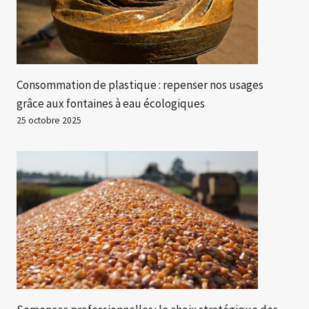
Consommation de plastique : repenser nos usages
grâce aux fontaines à eau écologiques
25 octobre 2025