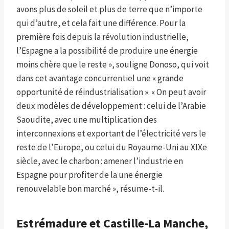
avons plus de soleil et plus de terre que n’importe
qui d’autre, et cela fait une différence. Pour la
première fois depuis la révolution industrielle,
l’Espagne a la possibilité de produire une énergie
moins chère que le reste », souligne Donoso, qui voit
dans cet avantage concurrentiel une « grande
opportunité de réindustrialisation ». « On peut avoir
deux modèles de développement : celui de l’Arabie
Saoudite, avec une multiplication des
interconnexions et exportant de l’électricité vers le
reste de l’Europe, ou celui du Royaume-Uni au XIXe
siècle, avec le charbon : amener l’industrie en
Espagne pour profiter de la une énergie
renouvelable bon marché », résume-t-il.
Estrémadure et Castille-La Manche,