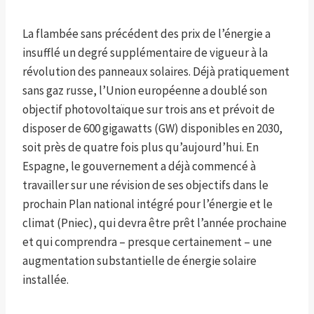
La flambée sans précédent des prix de l’énergie a
insufflé un degré supplémentaire de vigueur à la
révolution des panneaux solaires. Déjà pratiquement
sans gaz russe, l’Union européenne a doublé son
objectif photovoltaïque sur trois ans et prévoit de
disposer de 600 gigawatts (GW) disponibles en 2030,
soit près de quatre fois plus qu’aujourd’hui. En
Espagne, le gouvernement a déjà commencé à
travailler sur une révision de ses objectifs dans le
prochain Plan national intégré pour l’énergie et le
climat (Pniec), qui devra être prêt l’année prochaine
et qui comprendra – presque certainement – une
augmentation substantielle de énergie solaire
installée.