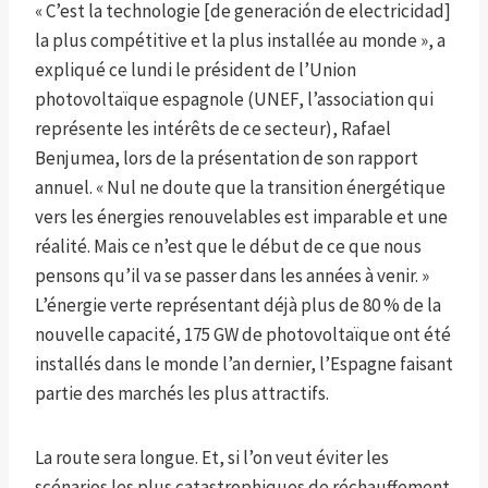
« C’est la technologie [de generación de electricidad]
la plus compétitive et la plus installée au monde », a
expliqué ce lundi le président de l’Union
photovoltaïque espagnole (UNEF, l’association qui
représente les intérêts de ce secteur), Rafael
Benjumea, lors de la présentation de son rapport
annuel. « Nul ne doute que la transition énergétique
vers les énergies renouvelables est imparable et une
réalité. Mais ce n’est que le début de ce que nous
pensons qu’il va se passer dans les années à venir. »
L’énergie verte représentant déjà plus de 80 % de la
nouvelle capacité, 175 GW de photovoltaïque ont été
installés dans le monde l’an dernier, l’Espagne faisant
partie des marchés les plus attractifs.
La route sera longue. Et, si l’on veut éviter les
scénarios les plus catastrophiques de réchauffement