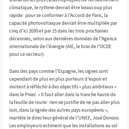
climatique, le rythme devrait être beaucoup plus
rapide : pour se conformer à l’Accord de Paris, la
capacité photovoltaïque devrait être multipliée par
cinq d’ici 2030 et par 15 dans les trois prochaines
décennies, selon aux dernières données de l’Agence
internationale de l’énergie (AIE, le bras de l’OCDE
pour ce secteur).
Dans des pays comme l’Espagne, les signes sont
cependant de plus en plus porteurs d’espoir et
invitent à réfléchir à des objectifs « plus ambitieux »
dans le Pniec. « Il faut aller dans la tranche haute de
la feuille de route : rien ne justifie de ne pas aller plus
loin, dans la lignée des autres pays européens »,
martèle le directeur général de l’UNEF, José Donoso.
Les employeurs estiment que les installations au sol