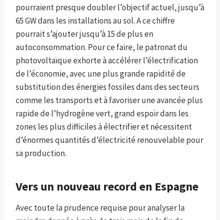
pourraient presque doubler l’objectif actuel, jusqu’à
65 GW dans les installations au sol. A ce chiffre
pourrait s’ajouter jusqu’à 15 de plus en
autoconsommation. Pour ce faire, le patronat du
photovoltaïque exhorte à accélérer l’électrification
de l’économie, avec une plus grande rapidité de
substitution des énergies fossiles dans des secteurs
comme les transports et à favoriser une avancée plus
rapide de l’hydrogène vert, grand espoir dans les
zones les plus difficiles à électrifier et nécessitent
d’énormes quantités d’électricité renouvelable pour
sa production.
Vers un nouveau record en Espagne
Avec toute la prudence requise pour analyser la