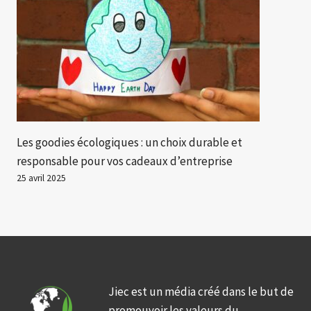
Les goodies écologiques : un choix durable et
responsable pour vos cadeaux d’entreprise
25 avril 2025
Jiec est un média créé dans le but de
promouvoir les valeurs du