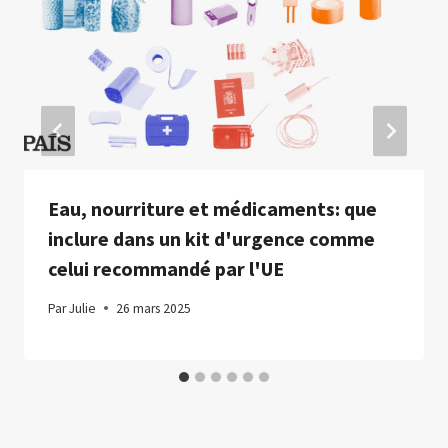
Eau, nourriture et médicaments: que
inclure dans un kit d'urgence comme
celui recommandé par l'UE
Par
Julie
26 mars 2025