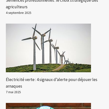
Semences professionnelles : le choix stratégique des
agriculteurs
4 septembre 2025
Électricité verte : 4 signaux d’alerte pour déjouer les
arnaques
7 mai 2025