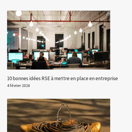
10 bonnes idées RSE à mettre en place en entreprise
4 février 2026