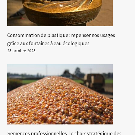
Consommation de plastique : repenser nos usages
grâce aux fontaines à eau écologiques
25 octobre 2025
Semences professionnelles : le choix stratégique des