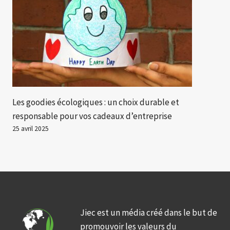
Les goodies écologiques : un choix durable et
responsable pour vos cadeaux d’entreprise
25 avril 2025
Jiec est un média créé dans le but de
promouvoir les valeurs du