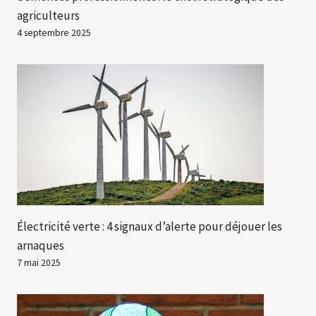
agriculteurs
4 septembre 2025
Électricité verte : 4 signaux d’alerte pour déjouer les
arnaques
7 mai 2025