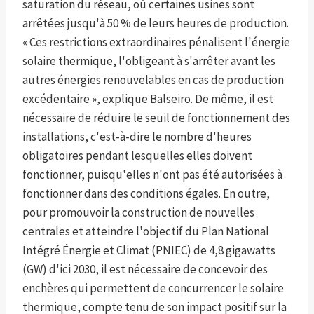
saturation du réseau, où certaines usines sont
arrêtées jusqu'à 50 % de leurs heures de production.
« Ces restrictions extraordinaires pénalisent l'énergie
solaire thermique, l'obligeant à s'arrêter avant les
autres énergies renouvelables en cas de production
excédentaire », explique Balseiro. De même, il est
nécessaire de réduire le seuil de fonctionnement des
installations, c'est-à-dire le nombre d'heures
obligatoires pendant lesquelles elles doivent
fonctionner, puisqu'elles n'ont pas été autorisées à
fonctionner dans des conditions égales. En outre,
pour promouvoir la construction de nouvelles
centrales et atteindre l'objectif du Plan National
Intégré Énergie et Climat (PNIEC) de 4,8 gigawatts
(GW) d'ici 2030, il est nécessaire de concevoir des
enchères qui permettent de concurrencer le solaire
thermique, compte tenu de son impact positif sur la