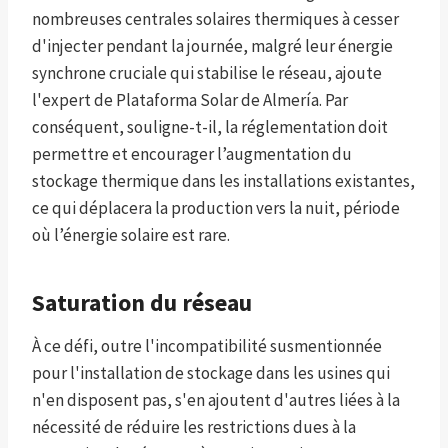
nombreuses centrales solaires thermiques à cesser
d'injecter pendant la journée, malgré leur énergie
synchrone cruciale qui stabilise le réseau, ajoute
l'expert de Plataforma Solar de Almería. Par
conséquent, souligne-t-il, la réglementation doit
permettre et encourager l’augmentation du
stockage thermique dans les installations existantes,
ce qui déplacera la production vers la nuit, période
où l’énergie solaire est rare.
Saturation du réseau
À ce défi, outre l'incompatibilité susmentionnée
pour l'installation de stockage dans les usines qui
n'en disposent pas, s'en ajoutent d'autres liées à la
nécessité de réduire les restrictions dues à la