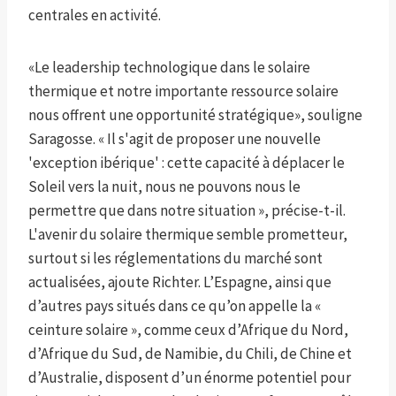
centrales en activité.
«Le leadership technologique dans le solaire
thermique et notre importante ressource solaire
nous offrent une opportunité stratégique», souligne
Saragosse. « Il s'agit de proposer une nouvelle
'exception ibérique' : cette capacité à déplacer le
Soleil vers la nuit, nous ne pouvons nous le
permettre que dans notre situation », précise-t-il.
L'avenir du solaire thermique semble prometteur,
surtout si les réglementations du marché sont
actualisées, ajoute Richter. L’Espagne, ainsi que
d’autres pays situés dans ce qu’on appelle la «
ceinture solaire », comme ceux d’Afrique du Nord,
d’Afrique du Sud, de Namibie, du Chili, de Chine et
d’Australie, disposent d’un énorme potentiel pour