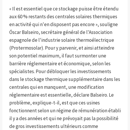
« Il est essentiel que ce stockage puisse être étendu
aux 60 % restants des centrales solaires thermiques
en activité qui n'en disposent pas encore », souligne
Óscar Balseiro, secrétaire général de l'Association
espagnole de l'industrie solaire thermoélectrique
(Protermosolar). Pour y parvenir, et ainsi atteindre
son potentiel maximum, il faut surmonter une
barrière réglementaire et économique, selon les
spécialistes. Pour débloquer les investissements
dans le stockage thermique supplémentaire dans les
centrales qui en manquent, une modification
réglementaire est essentielle, déclare Balseiro. Le
problème, explique-t-il, est que ces usines
fonctionnent selon un régime de rémunération établi
il y a des années et qui ne prévoyait pas la possibilité
de gros investissements ultérieurs comme