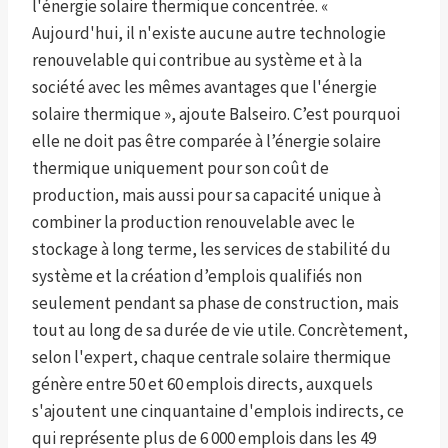
l'énergie solaire thermique concentrée. «
Aujourd'hui, il n'existe aucune autre technologie
renouvelable qui contribue au système et à la
société avec les mêmes avantages que l'énergie
solaire thermique », ajoute Balseiro. C’est pourquoi
elle ne doit pas être comparée à l’énergie solaire
thermique uniquement pour son coût de
production, mais aussi pour sa capacité unique à
combiner la production renouvelable avec le
stockage à long terme, les services de stabilité du
système et la création d’emplois qualifiés non
seulement pendant sa phase de construction, mais
tout au long de sa durée de vie utile. Concrètement,
selon l'expert, chaque centrale solaire thermique
génère entre 50 et 60 emplois directs, auxquels
s'ajoutent une cinquantaine d'emplois indirects, ce
qui représente plus de 6 000 emplois dans les 49