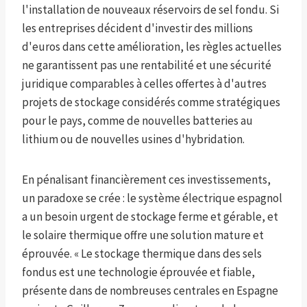
l'installation de nouveaux réservoirs de sel fondu. Si
les entreprises décident d'investir des millions
d'euros dans cette amélioration, les règles actuelles
ne garantissent pas une rentabilité et une sécurité
juridique comparables à celles offertes à d'autres
projets de stockage considérés comme stratégiques
pour le pays, comme de nouvelles batteries au
lithium ou de nouvelles usines d'hybridation.
En pénalisant financièrement ces investissements,
un paradoxe se crée : le système électrique espagnol
a un besoin urgent de stockage ferme et gérable, et
le solaire thermique offre une solution mature et
éprouvée. « Le stockage thermique dans des sels
fondus est une technologie éprouvée et fiable,
présente dans de nombreuses centrales en Espagne