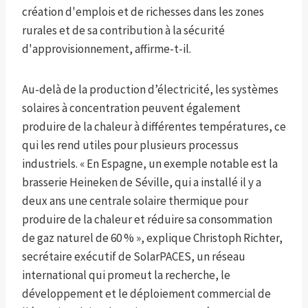
création d'emplois et de richesses dans les zones
rurales et de sa contribution à la sécurité
d'approvisionnement, affirme-t-il.
Au-delà de la production d’électricité, les systèmes
solaires à concentration peuvent également
produire de la chaleur à différentes températures, ce
qui les rend utiles pour plusieurs processus
industriels. « En Espagne, un exemple notable est la
brasserie Heineken de Séville, qui a installé il y a
deux ans une centrale solaire thermique pour
produire de la chaleur et réduire sa consommation
de gaz naturel de 60 % », explique Christoph Richter,
secrétaire exécutif de SolarPACES, un réseau
international qui promeut la recherche, le
développement et le déploiement commercial de