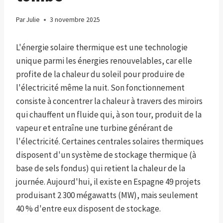
Par
Julie
3 novembre 2025
L'énergie solaire thermique est une technologie
unique parmi les énergies renouvelables, car elle
profite de la chaleur du soleil pour produire de
l'électricité même la nuit. Son fonctionnement
consiste à concentrer la chaleur à travers des miroirs
qui chauffent un fluide qui, à son tour, produit de la
vapeur et entraîne une turbine générant de
l'électricité. Certaines centrales solaires thermiques
disposent d'un système de stockage thermique (à
base de sels fondus) qui retient la chaleur de la
journée. Aujourd'hui, il existe en Espagne 49 projets
produisant 2 300 mégawatts (MW), mais seulement
40 % d'entre eux disposent de stockage.