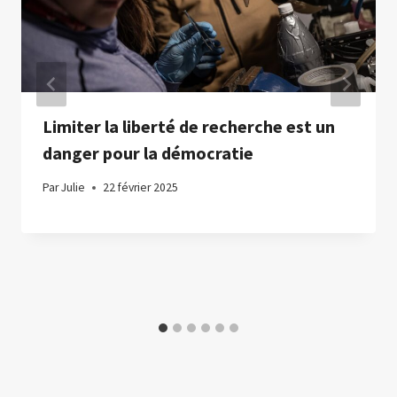
Limiter la liberté de recherche est un
danger pour la démocratie
Par
Julie
22 février 2025