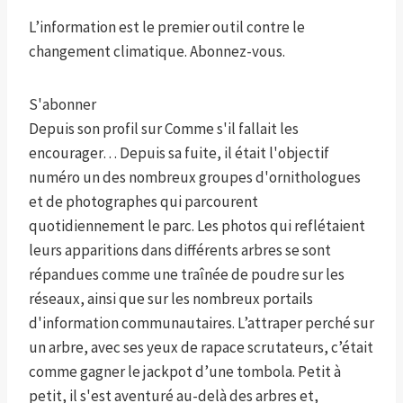
L’information est le premier outil contre le
changement climatique. Abonnez-vous.
S'abonner
Depuis son profil sur Comme s'il fallait les
encourager… Depuis sa fuite, il était l'objectif
numéro un des nombreux groupes d'ornithologues
et de photographes qui parcourent
quotidiennement le parc. Les photos qui reflétaient
leurs apparitions dans différents arbres se sont
répandues comme une traînée de poudre sur les
réseaux, ainsi que sur les nombreux portails
d'information communautaires. L’attraper perché sur
un arbre, avec ses yeux de rapace scrutateurs, c’était
comme gagner le jackpot d’une tombola. Petit à
petit, il s'est aventuré au-delà des arbres et,