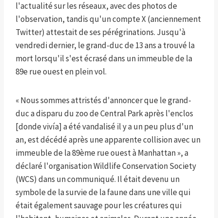
l'actualité sur les réseaux, avec des photos de
l'observation, tandis qu'un compte X (anciennement
Twitter) attestait de ses pérégrinations. Jusqu'à
vendredi dernier, le grand-duc de 13 ans a trouvé la
mort lorsqu'il s'est écrasé dans un immeuble de la
89e rue ouest en plein vol.
« Nous sommes attristés d'annoncer que le grand-
duc a disparu du zoo de Central Park après l'enclos
[donde vivía] a été vandalisé il y a un peu plus d'un
an, est décédé après une apparente collision avec un
immeuble de la 89ème rue ouest à Manhattan », a
déclaré l'organisation Wildlife Conservation Society
(WCS) dans un communiqué. Il était devenu un
symbole de la survie de la faune dans une ville qui
était également sauvage pour les créatures qui