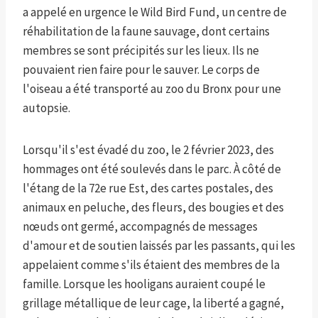
a appelé en urgence le Wild Bird Fund, un centre de
réhabilitation de la faune sauvage, dont certains
membres se sont précipités sur les lieux. Ils ne
pouvaient rien faire pour le sauver. Le corps de
l'oiseau a été transporté au zoo du Bronx pour une
autopsie.
Lorsqu'il s'est évadé du zoo, le 2 février 2023, des
hommages ont été soulevés dans le parc. À côté de
l'étang de la 72e rue Est, des cartes postales, des
animaux en peluche, des fleurs, des bougies et des
nœuds ont germé, accompagnés de messages
d'amour et de soutien laissés par les passants, qui les
appelaient comme s'ils étaient des membres de la
famille. Lorsque les hooligans auraient coupé le
grillage métallique de leur cage, la liberté a gagné,