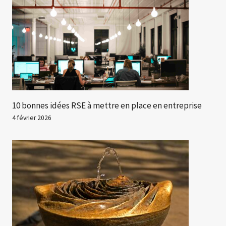
10 bonnes idées RSE à mettre en place en entreprise
4 février 2026