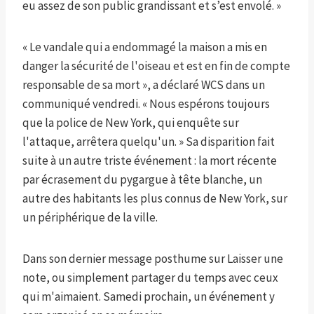
eu assez de son public grandissant et s’est envolé. »
« Le vandale qui a endommagé la maison a mis en
danger la sécurité de l'oiseau et est en fin de compte
responsable de sa mort », a déclaré WCS dans un
communiqué vendredi. « Nous espérons toujours
que la police de New York, qui enquête sur
l'attaque, arrêtera quelqu'un. » Sa disparition fait
suite à un autre triste événement : la mort récente
par écrasement du pygargue à tête blanche, un
autre des habitants les plus connus de New York, sur
un périphérique de la ville.
Dans son dernier message posthume sur Laisser une
note, ou simplement partager du temps avec ceux
qui m'aimaient. Samedi prochain, un événement y