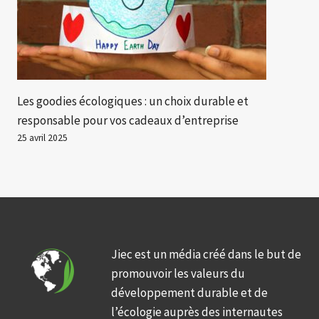
Les goodies écologiques : un choix durable et
responsable pour vos cadeaux d’entreprise
25 avril 2025
Jiec est un média créé dans le but de
promouvoir les valeurs du
développement durable et de
l’écologie auprès des internautes