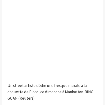
Un street artiste dédie une fresque murale à la
chouette de Flaco, ce dimanche à Manhattan.
BING
GUAN (Reuters)