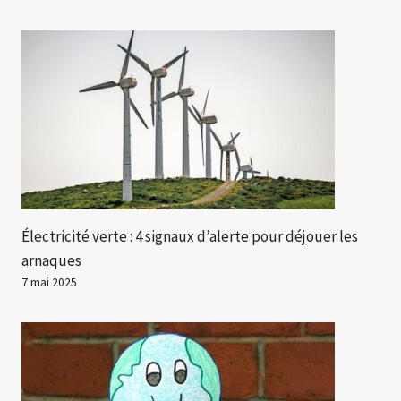
Électricité verte : 4 signaux d’alerte pour déjouer les
arnaques
7 mai 2025