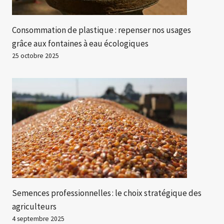
Consommation de plastique : repenser nos usages
grâce aux fontaines à eau écologiques
25 octobre 2025
Semences professionnelles : le choix stratégique des
agriculteurs
4 septembre 2025