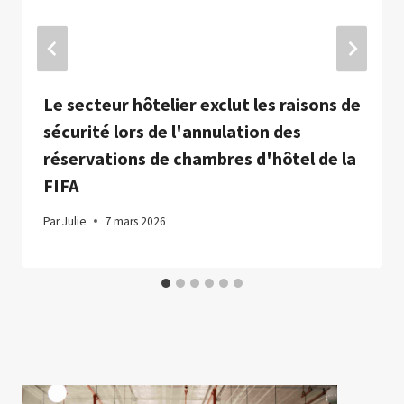
Le secteur hôtelier exclut les raisons de
sécurité lors de l'annulation des
réservations de chambres d'hôtel de la
FIFA
Par
Julie
7 mars 2026