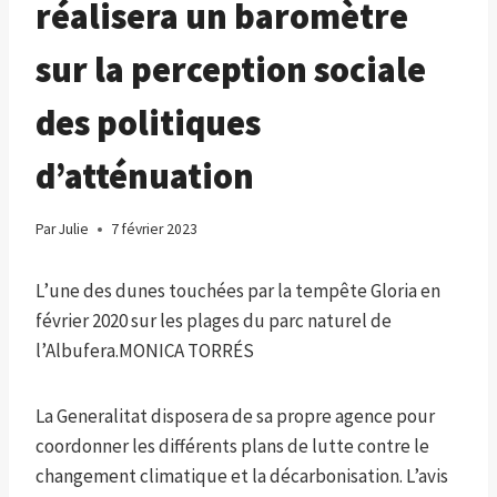
réalisera un baromètre
sur la perception sociale
des politiques
d’atténuation
Par
Julie
7 février 2023
L’une des dunes touchées par la tempête Gloria en
février 2020 sur les plages du parc naturel de
l’Albufera.
MONICA TORRÉS
La Generalitat disposera de sa propre agence pour
coordonner les différents plans de lutte contre le
changement climatique et la décarbonisation. L’avis