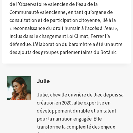
de l’Observatoire valencien de l’eau de la
Communauté valencienne, en tant qu’organe de
consultation et de participation citoyenne, lié à la
« reconnaissance du droit humain à l’accès à l’eau »,
inclus dans le changement Loi Climat, Ferrer l’a
défendue. L’élaboration du baromètre a été un autre
des ajouts des groupes parlementaires du Botànic.
Julie
Julie, cheville ouvrière de Jiec depuis sa
création en 2020, allie expertise en
développement durable et un talent
pour la narration engagée. Elle
transforme la complexité des enjeux