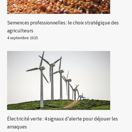
Semences professionnelles : le choix stratégique des
agriculteurs
4 septembre 2025
Électricité verte : 4 signaux d’alerte pour déjouer les
arnaques