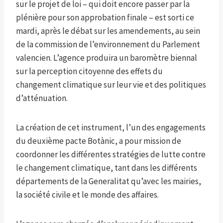
sur le projet de loi – qui doit encore passer par la
plénière pour son approbation finale – est sorti ce
mardi, après le débat sur les amendements, au sein
de la commission de l’environnement du Parlement
valencien. L’agence produira un baromètre biennal
sur la perception citoyenne des effets du
changement climatique sur leur vie et des politiques
d’atténuation.
La création de cet instrument, l’un des engagements
du deuxième pacte Botànic, a pour mission de
coordonner les différentes stratégies de lutte contre
le changement climatique, tant dans les différents
départements de la Generalitat qu’avec les mairies,
la société civile et le monde des affaires.