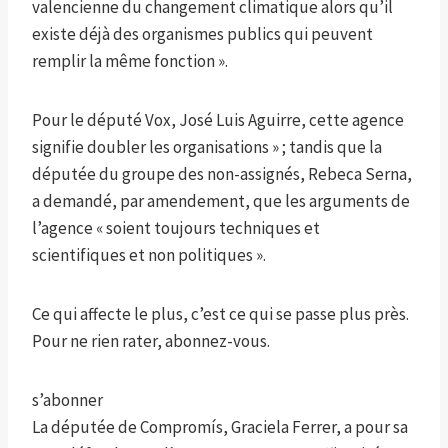
valencienne du changement climatique alors qu’il
existe déjà des organismes publics qui peuvent
remplir la même fonction ».
Pour le député Vox, José Luis Aguirre, cette agence
signifie doubler les organisations » ; tandis que la
députée du groupe des non-assignés, Rebeca Serna,
a demandé, par amendement, que les arguments de
l’agence « soient toujours techniques et
scientifiques et non politiques ».
Ce qui affecte le plus, c’est ce qui se passe plus près.
Pour ne rien rater, abonnez-vous.
s’abonner
La députée de Compromís, Graciela Ferrer, a pour sa