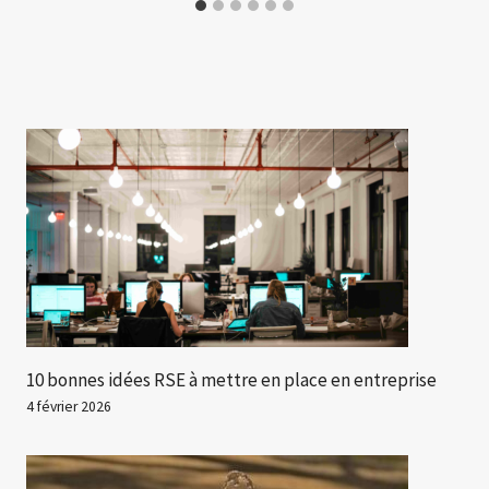
10 bonnes idées RSE à mettre en place en entreprise
4 février 2026