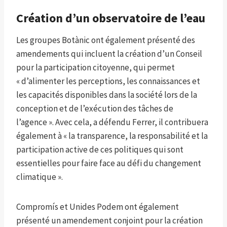
Création d’un observatoire de l’eau
Les groupes Botànic ont également présenté des
amendements qui incluent la création d’un Conseil
pour la participation citoyenne, qui permet
« d’alimenter les perceptions, les connaissances et
les capacités disponibles dans la société lors de la
conception et de l’exécution des tâches de
l’agence ». Avec cela, a défendu Ferrer, il contribuera
également à « la transparence, la responsabilité et la
participation active de ces politiques qui sont
essentielles pour faire face au défi du changement
climatique ».
Compromís et Unides Podem ont également
présenté un amendement conjoint pour la création