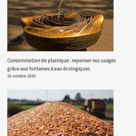
Consommation de plastique : repenser nos usages
grâce aux fontaines à eau écologiques
25 octobre 2025