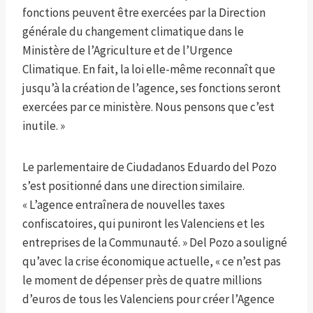
fonctions peuvent être exercées par la Direction
générale du changement climatique dans le
Ministère de l’Agriculture et de l’Urgence
Climatique. En fait, la loi elle-même reconnaît que
jusqu’à la création de l’agence, ses fonctions seront
exercées par ce ministère. Nous pensons que c’est
inutile. »
Le parlementaire de Ciudadanos Eduardo del Pozo
s’est positionné dans une direction similaire.
« L’agence entraînera de nouvelles taxes
confiscatoires, qui puniront les Valenciens et les
entreprises de la Communauté. » Del Pozo a souligné
qu’avec la crise économique actuelle, « ce n’est pas
le moment de dépenser près de quatre millions
d’euros de tous les Valenciens pour créer l’Agence