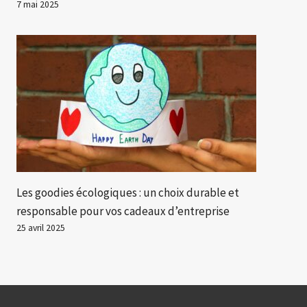
7 mai 2025
Les goodies écologiques : un choix durable et
responsable pour vos cadeaux d’entreprise
25 avril 2025