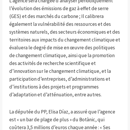
L’agence sera chargée d’analyser périodiquement
l’évolution des émissions de gaz à effet de serre
(GES) et des marchés du carbone ; Il calibrera
également la vulnérabilité des ressources et des
systèmes naturels, des secteurs économiques et des
territoires aux impacts du changement climatique et
évaluera le degré de mise en œuvre des politiques
de changement climatique, ainsi que la promotion
des activités de recherche scientifique et
d’innovation sur le changement climatique, et la
participation d’entreprises, d’administrations et
d’institutions à des projets et programmes
d’adaptation et d’atténuation, entre autres.
La députée du PP, Elisa Díaz, a assuré que l’agence
est « un bar de plage de plus » du Botànic, qui
coûtera 3,5 millions d’euros chaque année : « Ses