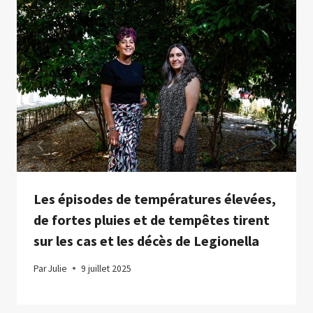
Les épisodes de températures élevées,
de fortes pluies et de tempêtes tirent
sur les cas et les décès de Legionella
Par
Julie
9 juillet 2025