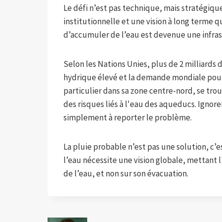
Le défi n’est pas technique, mais stratégiqu
institutionnelle et une vision à long terme 
d’accumuler de l’eau est devenue une infras
Selon les Nations Unies, plus de 2 milliards
hydrique élevé et la demande mondiale pourra
particulier dans sa zone centre-nord, se trou
des risques liés à l'eau des aqueducs. Ignorer
simplement à reporter le problème.
La pluie probable n’est pas une solution, c’
l’eau nécessite une vision globale, mettant l
de l’eau, et non sur son évacuation.