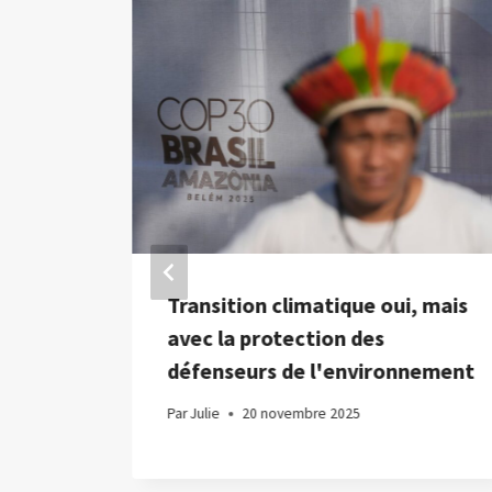
i
Transition climatique oui, mais
la fin
avec la protection des
défenseurs de l'environnement
Par
Julie
20 novembre 2025