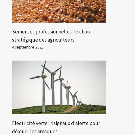
Semences professionnelles : le choix
stratégique des agriculteurs
4 septembre 2025
Électricité verte : 4 signaux d’alerte pour
déjouer les arnaques