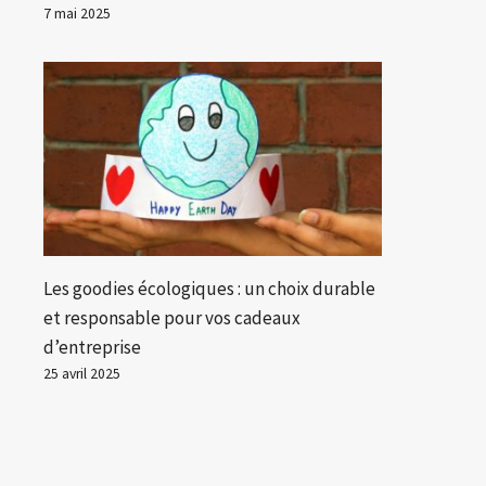
7 mai 2025
Les goodies écologiques : un choix durable
et responsable pour vos cadeaux
d’entreprise
25 avril 2025