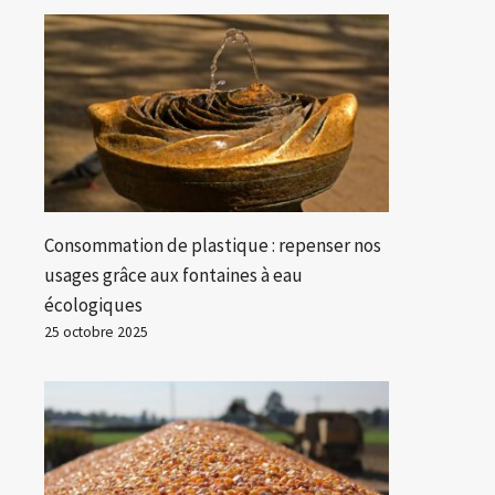
Consommation de plastique : repenser nos
usages grâce aux fontaines à eau
écologiques
25 octobre 2025