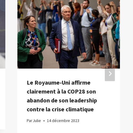
Le Royaume-Uni affirme
clairement à la COP28 son
abandon de son leadership
contre la crise climatique
Par
Julie
14 décembre 2023