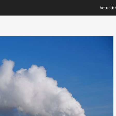
Actualit