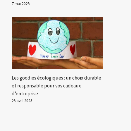
7 mai 2025
Les goodies écologiques : un choix durable
et responsable pour vos cadeaux
d’entreprise
25 avril 2025