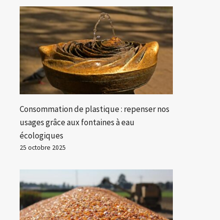
Consommation de plastique : repenser nos
usages grâce aux fontaines à eau
écologiques
25 octobre 2025