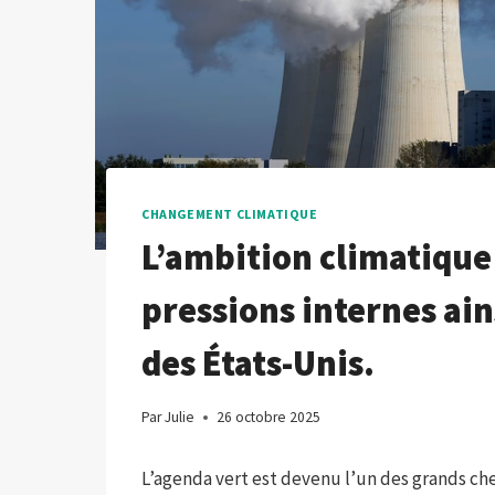
CHANGEMENT CLIMATIQUE
L’ambition climatique 
pressions internes ains
des États-Unis.
Par
Julie
26 octobre 2025
L’agenda vert est devenu l’un des grands ch