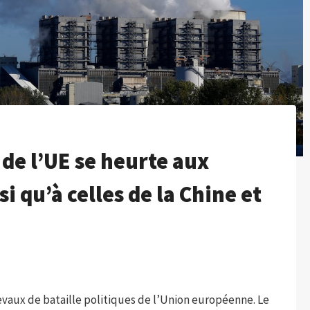
de l’UE se heurte aux
i qu’à celles de la Chine et
evaux de bataille politiques de l’Union européenne. Le