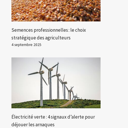
Semences professionnelles : le choix
stratégique des agriculteurs
4 septembre 2025
Électricité verte : 4 signaux d’alerte pour
déjouer les arnaques