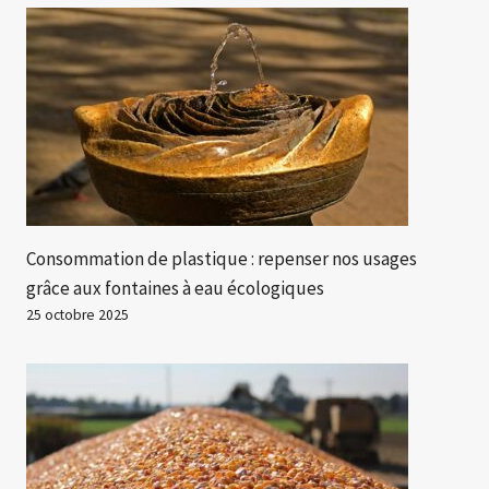
Consommation de plastique : repenser nos usages
grâce aux fontaines à eau écologiques
25 octobre 2025