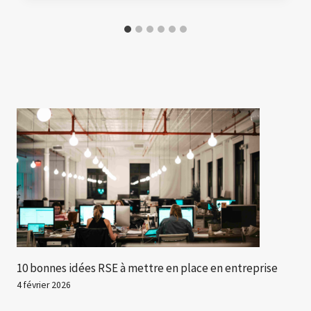
10 bonnes idées RSE à mettre en place en entreprise
4 février 2026