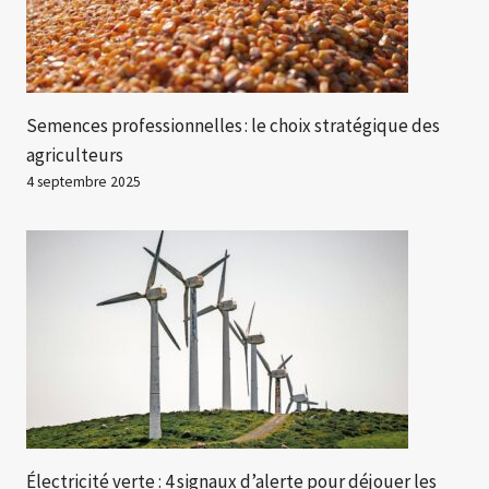
Semences professionnelles : le choix stratégique des
agriculteurs
4 septembre 2025
Électricité verte : 4 signaux d’alerte pour déjouer les