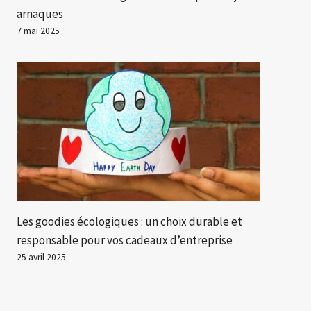
arnaques
7 mai 2025
Les goodies écologiques : un choix durable et
responsable pour vos cadeaux d’entreprise
25 avril 2025