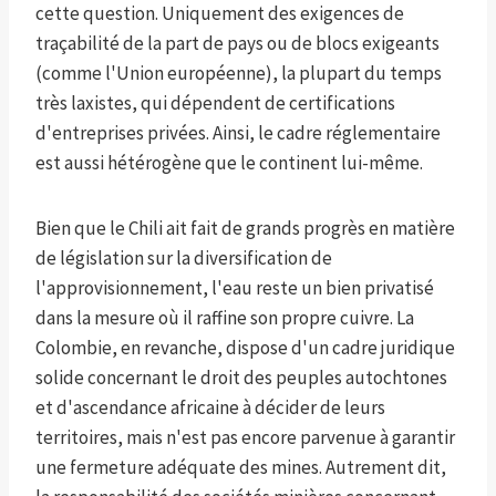
cette question. Uniquement des exigences de
traçabilité de la part de pays ou de blocs exigeants
(comme l'Union européenne), la plupart du temps
très laxistes, qui dépendent de certifications
d'entreprises privées. Ainsi, le cadre réglementaire
est aussi hétérogène que le continent lui-même.
Bien que le Chili ait fait de grands progrès en matière
de législation sur la diversification de
l'approvisionnement, l'eau reste un bien privatisé
dans la mesure où il raffine son propre cuivre. La
Colombie, en revanche, dispose d'un cadre juridique
solide concernant le droit des peuples autochtones
et d'ascendance africaine à décider de leurs
territoires, mais n'est pas encore parvenue à garantir
une fermeture adéquate des mines. Autrement dit,