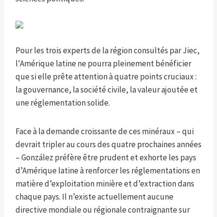
Pour les trois experts de la région consultés par Jiec,
l'Amérique latine ne pourra pleinement bénéficier
que si elle prête attention à quatre points cruciaux :
la gouvernance, la société civile, la valeur ajoutée et
une réglementation solide.
Face à la demande croissante de ces minéraux – qui
devrait tripler au cours des quatre prochaines années
– González préfère être prudent et exhorte les pays
d’Amérique latine à renforcer les réglementations en
matière d’exploitation minière et d’extraction dans
chaque pays. Il n’existe actuellement aucune
directive mondiale ou régionale contraignante sur