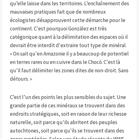
qu’elle laisse dans les territoires. L’enchaînement des
mauvaises pratiques fait que de nombreux
écologistes désapprouvent cette démarche pour le
continent. C'est pourquoi González est très
catégorique quant à la délimitation des espaces où il
devrait être interdit d'extraire tout type de minéral.
« On sait qu'en Amazonie il y a beaucoup de potentiel
en terres rares ou en cuivre dans le Chocó. C'est là
qu'il faut délimiter les zones dites de non-droit. Sans
détours. »
C’est l’un des points les plus sensibles du sujet. Une
grande partie de ces minéraux se trouvent dans des
endroits stratégiques, soit en raison de leur richesse
naturelle, soit parce qu'ils abritent des peuples
autochtones, soit parce qu'ils se trouvent dans des