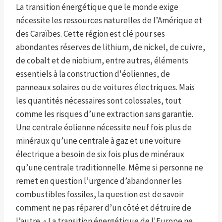
La transition énergétique que le monde exige
nécessite les ressources naturelles de l’Amérique et
des Caraïbes. Cette région est clé pour ses
abondantes réserves de lithium, de nickel, de cuivre,
de cobalt et de niobium, entre autres, éléments
essentiels à la construction d'éoliennes, de
panneaux solaires ou de voitures électriques. Mais
les quantités nécessaires sont colossales, tout
comme les risques d’une extraction sans garantie.
Une centrale éolienne nécessite neuf fois plus de
minéraux qu’une centrale à gaz et une voiture
électrique a besoin de six fois plus de minéraux
qu’une centrale traditionnelle. Même si personne ne
remet en question l’urgence d’abandonner les
combustibles fossiles, la question est de savoir
comment ne pas réparer d’un côté et détruire de
l’autre. « La transition énergétique de l'Europe ne