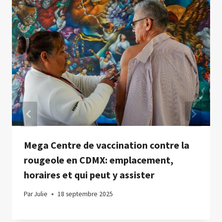
Mega Centre de vaccination contre la
rougeole en CDMX: emplacement,
horaires et qui peut y assister
Par
Julie
18 septembre 2025