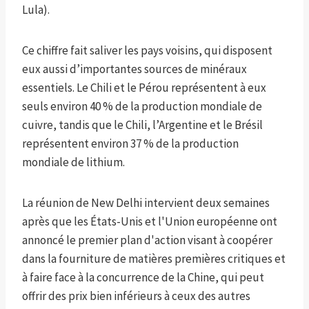
Lula).
Ce chiffre fait saliver les pays voisins, qui disposent
eux aussi d’importantes sources de minéraux
essentiels. Le Chili et le Pérou représentent à eux
seuls environ 40 % de la production mondiale de
cuivre, tandis que le Chili, l’Argentine et le Brésil
représentent environ 37 % de la production
mondiale de lithium.
La réunion de New Delhi intervient deux semaines
après que les États-Unis et l'Union européenne ont
annoncé le premier plan d'action visant à coopérer
dans la fourniture de matières premières critiques et
à faire face à la concurrence de la Chine, qui peut
offrir des prix bien inférieurs à ceux des autres