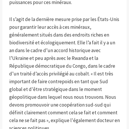
puissances pour ces minéraux.
Il s’agit de la dernière mesure prise par les États-Unis
pour garantir leur accès à ces minéraux,
généralement situés dans des endroits riches en
biodiversité et écologiquement. Elle l’a fait il y a un
an dans le cadre d’un accord historique avec
l’Ukraine et peu après avec le Rwanda et la
République démocratique du Congo, dans le cadre
d’un traité d’accès privilégié au cobalt. « Il est très
important de faire contrepoids en tant que Sud
global et d'être stratégique dans le moment
géopolitique dans lequel nous nous trouvons. Nous
devons promouvoir une coopération sud-sud qui
définit clairement comment cela se fait et comment
cela ne se fait pas », explique l'également docteur en
sciences politiques.