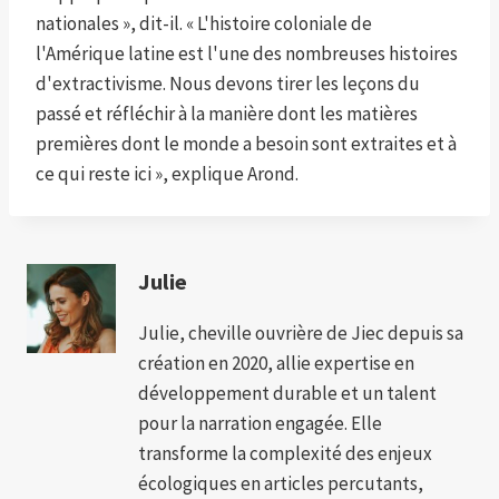
nationales », dit-il. « L'histoire coloniale de
l'Amérique latine est l'une des nombreuses histoires
d'extractivisme. Nous devons tirer les leçons du
passé et réfléchir à la manière dont les matières
premières dont le monde a besoin sont extraites et à
ce qui reste ici », explique Arond.
Julie
Julie, cheville ouvrière de Jiec depuis sa
création en 2020, allie expertise en
développement durable et un talent
pour la narration engagée. Elle
transforme la complexité des enjeux
écologiques en articles percutants,