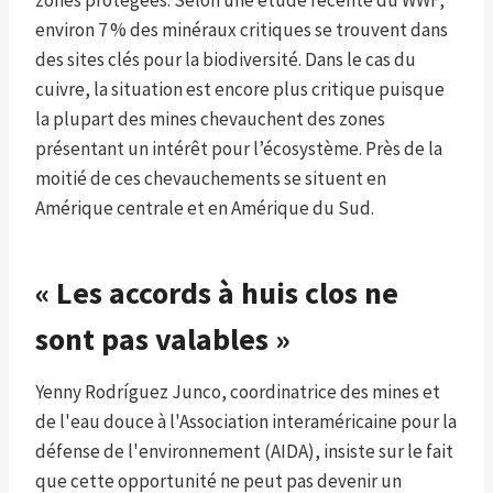
zones protégées. Selon une étude récente du WWF,
environ 7 % des minéraux critiques se trouvent dans
des sites clés pour la biodiversité. Dans le cas du
cuivre, la situation est encore plus critique puisque
la plupart des mines chevauchent des zones
présentant un intérêt pour l’écosystème. Près de la
moitié de ces chevauchements se situent en
Amérique centrale et en Amérique du Sud.
« Les accords à huis clos ne
sont pas valables »
Yenny Rodríguez Junco, coordinatrice des mines et
de l'eau douce à l'Association interaméricaine pour la
défense de l'environnement (AIDA), insiste sur le fait
que cette opportunité ne peut pas devenir un