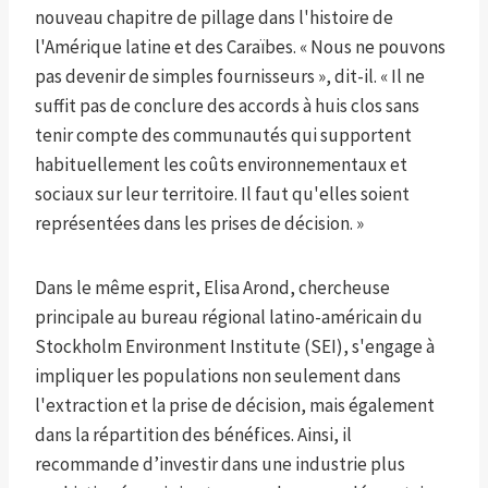
nouveau chapitre de pillage dans l'histoire de
l'Amérique latine et des Caraïbes. « Nous ne pouvons
pas devenir de simples fournisseurs », dit-il. « Il ne
suffit pas de conclure des accords à huis clos sans
tenir compte des communautés qui supportent
habituellement les coûts environnementaux et
sociaux sur leur territoire. Il faut qu'elles soient
représentées dans les prises de décision. »
Dans le même esprit, Elisa Arond, chercheuse
principale au bureau régional latino-américain du
Stockholm Environment Institute (SEI), s'engage à
impliquer les populations non seulement dans
l'extraction et la prise de décision, mais également
dans la répartition des bénéfices. Ainsi, il
recommande d’investir dans une industrie plus