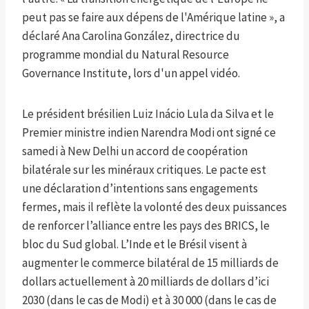
peut pas se faire aux dépens de l'Amérique latine », a
déclaré Ana Carolina González, directrice du
programme mondial du Natural Resource
Governance Institute, lors d'un appel vidéo.
Le président brésilien Luiz Inácio Lula da Silva et le
Premier ministre indien Narendra Modi ont signé ce
samedi à New Delhi un accord de coopération
bilatérale sur les minéraux critiques. Le pacte est
une déclaration d’intentions sans engagements
fermes, mais il reflète la volonté des deux puissances
de renforcer l’alliance entre les pays des BRICS, le
bloc du Sud global. L’Inde et le Brésil visent à
augmenter le commerce bilatéral de 15 milliards de
dollars actuellement à 20 milliards de dollars d’ici
2030 (dans le cas de Modi) et à 30 000 (dans le cas de