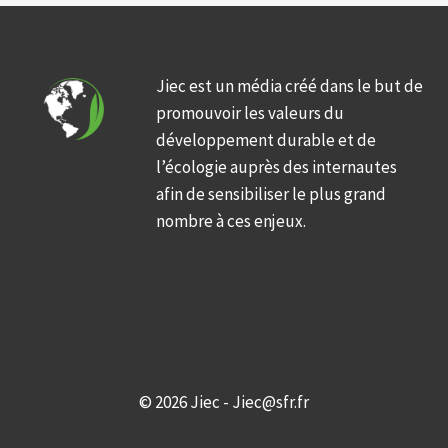
Jiec est un média créé dans le but de
promouvoir les valeurs du
développement durable et de
l’écologie auprès des internautes
afin de sensibiliser le plus grand
nombre à ces enjeux.
© 2026 Jiec - Jiec@sfr.fr