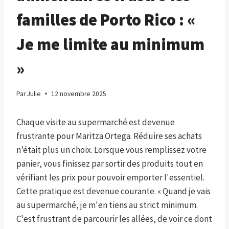
familles de Porto Rico : «
Je me limite au minimum
»
Par
Julie
12 novembre 2025
Chaque visite au supermarché est devenue
frustrante pour Maritza Ortega. Réduire ses achats
n’était plus un choix. Lorsque vous remplissez votre
panier, vous finissez par sortir des produits tout en
vérifiant les prix pour pouvoir emporter l'essentiel.
Cette pratique est devenue courante. « Quand je vais
au supermarché, je m'en tiens au strict minimum.
C'est frustrant de parcourir les allées, de voir ce dont