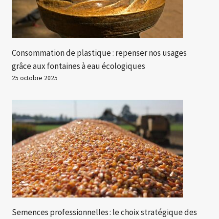
Consommation de plastique : repenser nos usages
grâce aux fontaines à eau écologiques
25 octobre 2025
Semences professionnelles : le choix stratégique des