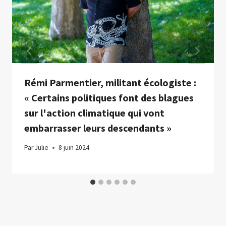
Rémi Parmentier, militant écologiste :
« Certains politiques font des blagues
sur l'action climatique qui vont
embarrasser leurs descendants »
Par
Julie
8 juin 2024