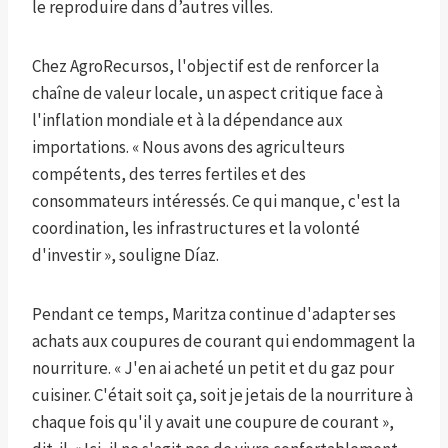
le reproduire dans d’autres villes.
Chez AgroRecursos, l'objectif est de renforcer la
chaîne de valeur locale, un aspect critique face à
l'inflation mondiale et à la dépendance aux
importations. « Nous avons des agriculteurs
compétents, des terres fertiles et des
consommateurs intéressés. Ce qui manque, c'est la
coordination, les infrastructures et la volonté
d'investir », souligne Díaz.
Pendant ce temps, Maritza continue d'adapter ses
achats aux coupures de courant qui endommagent la
nourriture. « J'en ai acheté un petit et du gaz pour
cuisiner. C'était soit ça, soit je jetais de la nourriture à
chaque fois qu'il y avait une coupure de courant »,