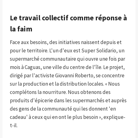
Le travail collectif comme réponse à
la faim
Face aux besoins, des initiatives naissent depuis et
pour le territoire. L'un d'eux est Super
Solidario, un
supermarché communautaire qui ouvre une fois par
mois à Caguas, une ville du centre de l'île. Le projet,
dirigé par l'activiste Giovanni Roberto, se concentre
sur la production et la distribution locales. « Nous
complétons la nourriture. Nous obtenons des
produits d'épicerie dans les supermarchés et auprès
des gens de la communauté qui les donnent 'en
cadeau' à ceux qui en ont le plus besoin », explique-
t-il.