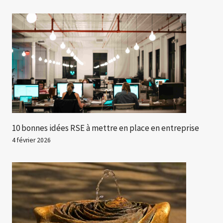
10 bonnes idées RSE à mettre en place en entreprise
4 février 2026