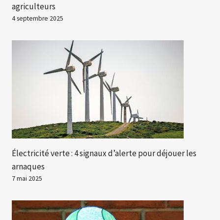
agriculteurs
4 septembre 2025
Électricité verte : 4 signaux d’alerte pour déjouer les
arnaques
7 mai 2025