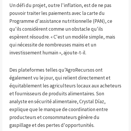
Un défi du projet, outre l'inflation, est de ne pas
pouvoir traiter les paiements avec la carte du
Programme d'assistance nutritionnelle (PAN), ce
qu'ils considèrent comme un obstacle qu'ils
espèrent résoudre. « C'est un modèle simple, mais
qui nécessite de nombreuses mains et un
investissement humain », ajoute-t-il.
Des plateformes telles qu’AgroRecursos ont
également vu le jour, qui relient directement et
équitablement les agriculteurs locaux aux acheteurs
et fournisseurs de produits alimentaires. Son
analyste en sécurité alimentaire, Crystal Díaz,
explique que le manque de coordination entre
producteurs et consommateurs génère du
gaspillage et des pertes d'opportunités.