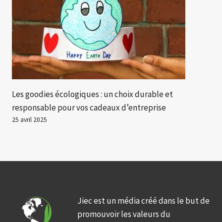
Les goodies écologiques : un choix durable et
responsable pour vos cadeaux d’entreprise
25 avril 2025
Jiec est un média créé dans le but de
promouvoir les valeurs du