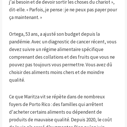
j'ai besoin et de devoir sortir les choses du chariot »,
dit-elle. « Parfois, je pense : je ne peux pas payer pour
ça maintenant. »
Ortega, 53 ans, a ajusté son budget depuis la
pandémie. Avec un diagnostic de cancer récent, vous
devez suivre un régime alimentaire spécifique
comprenant des collations et des fruits que vous ne
pouvez pas toujours vous permettre. Vous avez dû
choisir des aliments moins chers et de moindre
qualité.
Ce que Maritza vit se répète dans de nombreux
foyers de Porto Rico : des familles qui arrêtent
d'acheter certains aliments ou dépendent de
produits de mauvaise qualité. Depuis 2020, le coût