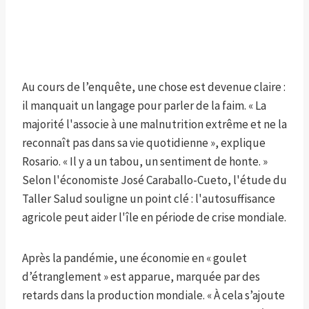
Au cours de l’enquête, une chose est devenue claire :
il manquait un langage pour parler de la faim. « La
majorité l'associe à une malnutrition extrême et ne la
reconnaît pas dans sa vie quotidienne », explique
Rosario. « Il y a un tabou, un sentiment de honte. »
Selon l'économiste José Caraballo-Cueto, l'étude du
Taller Salud souligne un point clé : l'autosuffisance
agricole peut aider l'île en période de crise mondiale.
Après la pandémie, une économie en « goulet
d’étranglement » est apparue, marquée par des
retards dans la production mondiale. « À cela s’ajoute