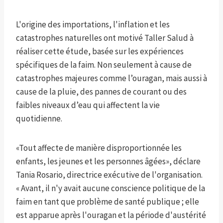
L'origine des importations, l'inflation et les
catastrophes naturelles ont motivé Taller Salud à
réaliser cette étude, basée sur les expériences
spécifiques de la faim. Non seulement à cause de
catastrophes majeures comme l’ouragan, mais aussi à
cause de la pluie, des pannes de courant ou des
faibles niveaux d’eau qui affectent la vie
quotidienne.
«Tout affecte de manière disproportionnée les
enfants, les jeunes et les personnes âgées», déclare
Tania Rosario, directrice exécutive de l'organisation.
« Avant, il n'y avait aucune conscience politique de la
faim en tant que problème de santé publique ; elle
est apparue après l'ouragan et la période d'austérité