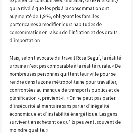
expérience coïncide avec une analyse de NielsenIQ
qui a révélé que les prix à la consommation ont
augmenté de 1,9 %, obligeant les familles
portoricaines à modifier leurs habitudes de
consommation en raison de l'inflation et des droits
d'importation.
Mais, selon l'avocate du travail Rosa Seguí, la réalité
urbaine n'est pas comparable à la réalité rurale. « De
nombreuses personnes quittent leur ville pour se
rendre dans la zone métropolitaine pour travailler,
confrontées au manque de transports publics et de
planification », prévient-il. « On ne peut pas parler
d'insécurité alimentaire sans parler d'inégalité
économique et d'instabilité énergétique. Les gens
survivent en achetant ce qu'ils peuvent, souvent de
moindre qualité. »