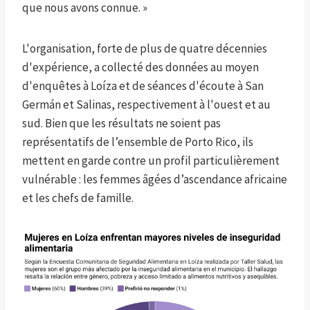
que nous avons connue. »
L'organisation, forte de plus de quatre décennies
d'expérience, a collecté des données au moyen
d'enquêtes à Loíza et de séances d'écoute à San
Germán et Salinas, respectivement à l'ouest et au
sud. Bien que les résultats ne soient pas
représentatifs de l’ensemble de Porto Rico, ils
mettent en garde contre un profil particulièrement
vulnérable : les femmes âgées d’ascendance africaine
et les chefs de famille.