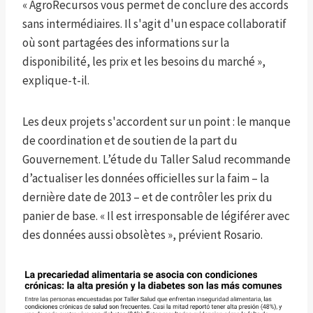
« AgroRecursos vous permet de conclure des accords
sans intermédiaires. Il s'agit d'un espace collaboratif
où sont partagées des informations sur la
disponibilité, les prix et les besoins du marché »,
explique-t-il.
Les deux projets s'accordent sur un point : le manque
de coordination et de soutien de la part du
Gouvernement. L’étude du Taller Salud recommande
d’actualiser les données officielles sur la faim – la
dernière date de 2013 – et de contrôler les prix du
panier de base. « Il est irresponsable de légiférer avec
des données aussi obsolètes », prévient Rosario.