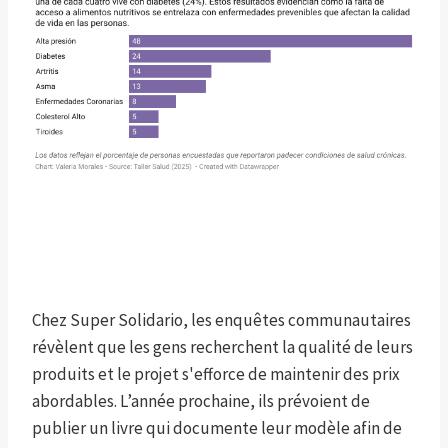
Chez Super Solidario, les enquêtes communautaires
révèlent que les gens recherchent la qualité de leurs
produits et le projet s'efforce de maintenir des prix
abordables. L’année prochaine, ils prévoient de
publier un livre qui documente leur modèle afin de