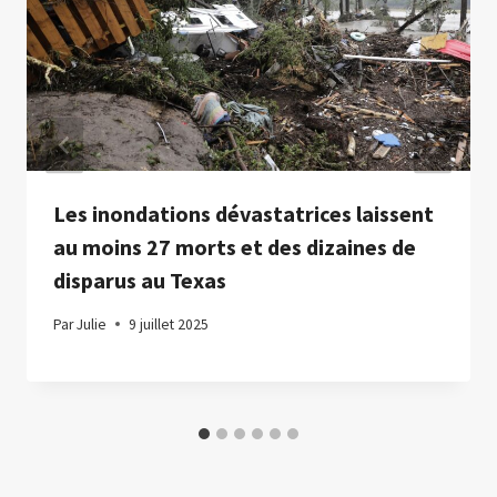
Les inondations dévastatrices laissent
au moins 27 morts et des dizaines de
disparus au Texas
Par
Julie
9 juillet 2025