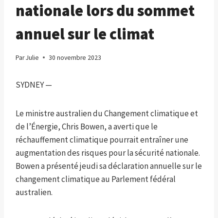
nationale lors du sommet
annuel sur le climat
Par
Julie
30 novembre 2023
SYDNEY —
Le ministre australien du Changement climatique et
de l’Énergie, Chris Bowen, a averti que le
réchauffement climatique pourrait entraîner une
augmentation des risques pour la sécurité nationale.
Bowen a présenté jeudi sa déclaration annuelle sur le
changement climatique au Parlement fédéral
australien.