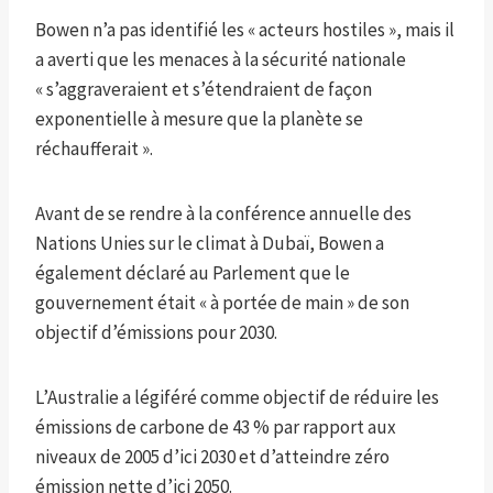
Bowen n’a pas identifié les « acteurs hostiles », mais il
a averti que les menaces à la sécurité nationale
« s’aggraveraient et s’étendraient de façon
exponentielle à mesure que la planète se
réchaufferait ».
Avant de se rendre à la conférence annuelle des
Nations Unies sur le climat à Dubaï, Bowen a
également déclaré au Parlement que le
gouvernement était « à portée de main » de son
objectif d’émissions pour 2030.
L’Australie a légiféré comme objectif de réduire les
émissions de carbone de 43 % par rapport aux
niveaux de 2005 d’ici 2030 et d’atteindre zéro
émission nette d’ici 2050.