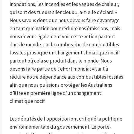
inondations, les incendies et les vagues de chaleur,
qui sont des tueurs silencieux », a-t-elle déclaré. «
Nous savons donc que nous devons faire davantage
en tant que nation pour réduire nos émissions, mais
nous devons également voir cette action partout
dans le monde, car la combustion de combustibles
fossiles provoque un changement climatique nocif
partout où cela se produit dans le monde. Nous
devons faire partie de l’effort mondial visant à
réduire notre dépendance aux combustibles fossiles
afin que nous puissions protéger les Australiens
d’être en première ligne d’un changement
climatique nocif.
Les députés de l’opposition ont critiqué la politique
environnementale du gouvernement. Le porte-