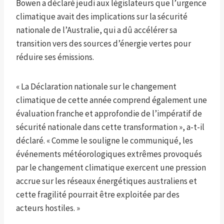
Bowen a déclaré jeudi aux législateurs que l’urgence
climatique avait des implications sur la sécurité
nationale de l’Australie, qui a dû accélérer sa
transition vers des sources d’énergie vertes pour
réduire ses émissions.
« La Déclaration nationale sur le changement
climatique de cette année comprend également une
évaluation franche et approfondie de l’impératif de
sécurité nationale dans cette transformation », a-t-il
déclaré. « Comme le souligne le communiqué, les
événements météorologiques extrêmes provoqués
par le changement climatique exercent une pression
accrue sur les réseaux énergétiques australiens et
cette fragilité pourrait être exploitée par des
acteurs hostiles. »