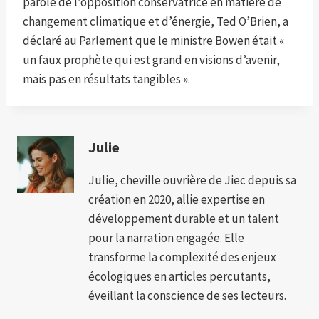
parole de l’opposition conservatrice en matière de
changement climatique et d’énergie, Ted O’Brien, a
déclaré au Parlement que le ministre Bowen était «
un faux prophète qui est grand en visions d’avenir,
mais pas en résultats tangibles ».
Julie
Julie, cheville ouvrière de Jiec depuis sa
création en 2020, allie expertise en
développement durable et un talent
pour la narration engagée. Elle
transforme la complexité des enjeux
écologiques en articles percutants,
éveillant la conscience de ses lecteurs.