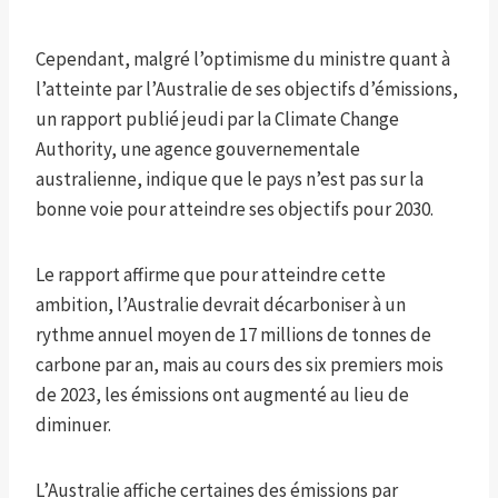
Cependant, malgré l’optimisme du ministre quant à
l’atteinte par l’Australie de ses objectifs d’émissions,
un rapport publié jeudi par la Climate Change
Authority, une agence gouvernementale
australienne, indique que le pays n’est pas sur la
bonne voie pour atteindre ses objectifs pour 2030.
Le rapport affirme que pour atteindre cette
ambition, l’Australie devrait décarboniser à un
rythme annuel moyen de 17 millions de tonnes de
carbone par an, mais au cours des six premiers mois
de 2023, les émissions ont augmenté au lieu de
diminuer.
L’Australie affiche certaines des émissions par