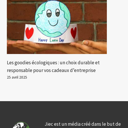
Les goodies écologiques : un choix durable et
responsable pour vos cadeaux d’entreprise
25 avril 2025
Jiec est un média créé dans le but de