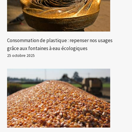
Consommation de plastique : repenser nos usages
grâce aux fontaines à eau écologiques
25 octobre 2025