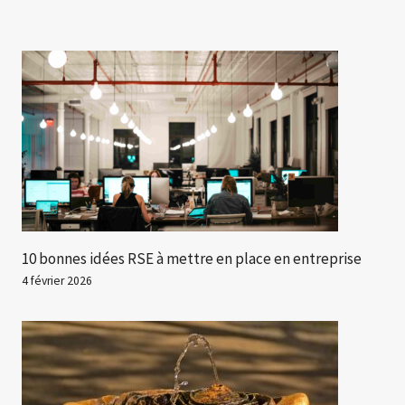
10 bonnes idées RSE à mettre en place en entreprise
4 février 2026