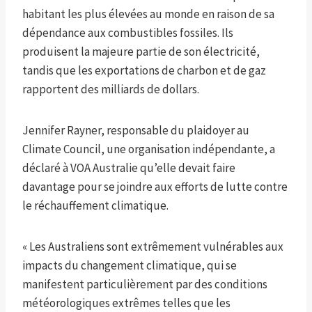
habitant les plus élevées au monde en raison de sa
dépendance aux combustibles fossiles. Ils
produisent la majeure partie de son électricité,
tandis que les exportations de charbon et de gaz
rapportent des milliards de dollars.
Jennifer Rayner, responsable du plaidoyer au
Climate Council, une organisation indépendante, a
déclaré à VOA Australie qu’elle devait faire
davantage pour se joindre aux efforts de lutte contre
le réchauffement climatique.
« Les Australiens sont extrêmement vulnérables aux
impacts du changement climatique, qui se
manifestent particulièrement par des conditions
météorologiques extrêmes telles que les