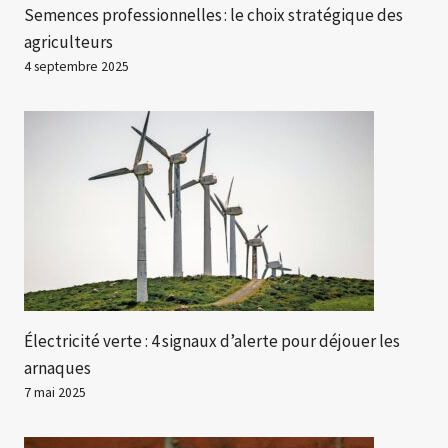
Semences professionnelles : le choix stratégique des
agriculteurs
4 septembre 2025
Électricité verte : 4 signaux d’alerte pour déjouer les
arnaques
7 mai 2025