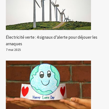
Électricité verte : 4 signaux d’alerte pour déjouer les
arnaques
7 mai 2025