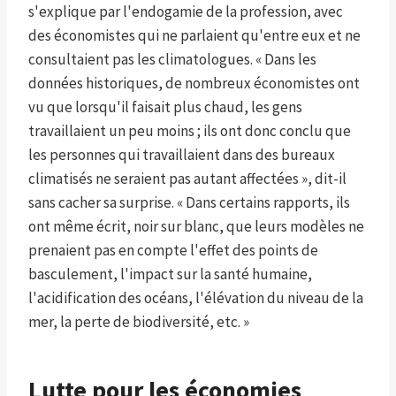
s'explique par l'endogamie de la profession, avec
des économistes qui ne parlaient qu'entre eux et ne
consultaient pas les climatologues. « Dans les
données historiques, de nombreux économistes ont
vu que lorsqu'il faisait plus chaud, les gens
travaillaient un peu moins ; ils ont donc conclu que
les personnes qui travaillaient dans des bureaux
climatisés ne seraient pas autant affectées », dit-il
sans cacher sa surprise. « Dans certains rapports, ils
ont même écrit, noir sur blanc, que leurs modèles ne
prenaient pas en compte l'effet des points de
basculement, l'impact sur la santé humaine,
l'acidification des océans, l'élévation du niveau de la
mer, la perte de biodiversité, etc. »
Lutte pour les économies