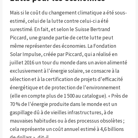
Mais si le coût du changement climatique a été sous-
estimé, celui de la lutte contre celui-ci a été
surestimé. En fait, et selon le Suisse Bertrand
Piccard, une grande partie de cette lutte peut
même représenter des économies. La Fondation
Solar Impulse, créée par Piccard, qui a réalisé en
juillet 2016 un tour du monde dans un avion alimenté
exclusivement à l'énergie solaire, se consacre à la
sélection et à la certification de projets d'efficacité
énergétique et de protection de l'environnement
(elle en compte plus de 1 500 au catalogue). « Près de
70 % de l'énergie produite dans le monde est un
gaspillage dû à de vieilles infrastructures, à de
mauvaises habitudes ou à des processus obsolètes ;
cela représente un coût annuel estimé à 4,6 billions
de dollars », dit-il.