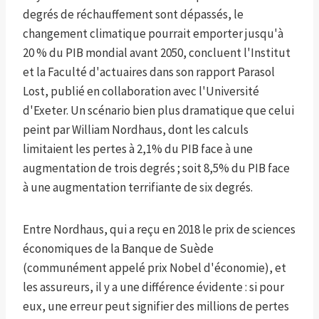
degrés de réchauffement sont dépassés, le
changement climatique pourrait emporter jusqu'à
20 % du PIB mondial avant 2050, concluent l'Institut
et la Faculté d'actuaires dans son rapport Parasol
Lost, publié en collaboration avec l'Université
d'Exeter. Un scénario bien plus dramatique que celui
peint par William Nordhaus, dont les calculs
limitaient les pertes à 2,1% du PIB face à une
augmentation de trois degrés ; soit 8,5% du PIB face
à une augmentation terrifiante de six degrés.
Entre Nordhaus, qui a reçu en 2018 le prix de sciences
économiques de la Banque de Suède
(communément appelé prix Nobel d'économie), et
les assureurs, il y a une différence évidente : si pour
eux, une erreur peut signifier des millions de pertes