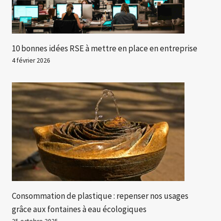
10 bonnes idées RSE à mettre en place en entreprise
4 février 2026
Consommation de plastique : repenser nos usages
grâce aux fontaines à eau écologiques