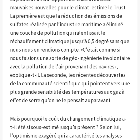
mauvaises nouvelles pour le climat, estime le Trust.
La première est que la réduction des émissions de
sulfates réalisée par l’industrie maritime a éliminé
une couche de pollution qui ralentissait le
réchauffement climatique jusqu’à 0,5 degré sans que
nous nous en rendions compte. «C'était comme si
nous faisions une sorte de géo-ingénierie involontaire
avec la pollution de l'air provenant des navires»,
explique-t-il. La seconde, les récentes découvertes
de la communauté scientifique qui pointent vers une
plus grande sensibilité des températures aux gaz à
effet de serre qu’on ne le pensait auparavant.
Mais pourquoi le coût du changement climatique a-
t-il été si sous-estimé jusqu’à présent ? Selon lui,
l'optimisme exagéré qui a caractérisé les analyses