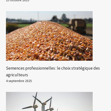
25 octobre 2025
Semences professionnelles : le choix stratégique des
agriculteurs
4 septembre 2025