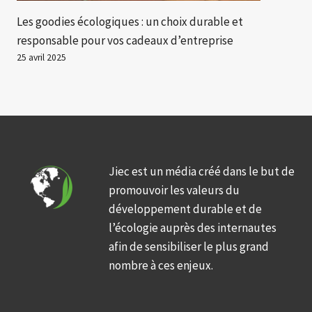
Les goodies écologiques : un choix durable et
responsable pour vos cadeaux d’entreprise
25 avril 2025
Jiec est un média créé dans le but de
promouvoir les valeurs du
développement durable et de
l’écologie auprès des internautes
afin de sensibiliser le plus grand
nombre à ces enjeux.