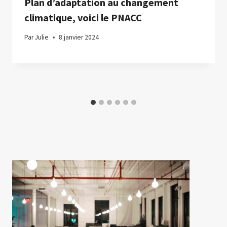
Plan d’adaptation au changement
climatique, voici le PNACC
Par
Julie
8 janvier 2024