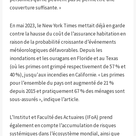
couverture suffisante. »
En mai 2023, le New York Times mettait déjà en garde
contre la hausse du coût de l’assurance habitation en
raison de la probabilité croissante d’événements
météorologiques défavorables. Depuis les
inondations et les ouragans en Floride et au Texas
(où les primes ont grimpé respectivement de 57 % et
40 %), jusqu'aux incendies en Californie. « Les primes
pour l’ensemble du pays ont augmenté de 21 %
depuis 2015 et pratiquement 67 % des ménages sont
sous-assurés », indique l’article.
L’Institut et Faculté des Actuaires (IFoA) prend
également en compte l’accumulation de risques
systémiques dans l’écosystème mondial, ainsi que