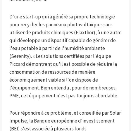
D'une start-up qui a généré sa propre technologie
pour recycler les panneaux photovoltaïques sans
utiliser de produits chimiques (Flaxthor), à une autre
qui développe un dispositif capable de générer de
l'eau potable à partir de l'humidité ambiante
(Serenity). « Les solutions certifiées par l'équipe
Piccard démontrent qu'il est possible de réduire la
consommation de ressources de manière
économiquement viable si l'on dispose de
l'équipement. Bien entendu, pour de nombreuses
PME, cet équipement n'est pas toujours abordable.
Pour répondre à ce problème, et conseillée par Solar
Impulse, la Banque européenne d'investissement
(BEI) s'est associée à plusieurs fonds