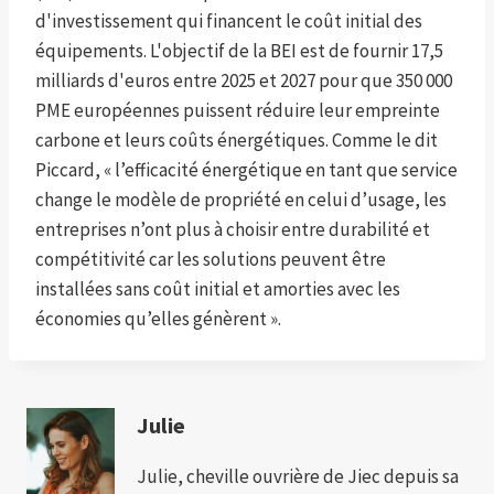
d'investissement qui financent le coût initial des
équipements. L'objectif de la BEI est de fournir 17,5
milliards d'euros entre 2025 et 2027 pour que 350 000
PME européennes puissent réduire leur empreinte
carbone et leurs coûts énergétiques. Comme le dit
Piccard, « l’efficacité énergétique en tant que service
change le modèle de propriété en celui d’usage, les
entreprises n’ont plus à choisir entre durabilité et
compétitivité car les solutions peuvent être
installées sans coût initial et amorties avec les
économies qu’elles génèrent ».
Julie
Julie, cheville ouvrière de Jiec depuis sa