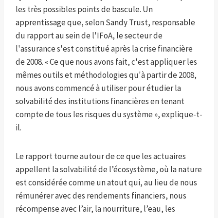
les très possibles points de bascule. Un
apprentissage que, selon Sandy Trust, responsable
du rapport au sein de l'IFoA, le secteur de
l'assurance s'est constitué après la crise financière
de 2008. « Ce que nous avons fait, c'est appliquer les
mêmes outils et méthodologies qu'à partir de 2008,
nous avons commencé à utiliser pour étudier la
solvabilité des institutions financières en tenant
compte de tous les risques du système », explique-t-
il.
Le rapport tourne autour de ce que les actuaires
appellent la solvabilité de l’écosystème, où la nature
est considérée comme un atout qui, au lieu de nous
rémunérer avec des rendements financiers, nous
récompense avec l’air, la nourriture, l’eau, les