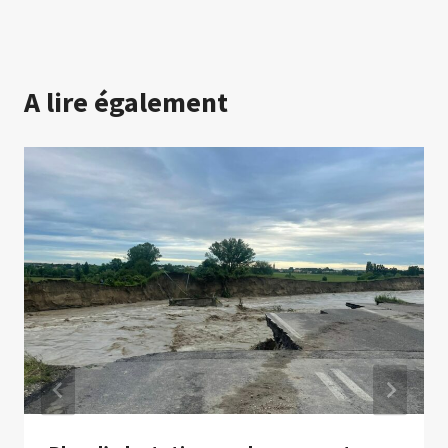
A lire également