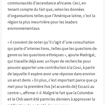
communautés d’ascendance africaine. Ceci, en
tenant compte du fait que, selon les données
d’organisations telles que l’Amérique latine, c’est la
région la plus meurtrière pour les leaders
environnementaux.
« Il convient de noter qu’il s’agit d’une consultation
qui parle d’intersections, telles que les questions de
genre ou les questions ethniques », ajoute Madrigal,
qui travaille déjà avec un foyer de recherche pour
pouvoir apporter une contribution à la Cour, à partir
de laquelle Il espère avoir une réponse dans environ
un an et demi. « En plus, c’est important parce que ça
met pour la première fois [el acuerdo de] Escazú au
centre », affirme-t-il. Malgré le fait que la Colombie
et le Chili aient été parmi les derniers à approuver la