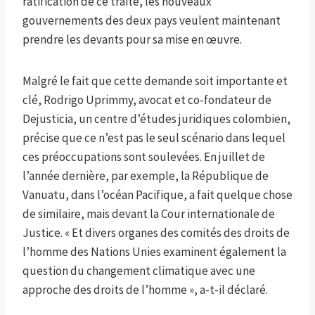
ratification de ce traité, les nouveaux
gouvernements des deux pays veulent maintenant
prendre les devants pour sa mise en œuvre.
Malgré le fait que cette demande soit importante et
clé, Rodrigo Uprimmy, avocat et co-fondateur de
Dejusticia, un centre d’études juridiques colombien,
précise que ce n’est pas le seul scénario dans lequel
ces préoccupations sont soulevées. En juillet de
l’année dernière, par exemple, la République de
Vanuatu, dans l’océan Pacifique, a fait quelque chose
de similaire, mais devant la Cour internationale de
Justice. « Et divers organes des comités des droits de
l’homme des Nations Unies examinent également la
question du changement climatique avec une
approche des droits de l’homme », a-t-il déclaré.