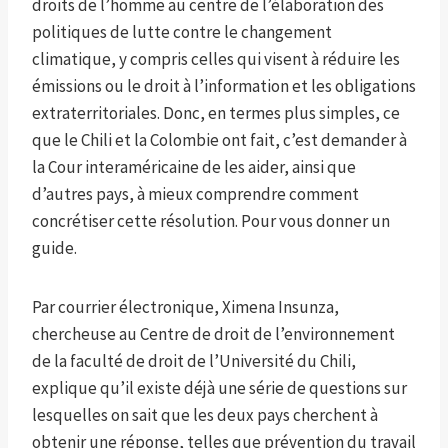
droits de l’homme au centre de l’élaboration des
politiques de lutte contre le changement
climatique, y compris celles qui visent à réduire les
émissions ou le droit à l’information et les obligations
extraterritoriales. Donc, en termes plus simples, ce
que le Chili et la Colombie ont fait, c’est demander à
la Cour interaméricaine de les aider, ainsi que
d’autres pays, à mieux comprendre comment
concrétiser cette résolution. Pour vous donner un
guide.
Par courrier électronique, Ximena Insunza,
chercheuse au Centre de droit de l’environnement
de la faculté de droit de l’Université du Chili,
explique qu’il existe déjà une série de questions sur
lesquelles on sait que les deux pays cherchent à
obtenir une réponse, telles que prévention du travail