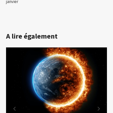
janvier
A lire également