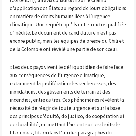
(Corte IDH), un avis consultatif sur le champ
d’application des États au regard de leurs obligations
en matière de droits humains liées à l’urgence
climatique. Une requête qu’ils ont en outre qualifiée
d’inédite. Le document de candidature n’est pas
encore public, mais les équipes de presse du Chili et
de la Colombie ont révélé une partie de son cœur.
« Les deux pays vivent le défi quotidien de faire face
aux conséquences de l’urgence climatique,
notamment la prolifération des sécheresses, des
inondations, des glissements de terrain et des
incendies, entre autres. Ces phénomènes révèlent la
nécessité de réagir de toute urgence et sur la base
des principes d’équité, de justice, de coopération et
de durabilité, en mettant l’accent sur les droits de
l’homme », lit-on dans l’un des paragraphes du