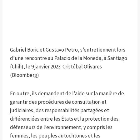
Gabriel Boric et Gustavo Petro, s’entretiennent lors
d’une rencontre au Palacio de la Moneda, à Santiago
(Chili), le 9 janvier 2023.
Cristóbal Olivares
(Bloomberg)
En outre, ils demandent de l’aide sur la manière de
garantir des procédures de consultation et
judiciaires, des responsabilités partagées et
différenciées entre les États et la protection des
défenseurs de l’environnement, y compris les
femmes, les peuples autochtones et les