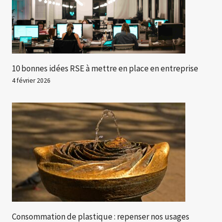
10 bonnes idées RSE à mettre en place en entreprise
4 février 2026
Consommation de plastique : repenser nos usages