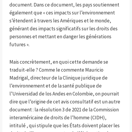
document. Dans ce document, les pays soutiennent
également que « ces impacts sur l’environnement
s’étendent à travers les Amériques et le monde,
générant des impacts significatifs sur les droits des
personnes et mettant en danger les générations
futures ».
Mais concrètement, en quoi cette demande se
traduit-elle ? Comme le commente Mauricio
Madrigal, directeur de la Clinique juridique de
l’environnement et de la santé publique de
l’Universidad de los Andes en Colombie, on pourrait
dire que l’origine de cet avis consultatif est un autre
document : la résolution 3 de 2021 de la Commission
interaméricaine de droits de l’homme (CIDH),
intitulé
, qui stipule que les États doivent placer les