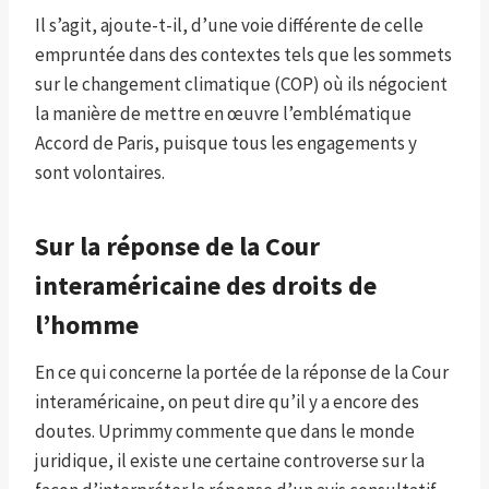
Il s’agit, ajoute-t-il, d’une voie différente de celle
empruntée dans des contextes tels que les sommets
sur le changement climatique (COP) où ils négocient
la manière de mettre en œuvre l’emblématique
Accord de Paris, puisque tous les engagements y
sont volontaires.
Sur la réponse de la Cour
interaméricaine des droits de
l’homme
En ce qui concerne la portée de la réponse de la Cour
interaméricaine, on peut dire qu’il y a encore des
doutes. Uprimmy commente que dans le monde
juridique, il existe une certaine controverse sur la