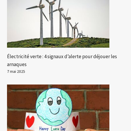
Électricité verte : 4 signaux d’alerte pour déjouer les
arnaques
7 mai 2025