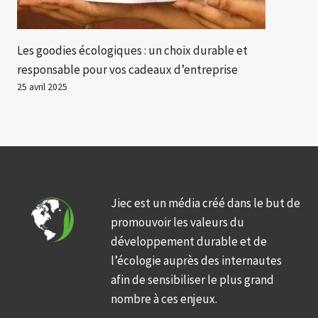
Les goodies écologiques : un choix durable et
responsable pour vos cadeaux d’entreprise
25 avril 2025
Jiec est un média créé dans le but de
promouvoir les valeurs du
développement durable et de
l’écologie auprès des internautes
afin de sensibiliser le plus grand
nombre à ces enjeux.