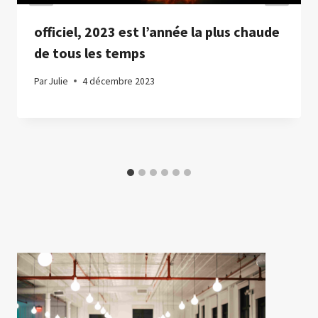
officiel, 2023 est l’année la plus chaude
de tous les temps
Par
Julie
4 décembre 2023