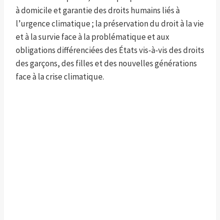
à domicile et garantie des droits humains liés à
l’urgence climatique ; la préservation du droit à la vie
et à la survie face à la problématique et aux
obligations différenciées des États vis-à-vis des droits
des garçons, des filles et des nouvelles générations
face à la crise climatique.