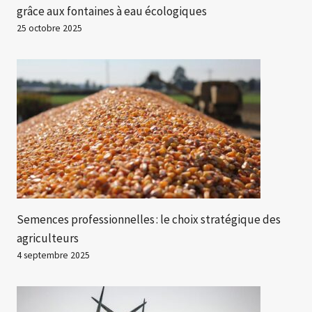
grâce aux fontaines à eau écologiques
25 octobre 2025
Semences professionnelles : le choix stratégique des
agriculteurs
4 septembre 2025