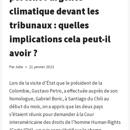
climatique devant les
tribunaux : quelles
implications cela peut-il
avoir ?
Par
Julie
21 janvier 2023
Lors de la visite d’État que le président de la
Colombie, Gustavo Petro, a effectuée auprès de son
homologue, Gabriel Boric, à Santiago du Chili au
début du mois, on a appris que les deux pays
s’étaient réunis pour demander à la Cour
interaméricaine des droits de l’homme Human Rights