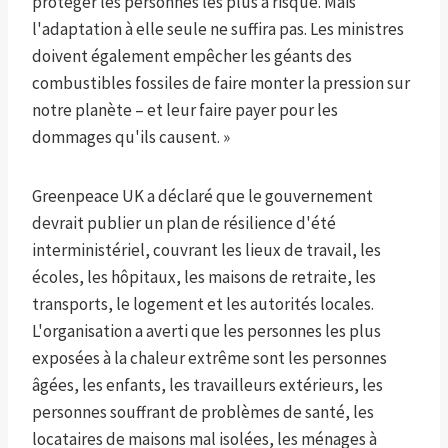
protéger les personnes les plus à risque. Mais
l'adaptation à elle seule ne suffira pas. Les ministres
doivent également empêcher les géants des
combustibles fossiles de faire monter la pression sur
notre planète – et leur faire payer pour les
dommages qu'ils causent. »
Greenpeace UK a déclaré que le gouvernement
devrait publier un plan de résilience d'été
interministériel, couvrant les lieux de travail, les
écoles, les hôpitaux, les maisons de retraite, les
transports, le logement et les autorités locales.
L'organisation a averti que les personnes les plus
exposées à la chaleur extrême sont les personnes
âgées, les enfants, les travailleurs extérieurs, les
personnes souffrant de problèmes de santé, les
locataires de maisons mal isolées, les ménages à