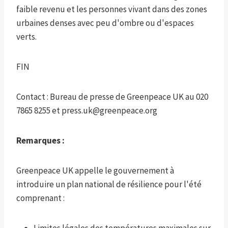
faible revenu et les personnes vivant dans des zones
urbaines denses avec peu d'ombre ou d'espaces
verts.
FIN
Contact : Bureau de presse de Greenpeace UK au 020
7865 8255 et press.uk@greenpeace.org
Remarques :
Greenpeace UK appelle le gouvernement à
introduire un plan national de résilience pour l'été
comprenant :