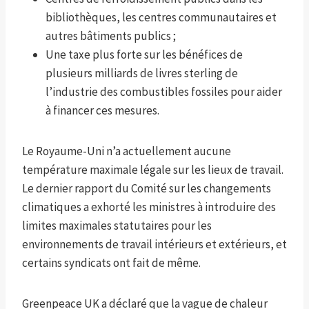
bibliothèques, les centres communautaires et
autres bâtiments publics ;
Une taxe plus forte sur les bénéfices de
plusieurs milliards de livres sterling de
l’industrie des combustibles fossiles pour aider
à financer ces mesures.
Le Royaume-Uni n’a actuellement aucune
température maximale légale sur les lieux de travail.
Le dernier rapport du Comité sur les changements
climatiques a exhorté les ministres à introduire des
limites maximales statutaires pour les
environnements de travail intérieurs et extérieurs, et
certains syndicats ont fait de même.
Greenpeace UK a déclaré que la vague de chaleur