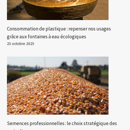
Consommation de plastique : repenser nos usages
grâce aux fontaines à eau écologiques
25 octobre 2025
Semences professionnelles : le choix stratégique des