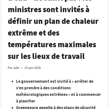
ministres sont invités à
définir un plan de chaleur
extrême et des
températures maximales
sur les lieux de travail
Par
Julie
23 juin 2026
Le gouvernement est invité à « arrêter de
s’en prendre à des conditions
météorologiques extrêmes » et à commencer
à planifier
Greenpeace appelle à des plans de sécurité