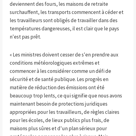
deviennent des fours, les maisons de retraite
surchauffent, les transports commencent à céder et
les travailleurs sont obligés de travailler dans des
températures dangereuses, il est clair que le pays
n'est pas prêt.
« Les ministres doivent cesser de s'en prendre aux
conditions météorologiques extrêmes et
commencer à les considérer comme un défi de
sécurité et de santé publique. Les progrès en
matière de réduction des émissions ont été
beaucoup trop lents, ce qui signifie que nous avons
maintenant besoin de protections juridiques
appropriées pour les travailleurs, de règles claires
pour les écoles, de lieux publics plus frais, de
maisons plus sûres et d'un plan sérieux pour