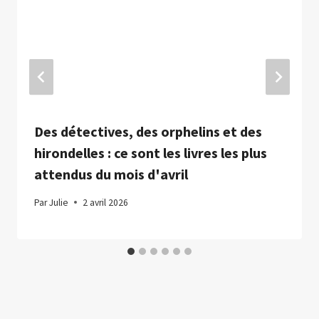
Des détectives, des orphelins et des
hirondelles : ce sont les livres les plus
attendus du mois d'avril
Par
Julie
2 avril 2026