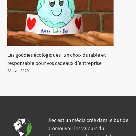
Les goodies écologiques : un choix durable et
responsable pour vos cadeaux d’entreprise
25 avril 2025
Jiec est un média créé dans le but de
promouvoir les valeurs du