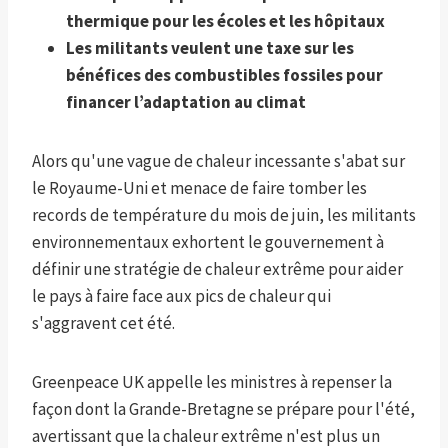
thermique pour les écoles et les hôpitaux
Les militants veulent une taxe sur les
bénéfices des combustibles fossiles pour
financer l’adaptation au climat
Alors qu'une vague de chaleur incessante s'abat sur
le Royaume-Uni et menace de faire tomber les
records de température du mois de juin, les militants
environnementaux exhortent le gouvernement à
définir une stratégie de chaleur extrême pour aider
le pays à faire face aux pics de chaleur qui
s'aggravent cet été.
Greenpeace UK appelle les ministres à repenser la
façon dont la Grande-Bretagne se prépare pour l'été,
avertissant que la chaleur extrême n'est plus un