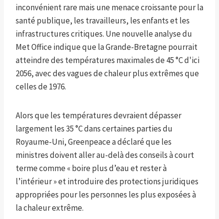
inconvénient rare mais une menace croissante pour la
santé publique, les travailleurs, les enfants et les
infrastructures critiques. Une nouvelle analyse du
Met Office indique que la Grande-Bretagne pourrait
atteindre des températures maximales de 45 °C d'ici
2056, avec des vagues de chaleur plus extrêmes que
celles de 1976.
Alors que les températures devraient dépasser
largement les 35 °C dans certaines parties du
Royaume-Uni, Greenpeace a déclaré que les
ministres doivent aller au-delà des conseils à court
terme comme « boire plus d’eau et rester à
l’intérieur » et introduire des protections juridiques
appropriées pour les personnes les plus exposées à
la chaleur extrême.