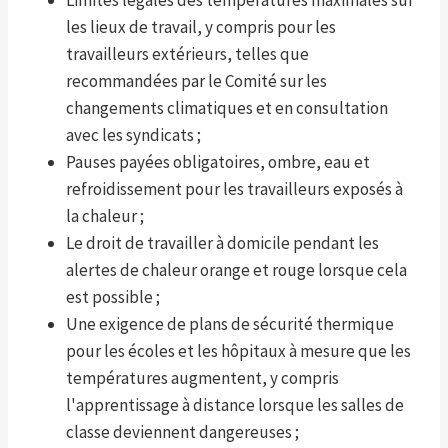
Limites légales des températures maximales sur
les lieux de travail, y compris pour les
travailleurs extérieurs, telles que
recommandées par le Comité sur les
changements climatiques et en consultation
avec les syndicats ;
Pauses payées obligatoires, ombre, eau et
refroidissement pour les travailleurs exposés à
la chaleur ;
Le droit de travailler à domicile pendant les
alertes de chaleur orange et rouge lorsque cela
est possible ;
Une exigence de plans de sécurité thermique
pour les écoles et les hôpitaux à mesure que les
températures augmentent, y compris
l'apprentissage à distance lorsque les salles de
classe deviennent dangereuses ;