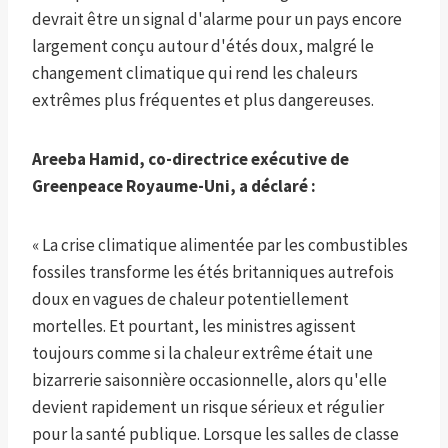
devrait être un signal d'alarme pour un pays encore
largement conçu autour d'étés doux, malgré le
changement climatique qui rend les chaleurs
extrêmes plus fréquentes et plus dangereuses.
Areeba Hamid, co-directrice exécutive de
Greenpeace Royaume-Uni, a déclaré :
« La crise climatique alimentée par les combustibles
fossiles transforme les étés britanniques autrefois
doux en vagues de chaleur potentiellement
mortelles. Et pourtant, les ministres agissent
toujours comme si la chaleur extrême était une
bizarrerie saisonnière occasionnelle, alors qu'elle
devient rapidement un risque sérieux et régulier
pour la santé publique. Lorsque les salles de classe