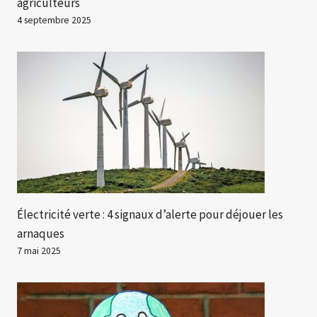
agriculteurs
4 septembre 2025
Électricité verte : 4 signaux d’alerte pour déjouer les
arnaques
7 mai 2025