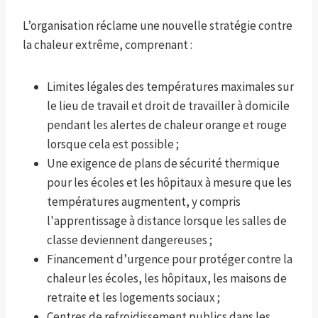
L’organisation réclame une nouvelle stratégie contre
la chaleur extrême, comprenant :
Limites légales des températures maximales sur
le lieu de travail et droit de travailler à domicile
pendant les alertes de chaleur orange et rouge
lorsque cela est possible ;
Une exigence de plans de sécurité thermique
pour les écoles et les hôpitaux à mesure que les
températures augmentent, y compris
l'apprentissage à distance lorsque les salles de
classe deviennent dangereuses ;
Financement d’urgence pour protéger contre la
chaleur les écoles, les hôpitaux, les maisons de
retraite et les logements sociaux ;
Centres de refroidissement publics dans les