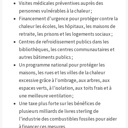
Visites médicales préventives auprès des
personnes vulnérables à la chaleur ;
Financement d'urgence pour protéger contre la
chaleur les écoles, les hôpitaux, les maisons de
retraite, les prisons et les logements sociaux ;
Centres de refroidissement publics dans les
bibliothèques, les centres communautaires et
autres bâtiments publics ;
Un programme national pour protéger les
maisons, les rues et les villes de la chaleur
excessive grâce à l'ombrage, aux arbres, aux
espaces verts, à l'isolation, aux toits frais et à
une meilleure ventilation ;
Une taxe plus forte sur les bénéfices de
plusieurs milliards de livres sterling de
l’industrie des combustibles fossiles pour aider
à financer ces mesures.