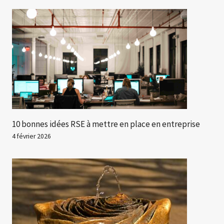
10 bonnes idées RSE à mettre en place en entreprise
4 février 2026