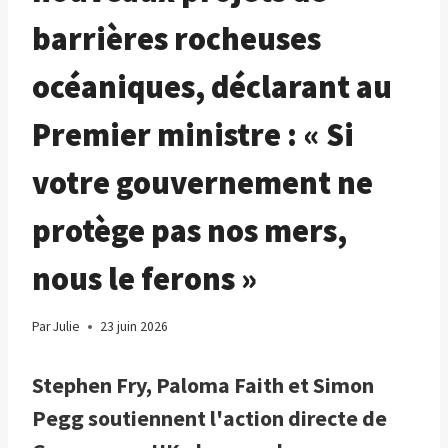
barrières rocheuses
océaniques, déclarant au
Premier ministre : « Si
votre gouvernement ne
protège pas nos mers,
nous le ferons »
Par
Julie
23 juin 2026
Stephen Fry, Paloma Faith et Simon
Pegg soutiennent l'action directe de