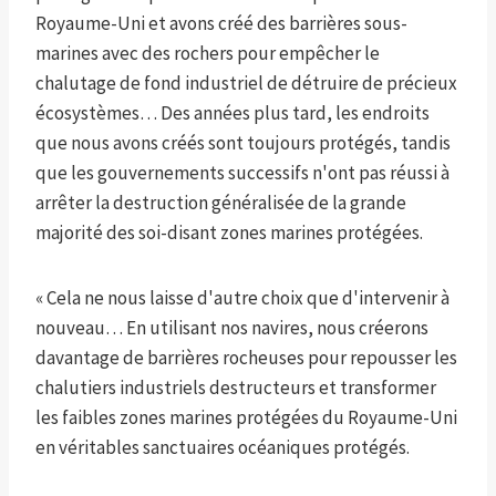
Royaume-Uni et avons créé des barrières sous-
marines avec des rochers pour empêcher le
chalutage de fond industriel de détruire de précieux
écosystèmes… Des années plus tard, les endroits
que nous avons créés sont toujours protégés, tandis
que les gouvernements successifs n'ont pas réussi à
arrêter la destruction généralisée de la grande
majorité des soi-disant zones marines protégées.
« Cela ne nous laisse d'autre choix que d'intervenir à
nouveau… En utilisant nos navires, nous créerons
davantage de barrières rocheuses pour repousser les
chalutiers industriels destructeurs et transformer
les faibles zones marines protégées du Royaume-Uni
en véritables sanctuaires océaniques protégés.