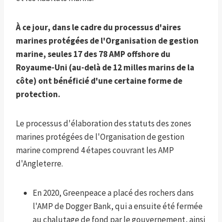
À ce jour, dans le cadre du processus d'aires
marines protégées de l'Organisation de gestion
marine, seules 17 des 78 AMP offshore du
Royaume-Uni (au-delà de 12 milles marins de la
côte) ont bénéficié d'une certaine forme de
protection.
Le processus d'élaboration des statuts des zones
marines protégées de l'Organisation de gestion
marine comprend 4 étapes couvrant les AMP
d'Angleterre.
En 2020, Greenpeace a placé des rochers dans
l'AMP de Dogger Bank, qui a ensuite été fermée
au chalutage de fond par le gouvernement, ainsi