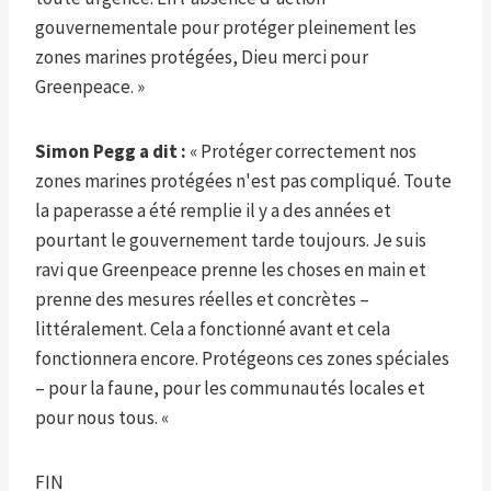
gouvernementale pour protéger pleinement les
zones marines protégées, Dieu merci pour
Greenpeace. »
Simon Pegg a dit :
« Protéger correctement nos
zones marines protégées n'est pas compliqué. Toute
la paperasse a été remplie il y a des années et
pourtant le gouvernement tarde toujours. Je suis
ravi que Greenpeace prenne les choses en main et
prenne des mesures réelles et concrètes –
littéralement. Cela a fonctionné avant et cela
fonctionnera encore. Protégeons ces zones spéciales
– pour la faune, pour les communautés locales et
pour nous tous. «
FIN