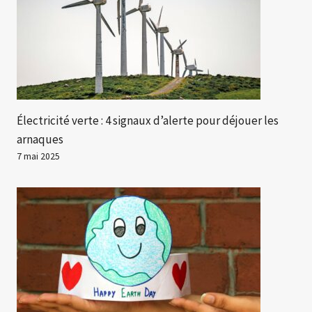
Électricité verte : 4 signaux d’alerte pour déjouer les
arnaques
7 mai 2025