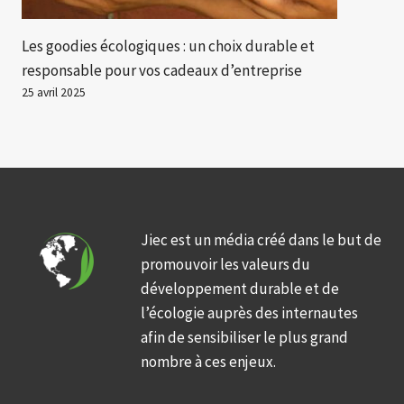
Les goodies écologiques : un choix durable et
responsable pour vos cadeaux d’entreprise
25 avril 2025
Jiec est un média créé dans le but de
promouvoir les valeurs du
développement durable et de
l’écologie auprès des internautes
afin de sensibiliser le plus grand
nombre à ces enjeux.