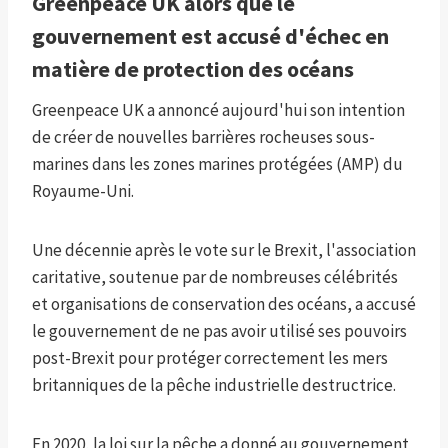
Greenpeace UK alors que le
gouvernement est accusé d'échec en
matière de protection des océans
Greenpeace UK a annoncé aujourd'hui son intention
de créer de nouvelles barrières rocheuses sous-
marines dans les zones marines protégées (AMP) du
Royaume-Uni.
Une décennie après le vote sur le Brexit, l'association
caritative, soutenue par de nombreuses célébrités
et organisations de conservation des océans, a accusé
le gouvernement de ne pas avoir utilisé ses pouvoirs
post-Brexit pour protéger correctement les mers
britanniques de la pêche industrielle destructrice.
En 2020, la loi sur la pêche a donné au gouvernement