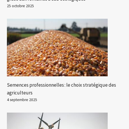
25 octobre 2025
Semences professionnelles : le choix stratégique des
agriculteurs
4 septembre 2025