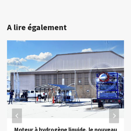
A lire également
Moteur à hydrogène liquide, le nouveau