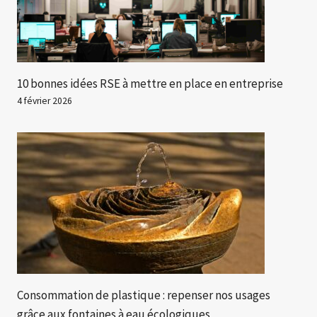
10 bonnes idées RSE à mettre en place en entreprise
4 février 2026
Consommation de plastique : repenser nos usages
grâce aux fontaines à eau écologiques