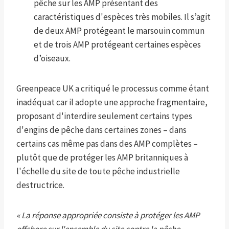
pêche sur les AMP présentant des
caractéristiques d'espèces très mobiles. Il s’agit
de deux AMP protégeant le marsouin commun
et de trois AMP protégeant certaines espèces
d’oiseaux.
Greenpeace UK a critiqué le processus comme étant
inadéquat car il adopte une approche fragmentaire,
proposant d'interdire seulement certains types
d'engins de pêche dans certaines zones – dans
certains cas même pas dans des AMP complètes –
plutôt que de protéger les AMP britanniques à
l'échelle du site de toute pêche industrielle
destructrice.
« La réponse appropriée consiste à protéger les AMP