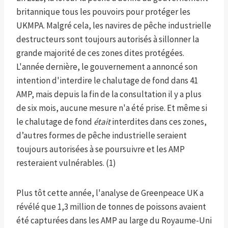
britannique tous les pouvoirs pour protéger les
UKMPA. Malgré cela, les navires de pêche industrielle
destructeurs sont toujours autorisés à sillonner la
grande majorité de ces zones dites protégées.
L'année dernière, le gouvernement a annoncé son
intention d'interdire le chalutage de fond dans 41
AMP, mais depuis la fin de la consultation il y a plus
de six mois, aucune mesure n'a été prise. Et même si
le chalutage de fond
était
interdites dans ces zones,
d’autres formes de pêche industrielle seraient
toujours autorisées à se poursuivre et les AMP
resteraient vulnérables. (1)
Plus tôt cette année, l'analyse de Greenpeace UK a
révélé que 1,3 million de tonnes de poissons avaient
été capturées dans les AMP au large du Royaume-Uni