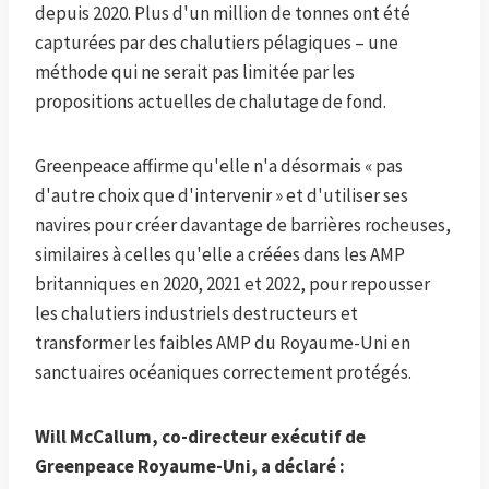
depuis 2020. Plus d'un million de tonnes ont été
capturées par des chalutiers pélagiques – une
méthode qui ne serait pas limitée par les
propositions actuelles de chalutage de fond.
Greenpeace affirme qu'elle n'a désormais « pas
d'autre choix que d'intervenir » et d'utiliser ses
navires pour créer davantage de barrières rocheuses,
similaires à celles qu'elle a créées dans les AMP
britanniques en 2020, 2021 et 2022, pour repousser
les chalutiers industriels destructeurs et
transformer les faibles AMP du Royaume-Uni en
sanctuaires océaniques correctement protégés.
Will McCallum, co-directeur exécutif de
Greenpeace Royaume-Uni, a déclaré :