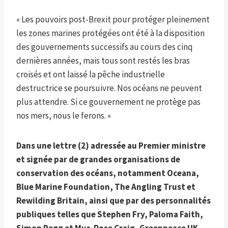
« Les pouvoirs post-Brexit pour protéger pleinement
les zones marines protégées ont été à la disposition
des gouvernements successifs au cours des cinq
dernières années, mais tous sont restés les bras
croisés et ont laissé la pêche industrielle
destructrice se poursuivre. Nos océans ne peuvent
plus attendre. Si ce gouvernement ne protège pas
nos mers, nous le ferons. «
Dans une lettre (2) adressée au Premier ministre
et signée par de grandes organisations de
conservation des océans, notamment Oceana,
Blue Marine Foundation, The Angling Trust et
Rewilding Britain, ainsi que par des personnalités
publiques telles que Stephen Fry, Paloma Faith,