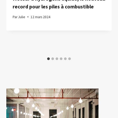
record pour les piles à combustible
Par
Julie
12 mars 2024