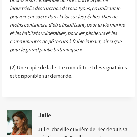
offshore sur l'ensemble du site contre la pêche
industrielle destructrice de tous types, en utilisant le
pouvoir consacré dans la loi sur les pêches. Rien de
moins continuera d'être insuffisant, pour la vie marine
et les habitats vulnérables, pour les pêcheurs et les
communautés de pêcheurs à faible impact, ainsi que
pour le grand public britannique.
»
(2) Une copie de la lettre complète et des signataires
est disponible sur demande.
Julie
Julie, cheville ouvrière de Jiec depuis sa