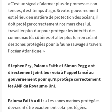
« C'est un signal d'alarme : plus de promesses non
tenues, il est temps d'agir. Si votre gouvernement
est sérieux en matière de protection des océans, il
doit protéger correctement nos mers chez lui,
travailler plus dur pour protéger les intérêts des
communautés côtières et aller plus loin en créant
des zones protégées pour la faune sauvage à travers
l'océan Atlantique. »
Stephen Fry, Paloma Faith et Simon Pegg ont
directement joint leur voix à l'appel lancé au
gouvernement pour qu'il protège correctement
les AMP du Royaume-Uni.
Paloma Faith a dit :
« Les zones marines protégées
devraient être exactement cela : protégées.