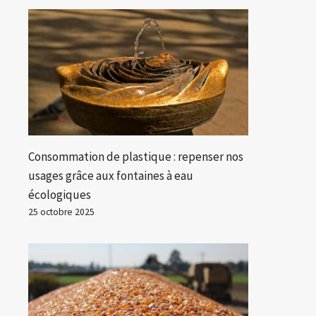
Consommation de plastique : repenser nos
usages grâce aux fontaines à eau
écologiques
25 octobre 2025