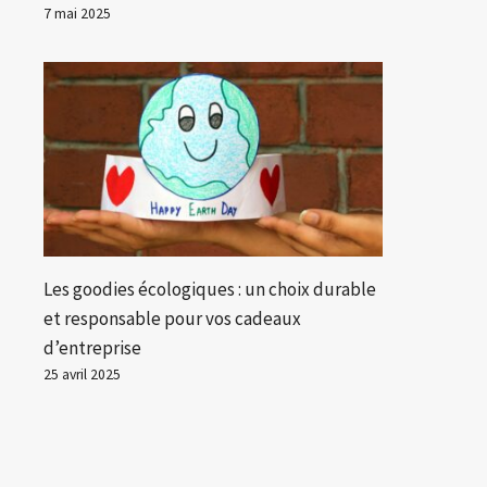
7 mai 2025
Les goodies écologiques : un choix durable
et responsable pour vos cadeaux
d’entreprise
25 avril 2025