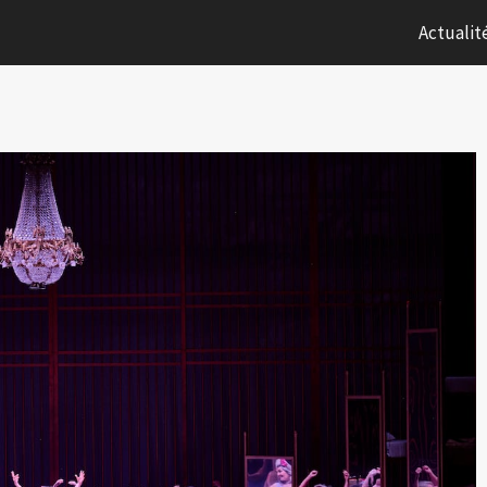
Actualit