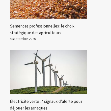
Semences professionnelles : le choix
stratégique des agriculteurs
4 septembre 2025
Électricité verte : 4 signaux d’alerte pour
déjouer les arnaques