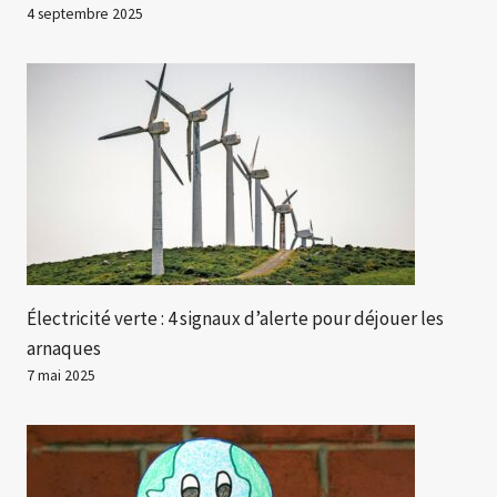
4 septembre 2025
Électricité verte : 4 signaux d’alerte pour déjouer les
arnaques
7 mai 2025