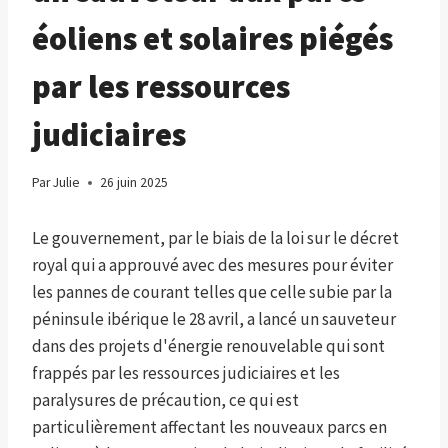
éoliens et solaires piégés
par les ressources
judiciaires
Par
Julie
26 juin 2025
Le gouvernement, par le biais de la loi sur le décret
royal qui a approuvé avec des mesures pour éviter
les pannes de courant telles que celle subie par la
péninsule ibérique le 28 avril, a lancé un sauveteur
dans des projets d'énergie renouvelable qui sont
frappés par les ressources judiciaires et les
paralysures de précaution, ce qui est
particulièrement affectant les nouveaux parcs en