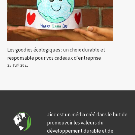
Les goodies écologiques : un choix durable et
responsable pour vos cadeaux d’entreprise
25 avril 2025
Jiec est un média créé dans le but de
promouvoir les valeurs du
développement durable et de