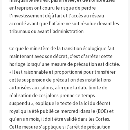
marquante ne s'est pas arrêtée, et de nombreuses
entreprises ont couru le risque de perdre
l'investissement déjà fait et l'accès au réseau
accordé avant que l'affaire ne soit résolue devant les
tribunaux ou avant l'administration.
Ce que le ministère de la transition écologique fait
maintenant avec son décret, c'est d'arrêter cette
horloge lorsqu'une mesure de précaution est dictée.
« Il est raisonnable et proportionné pour transférer
cette suspension de précaution des installations
autorisées aux jalons, afin que la date limite de
réalisation de ces jalons prenne ce temps
suspendu », explique le texte de la loi du décret
royal qui a été publié ce mercredi dans le (BOE) et
qu'en un mois, il doit être validé dans les Cortes.
Cette mesure s'applique si l'arrêt de précaution