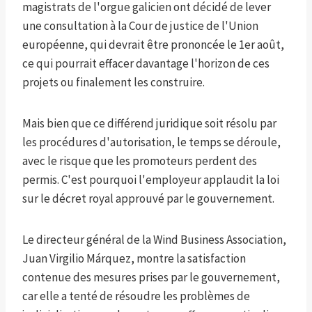
magistrats de l'orgue galicien ont décidé de lever
une consultation à la Cour de justice de l'Union
européenne, qui devrait être prononcée le 1er août,
ce qui pourrait effacer davantage l'horizon de ces
projets ou finalement les construire.
Mais bien que ce différend juridique soit résolu par
les procédures d'autorisation, le temps se déroule,
avec le risque que les promoteurs perdent des
permis. C'est pourquoi l'employeur applaudit la loi
sur le décret royal approuvé par le gouvernement.
Le directeur général de la Wind Business Association,
Juan Virgilio Márquez, montre la satisfaction
contenue des mesures prises par le gouvernement,
car elle a tenté de résoudre les problèmes de