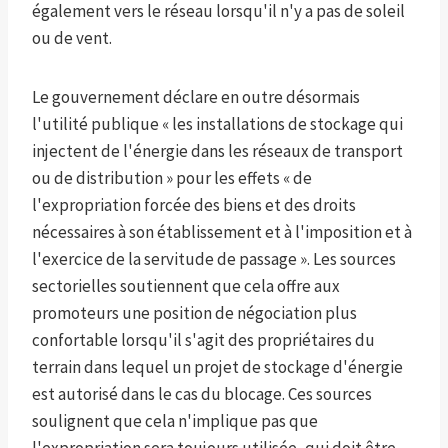
également vers le réseau lorsqu'il n'y a pas de soleil
ou de vent.
Le gouvernement déclare en outre désormais
l'utilité publique « les installations de stockage qui
injectent de l'énergie dans les réseaux de transport
ou de distribution » pour les effets « de
l'expropriation forcée des biens et des droits
nécessaires à son établissement et à l'imposition et à
l'exercice de la servitude de passage ». Les sources
sectorielles soutiennent que cela offre aux
promoteurs une position de négociation plus
confortable lorsqu'il s'agit des propriétaires du
terrain dans lequel un projet de stockage d'énergie
est autorisé dans le cas du blocage. Ces sources
soulignent que cela n'implique pas que