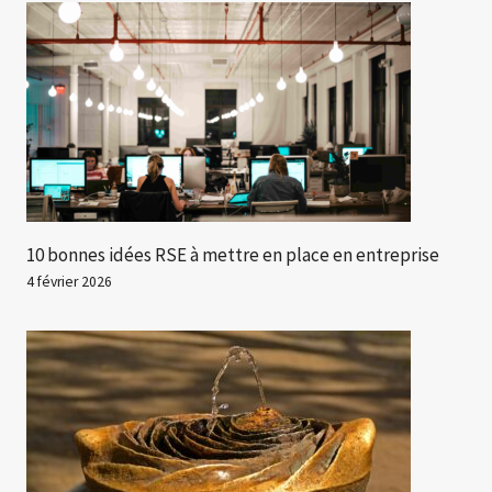
10 bonnes idées RSE à mettre en place en entreprise
4 février 2026