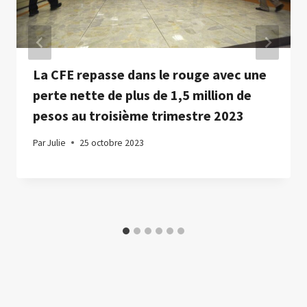
La CFE repasse dans le rouge avec une
perte nette de plus de 1,5 million de
pesos au troisième trimestre 2023
Par
Julie
25 octobre 2023