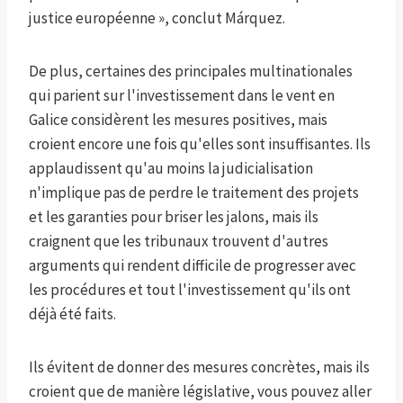
justice européenne », conclut Márquez.
De plus, certaines des principales multinationales
qui parient sur l'investissement dans le vent en
Galice considèrent les mesures positives, mais
croient encore une fois qu'elles sont insuffisantes. Ils
applaudissent qu'au moins la judicialisation
n'implique pas de perdre le traitement des projets
et les garanties pour briser les jalons, mais ils
craignent que les tribunaux trouvent d'autres
arguments qui rendent difficile de progresser avec
les procédures et tout l'investissement qu'ils ont
déjà été faits.
Ils évitent de donner des mesures concrètes, mais ils
croient que de manière législative, vous pouvez aller