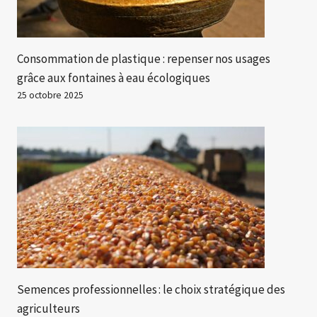
Consommation de plastique : repenser nos usages
grâce aux fontaines à eau écologiques
25 octobre 2025
Semences professionnelles : le choix stratégique des
agriculteurs