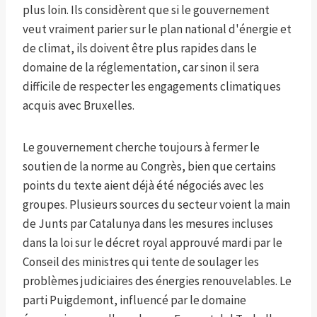
plus loin. Ils considèrent que si le gouvernement
veut vraiment parier sur le plan national d'énergie et
de climat, ils doivent être plus rapides dans le
domaine de la réglementation, car sinon il sera
difficile de respecter les engagements climatiques
acquis avec Bruxelles.
Le gouvernement cherche toujours à fermer le
soutien de la norme au Congrès, bien que certains
points du texte aient déjà été négociés avec les
groupes. Plusieurs sources du secteur voient la main
de Junts par Catalunya dans les mesures incluses
dans la loi sur le décret royal approuvé mardi par le
Conseil des ministres qui tente de soulager les
problèmes judiciaires des énergies renouvelables. Le
parti Puigdemont, influencé par le domaine