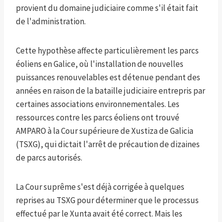
provient du domaine judiciaire comme s'il était fait
de l'administration.
Cette hypothèse affecte particulièrement les parcs
éoliens en Galice, où l'installation de nouvelles
puissances renouvelables est détenue pendant des
années en raison de la bataille judiciaire entrepris par
certaines associations environnementales. Les
ressources contre les parcs éoliens ont trouvé
AMPARO à la Cour supérieure de Xustiza de Galicia
(TSXG), qui dictait l'arrêt de précaution de dizaines
de parcs autorisés.
La Cour suprême s'est déjà corrigée à quelques
reprises au TSXG pour déterminer que le processus
effectué par le Xunta avait été correct. Mais les