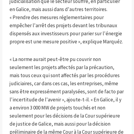
judicialisation que le secteur souffre, en particulier
en Galice, mais aussi dans d'autres territoires.
« Prendre des mesures réglementaires pour
empêcher l'arrêt des projets devant les tribunaux
dispensés aux investisseurs pour parier sur l'énergie
propre est une mesure positive », explique Marquéz.
« La norme aurait peut-être pu couvrir non
seulement les projets affectés par la précaution,
mais tous ceux qui sont affectés par les procédures
judiciaires, car dans ces cas, les entreprises, même
sans être expressément paralysées, sont de facto par
l'incertitude de l'avenir », ajoute-t-il. « En Galice, il y
a environ 3 000 MW de projets touchés et non
seulement pour les décisions de la Cour supérieure
de justice de Galice, mais aussi pour la décision
préliminaire de la même Cour à la Cour supérieure de