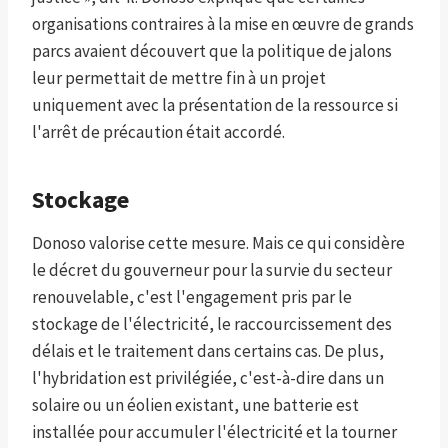
organisations contraires à la mise en œuvre de grands
parcs avaient découvert que la politique de jalons
leur permettait de mettre fin à un projet
uniquement avec la présentation de la ressource si
l'arrêt de précaution était accordé.
Stockage
Donoso valorise cette mesure. Mais ce qui considère
le décret du gouverneur pour la survie du secteur
renouvelable, c'est l'engagement pris par le
stockage de l'électricité, le raccourcissement des
délais et le traitement dans certains cas. De plus,
l'hybridation est privilégiée, c'est-à-dire dans un
solaire ou un éolien existant, une batterie est
installée pour accumuler l'électricité et la tourner