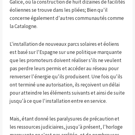
Galice, où la construction de huit dizaines de facilités
éoliennes se trouve dans les pliées; Bien qu'il
concerne également d'autres communautés comme
la Catalogne.
L'installation de nouveaux parcs solaires et éoliens
est basé sur l'Espagne sur une politique marquante
que les promoteurs doivent réaliser s'ils ne veulent
pas perdre leurs permis et accéder au réseau pour
renverser l'énergie qu'ils produisent. Une fois qu'ils
ont terminé une autorisation, ils reçoivent un délai
pour atteindre les éléments suivants et ainsi de suite
jusqu'à ce que l'installation entre en service.
Mais, étant donné les paralysures de précaution et
les ressources judiciaires, jusqu'à présent, l'horloge