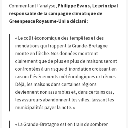
Commentant l'analyse,
Philippe Evans,
Le principal
responsable de la campagne climatique de
Greenpeace Royaume-Uni a déclaré :
« Le coût économique des tempêtes et des
inondations qui frappent la Grande-Bretagne
monte en flèche. Nos données montrent
clairement que de plus en plus de maisons seront
confrontées à un risque d'inondation croissant en
raison d'événements météorologiques extrêmes.
Déjà, les maisons dans certaines régions
deviennent non assurables et, dans certains cas,
les assureurs abandonnent les villes, laissant les
municipalités payer la note. «
« La Grande-Bretagne est en train de sombrer