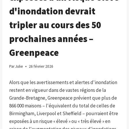
d'inondation devrait
tripler au cours des 50
prochaines années –
Greenpeace
Par
Julie
26 février 2026
Alors que les avertissements et alertes d'inondation
restent en vigueur dans de vastes régions de la
Grande-Bretagne, Greenpeace prévient que plus de
866 000 maisons – l'équivalent du total de celles de
Birmingham, Liverpool et Sheffield – pourraient être
exposées à un risque « élevé » ou « très élevé » en