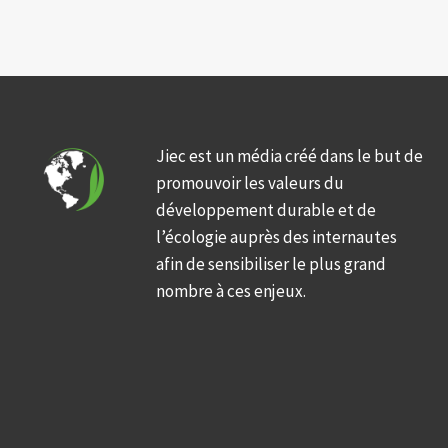
Jiec est un média créé dans le but de
promouvoir les valeurs du
développement durable et de
l’écologie auprès des internautes
afin de sensibiliser le plus grand
nombre à ces enjeux.