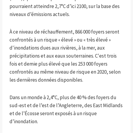
pourraient atteindre 2,7°C d’ici 2100, sur la base des
niveaux d’émissions actuels.
À ce niveau de réchauffement, 866 000 foyers seront
confrontés à un risque « élevé » ou « très élevé »
d'inondations dues aux rivières, à la mer, aux
précipitations et aux eaux souterraines. C'est trois
fois et demie plus élevé que les 253 000 foyers
confrontés au même niveau de risque en 2020, selon
les dernières données disponibles.
Dans un monde à 2,4°C, plus de 40 % des foyers du
sud-est et de l’est de l’Angleterre, des East Midlands
et de l’Écosse seront exposés à un risque
d’inondation.