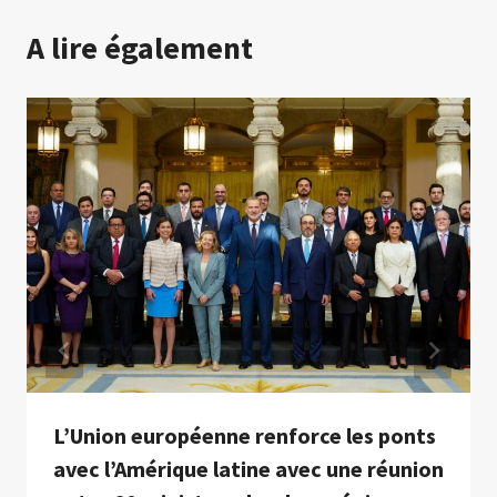
A lire également
L’Union européenne renforce les ponts
avec l’Amérique latine avec une réunion