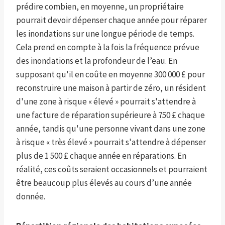
prédire combien, en moyenne, un propriétaire
pourrait devoir dépenser chaque année pour réparer
les inondations sur une longue période de temps.
Cela prend en compte à la fois la fréquence prévue
des inondations et la profondeur de l’eau. En
supposant qu'il en coûte en moyenne 300 000 £ pour
reconstruire une maison à partir de zéro, un résident
d'une zone à risque « élevé » pourrait s'attendre à
une facture de réparation supérieure à 750 £ chaque
année, tandis qu'une personne vivant dans une zone
à risque « très élevé » pourrait s'attendre à dépenser
plus de 1 500 £ chaque année en réparations. En
réalité, ces coûts seraient occasionnels et pourraient
être beaucoup plus élevés au cours d’une année
donnée.