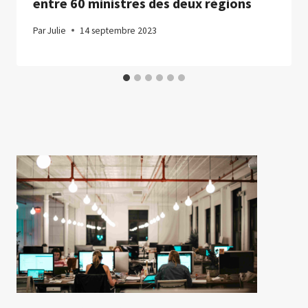
entre 60 ministres des deux régions
Par
Julie
14 septembre 2023