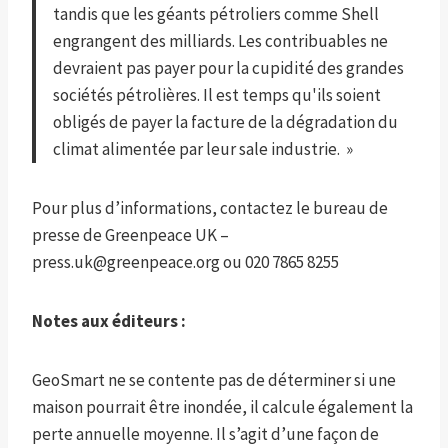
tandis que les géants pétroliers comme Shell
engrangent des milliards. Les contribuables ne
devraient pas payer pour la cupidité des grandes
sociétés pétrolières. Il est temps qu'ils soient
obligés de payer la facture de la dégradation du
climat alimentée par leur sale industrie. »
Pour plus d’informations, contactez le bureau de
presse de Greenpeace UK –
press.uk@greenpeace.org ou 020 7865 8255
Notes aux éditeurs :
GeoSmart ne se contente pas de déterminer si une
maison pourrait être inondée, il calcule également la
perte annuelle moyenne. Il s’agit d’une façon de