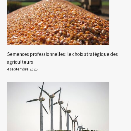
Semences professionnelles : le choix stratégique des
agriculteurs
4 septembre 2025