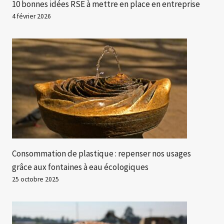
10 bonnes idées RSE à mettre en place en entreprise
4 février 2026
Consommation de plastique : repenser nos usages
grâce aux fontaines à eau écologiques
25 octobre 2025