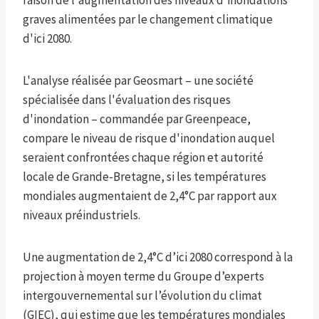
raison de l'augmentation des niveaux d'inondations
graves alimentées par le changement climatique
d'ici 2080.
L'analyse réalisée par Geosmart – une société
spécialisée dans l'évaluation des risques
d'inondation – commandée par Greenpeace,
compare le niveau de risque d'inondation auquel
seraient confrontées chaque région et autorité
locale de Grande-Bretagne, si les températures
mondiales augmentaient de 2,4°C par rapport aux
niveaux préindustriels.
Une augmentation de 2,4°C d’ici 2080 correspond à la
projection à moyen terme du Groupe d’experts
intergouvernemental sur l’évolution du climat
(GIEC), qui estime que les températures mondiales