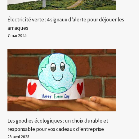
Électricité verte : 4 signaux d’alerte pour déjouer les
arnaques
7 mai 2025
Les goodies écologiques : un choix durable et
responsable pour vos cadeaux d’entreprise
25 avril 2025